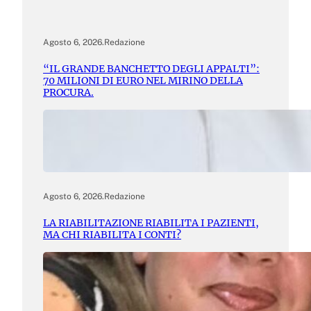
Agosto 6, 2026
.
Redazione
“IL GRANDE BANCHETTO DEGLI APPALTI”:
70 MILIONI DI EURO NEL MIRINO DELLA
PROCURA.
Agosto 6, 2026
.
Redazione
LA RIABILITAZIONE RIABILITA I PAZIENTI,
MA CHI RIABILITA I CONTI?