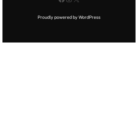
Proudly powered by WordPress