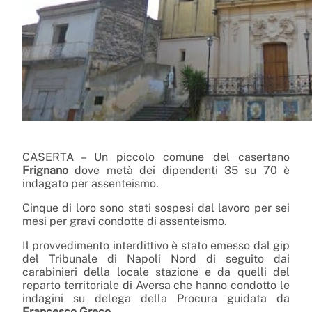
CASERTA – Un piccolo comune del casertano
Frignano
dove metà dei dipendenti 35 su 70 è
indagato per assenteismo.
Cinque di loro sono stati sospesi dal lavoro per sei
mesi per gravi condotte di assenteismo.
Il provvedimento interdittivo è stato emesso dal gip
del Tribunale di Napoli Nord di seguito dai
carabinieri della locale stazione e da quelli del
reparto territoriale di Aversa che hanno condotto le
indagini su delega della Procura guidata da
Francesco Greco