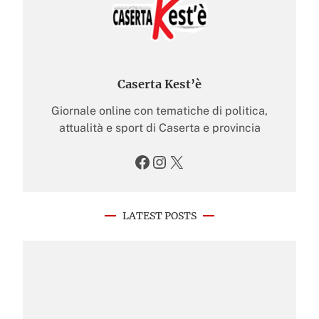
Caserta Kest’è
Giornale online con tematiche di politica,
attualità e sport di Caserta e provincia
Facebook
Instagram
X
LATEST POSTS