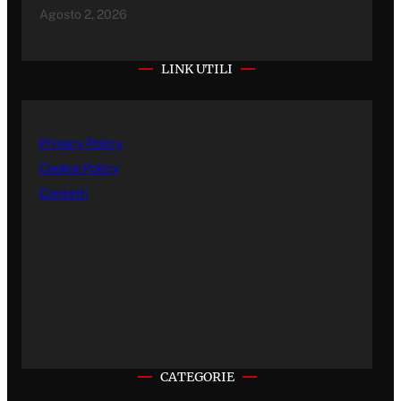
Agosto 2, 2026
LINK UTILI
Privacy Policy
Cookie Policy
Contatti
CATEGORIE