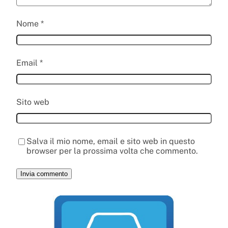
Nome
*
Email
*
Sito web
Salva il mio nome, email e sito web in questo
browser per la prossima volta che commento.