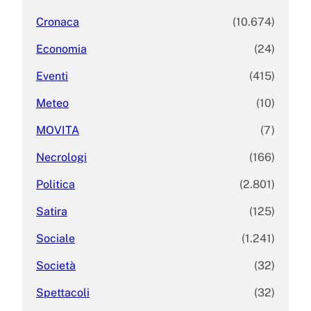
Cronaca
(10.674)
Economia
(24)
Eventi
(415)
Meteo
(10)
MOVITA
(7)
Necrologi
(166)
Politica
(2.801)
Satira
(125)
Sociale
(1.241)
Società
(32)
Spettacoli
(32)