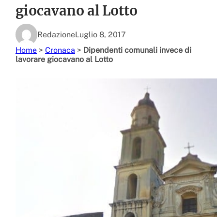
giocavano al Lotto
Redazione
Luglio 8, 2017
Home
>
Cronaca
>
Dipendenti comunali invece di
lavorare giocavano al Lotto