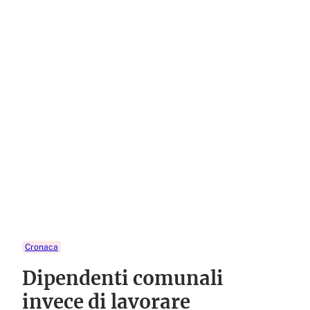
Cronaca
Dipendenti comunali
invece di lavorare