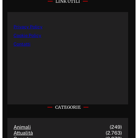
LINK UTILI
Privacy Policy
Cookie Policy
Contatti
CATEGORIE
Animali
(249)
Attualità
(2.763)