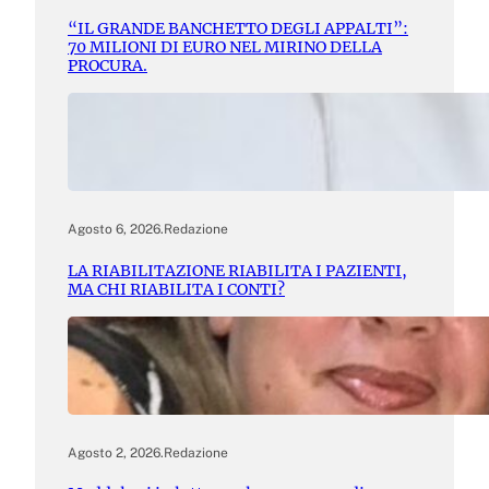
“IL GRANDE BANCHETTO DEGLI APPALTI”:
70 MILIONI DI EURO NEL MIRINO DELLA
PROCURA.
Agosto 6, 2026
.
Redazione
LA RIABILITAZIONE RIABILITA I PAZIENTI,
MA CHI RIABILITA I CONTI?
Agosto 2, 2026
.
Redazione