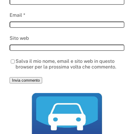
Email
*
Sito web
Salva il mio nome, email e sito web in questo
browser per la prossima volta che commento.