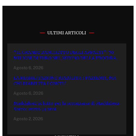
ULTIMI ARTICOLI
“IL GRANDE BANCHETTO DEGLI APPALTI”: 70
MILIONI DI EURO NEL MIRINO DELLA PROCURA.
Agosto 6, 2026
LA RIABILITAZIONE RIABILITA I PAZIENTI, MA
CHI RIABILITA I CONTI?
Agosto 6, 2026
Maddaloni in lutto per la scomparsa di Maddalena
Santo: aveva 53 anni
Agosto 2, 2026