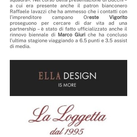
a cui era presente anche il patron bianconero
Raffaele Iavazzi che ha ammesso che i contatti con
l’imprenditore campano Or
este Vigorito
proseguono per cercare di dar vita ad una
partnership – è stato di fatto ufficializzato anche il
rinnovo biennale di
Marco Giuri
che ha concluso
l’ultima stagione viaggiando a 6.5 punti e 3.5 assist
di media.