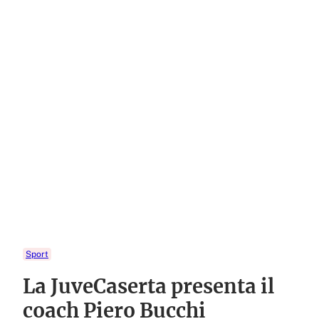
Sport
La JuveCaserta presenta il
coach Piero Bucchi