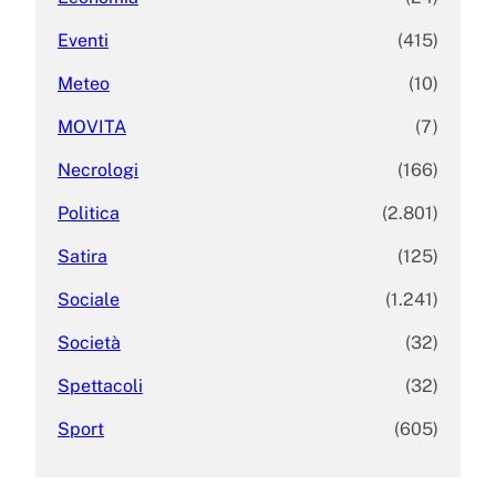
Eventi
(415)
Meteo
(10)
MOVITA
(7)
Necrologi
(166)
Politica
(2.801)
Satira
(125)
Sociale
(1.241)
Società
(32)
Spettacoli
(32)
Sport
(605)