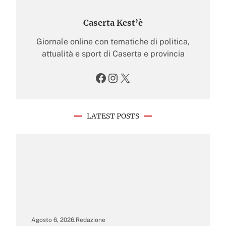
Caserta Kest’è
Giornale online con tematiche di politica,
attualità e sport di Caserta e provincia
Facebook
Instagram
X
LATEST POSTS
Agosto 6, 2026
.
Redazione