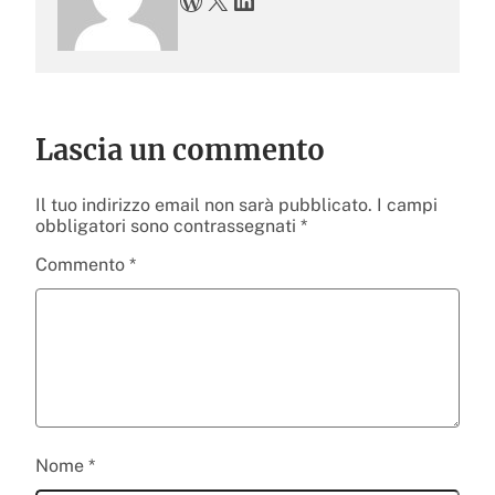
Lascia un commento
Il tuo indirizzo email non sarà pubblicato.
I campi
obbligatori sono contrassegnati
*
Commento
*
Nome
*