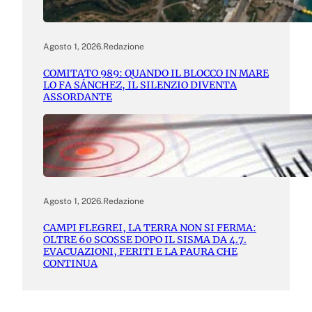
Agosto 1, 2026
.
Redazione
COMITATO 989: QUANDO IL BLOCCO IN MARE
LO FA SÁNCHEZ, IL SILENZIO DIVENTA
ASSORDANTE
Agosto 1, 2026
.
Redazione
CAMPI FLEGREI, LA TERRA NON SI FERMA:
OLTRE 60 SCOSSE DOPO IL SISMA DA 4.7.
EVACUAZIONI, FERITI E LA PAURA CHE
CONTINUA