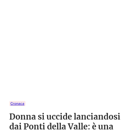
Cronaca
Donna si uccide lanciandosi
dai Ponti della Valle: è una