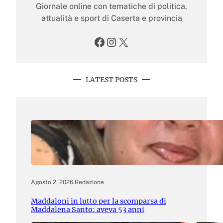
Giornale online con tematiche di politica,
attualità e sport di Caserta e provincia
Facebook
Instagram
X
LATEST POSTS
Agosto 2, 2026
.
Redazione
Maddaloni in lutto per la scomparsa di
Maddalena Santo: aveva 53 anni