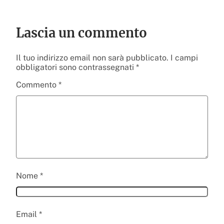
Lascia un commento
Il tuo indirizzo email non sarà pubblicato.
I campi
obbligatori sono contrassegnati
*
Commento
*
Nome
*
Email
*