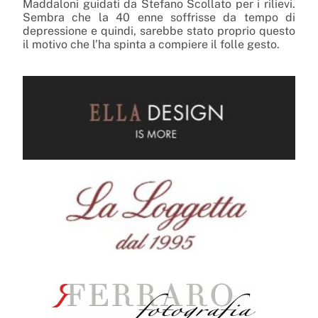
Maddaloni guidati da Stefano Scollato per i rilievi.
Sembra che la 40 enne soffrisse da tempo di
depressione e quindi, sarebbe stato proprio questo
il motivo che l’ha spinta a compiere il folle gesto.