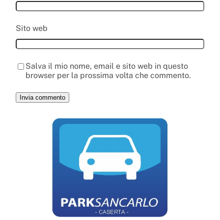
Sito web
Salva il mio nome, email e sito web in questo
browser per la prossima volta che commento.