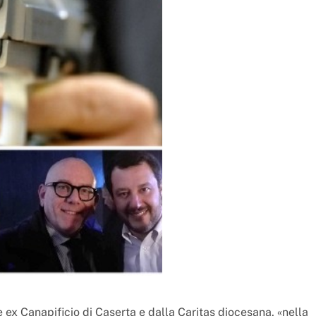
 ex Canapificio di Caserta e dalla Caritas diocesana, «nella