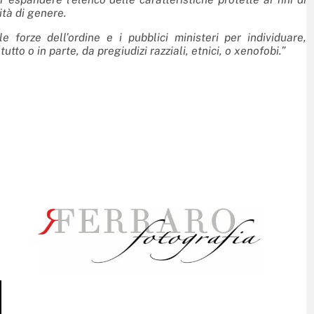
ità di genere.
 forze dell’ordine e i pubblici ministeri per individuare,
tto o in parte, da pregiudizi razziali, etnici, o xenofobi.”