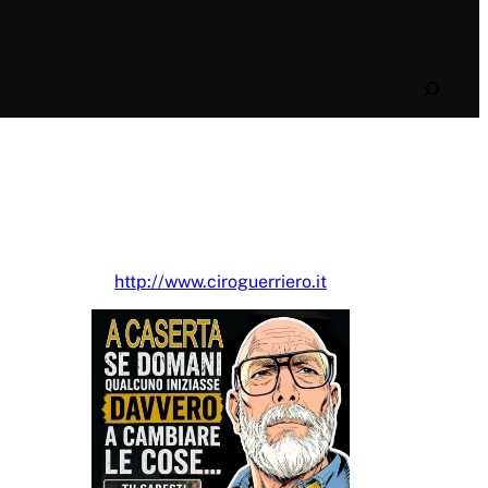
Search
http://www.ciroguerriero.it