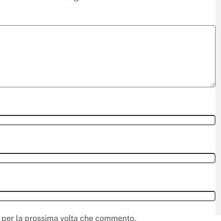
r per la prossima volta che commento.