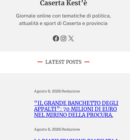
Caserta Kest’è
Giornale online con tematiche di politica,
attualità e sport di Caserta e provincia
Facebook
Instagram
X
LATEST POSTS
Agosto 6, 2026
.
Redazione
“IL GRANDE BANCHETTO DEGLI
APPALTI”: 70 MILIONI DI EURO
NEL MIRINO DELLA PROCURA.
Agosto 6, 2026
.
Redazione