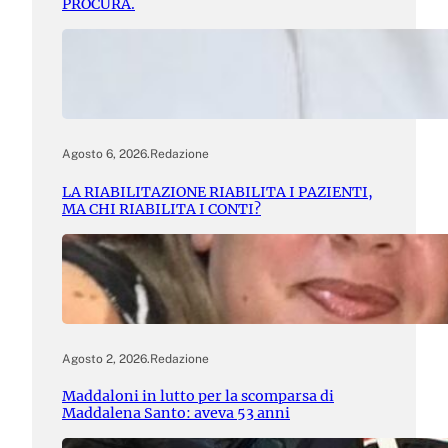
PROCURA.
Agosto 6, 2026
.
Redazione
LA RIABILITAZIONE RIABILITA I PAZIENTI,
MA CHI RIABILITA I CONTI?
Agosto 2, 2026
.
Redazione
Maddaloni in lutto per la scomparsa di
Maddalena Santo: aveva 53 anni