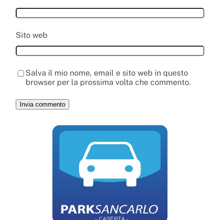
Sito web
Salva il mio nome, email e sito web in questo
browser per la prossima volta che commento.