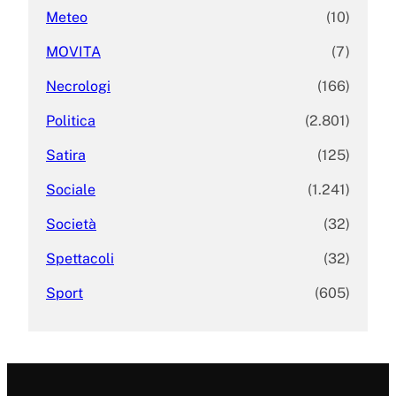
Meteo
(10)
MOVITA
(7)
Necrologi
(166)
Politica
(2.801)
Satira
(125)
Sociale
(1.241)
Società
(32)
Spettacoli
(32)
Sport
(605)