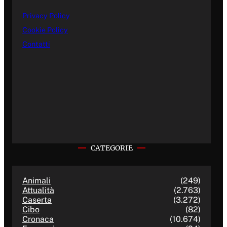
Privacy Policy
Cookie Policy
Contatti
CATEGORIE
Animali
(249)
Attualità
(2.763)
Caserta
(3.272)
Cibo
(82)
Cronaca
(10.674)