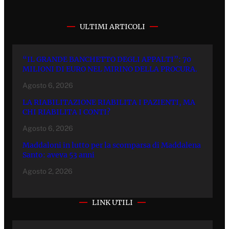
ULTIMI ARTICOLI
“IL GRANDE BANCHETTO DEGLI APPALTI”: 70
MILIONI DI EURO NEL MIRINO DELLA PROCURA.
Agosto 6, 2026
LA RIABILITAZIONE RIABILITA I PAZIENTI, MA
CHI RIABILITA I CONTI?
Agosto 6, 2026
Maddaloni in lutto per la scomparsa di Maddalena
Santo: aveva 53 anni
Agosto 2, 2026
LINK UTILI