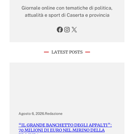
Giornale online con tematiche di politica,
attualità e sport di Caserta e provincia
Facebook
Instagram
X
LATEST POSTS
Agosto 6, 2026
.
Redazione
“IL GRANDE BANCHETTO DEGLI APPALTI”:
70 MILIONI DI EURO NEL MIRINO DELLA