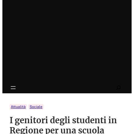
Search
Attualità
Sociale
I genitori degli studenti in
Regione per una scuola