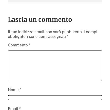
Lascia un commento
Il tuo indirizzo email non sarà pubblicato.
I campi
obbligatori sono contrassegnati
*
Commento
*
Nome
*
Email
*