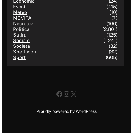
Economia
(24)
Eventi
(415)
Meteo
(10)
MOVITA
(7)
Necrologi
(166)
Politica
(2.801)
Satira
(125)
Sociale
(1.241)
Società
(32)
Spettacoli
(32)
Sport
(605)
Facebook
Instagram
X
Proudly powered by WordPress