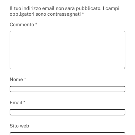
Il tuo indirizzo email non sarà pubblicato.
I campi
obbligatori sono contrassegnati
*
Commento
*
Nome
*
Email
*
Sito web