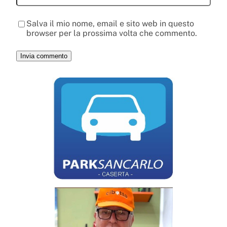
Salva il mio nome, email e sito web in questo
browser per la prossima volta che commento.