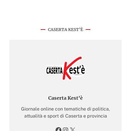
CASERTA KEST’È
Caserta Kest’è
Giornale online con tematiche di politica,
attualità e sport di Caserta e provincia
Facebook
Instagram
X