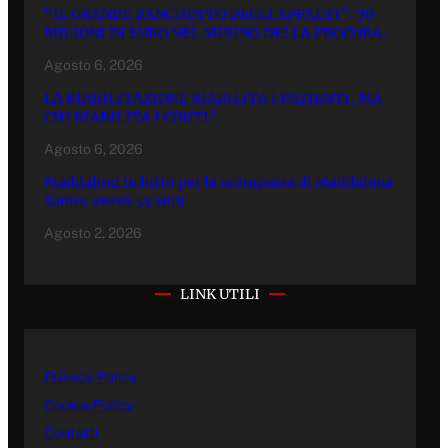
“IL GRANDE BANCHETTO DEGLI APPALTI”: 70
MILIONI DI EURO NEL MIRINO DELLA PROCURA.
Agosto 6, 2026
LA RIABILITAZIONE RIABILITA I PAZIENTI, MA
CHI RIABILITA I CONTI?
Agosto 6, 2026
Maddaloni in lutto per la scomparsa di Maddalena
Santo: aveva 53 anni
Agosto 2, 2026
LINK UTILI
Privacy Policy
Cookie Policy
Contatti