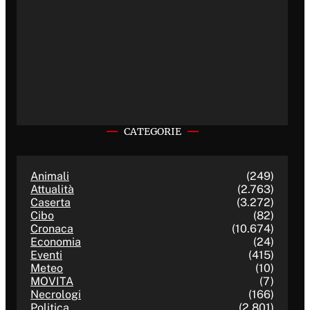
CATEGORIE
Animali
(249)
Attualità
(2.763)
Caserta
(3.272)
Cibo
(82)
Cronaca
(10.674)
Economia
(24)
Eventi
(415)
Meteo
(10)
MOVITA
(7)
Necrologi
(166)
Politica
(2.801)