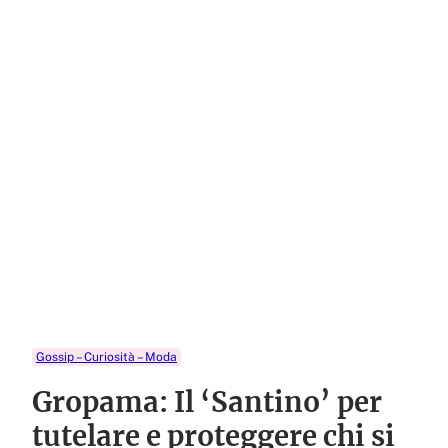
Gossip – Curiosità – Moda
Gropama: Il ‘Santino’ per
tutelare e proteggere chi si