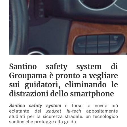
Santino safety system di
Groupama è pronto a vegliare
sui guidatori, eliminando le
distrazioni dello smartphone
Santino safety system
è forse la novità più
eclatante dei
gadget hi-tech
appositamente
studiati per la sicurezza stradale: un tecnologico
santino che protegge alla guida.