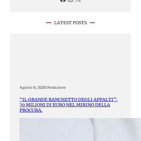
LATEST POSTS
Agosto 6, 2026
.
Redazione
“IL GRANDE BANCHETTO DEGLI APPALTI”:
70 MILIONI DI EURO NEL MIRINO DELLA
PROCURA.