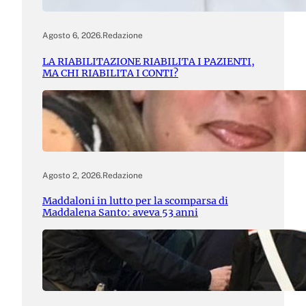
Agosto 6, 2026
.
Redazione
LA RIABILITAZIONE RIABILITA I PAZIENTI,
MA CHI RIABILITA I CONTI?
Agosto 2, 2026
.
Redazione
Maddaloni in lutto per la scomparsa di
Maddalena Santo: aveva 53 anni