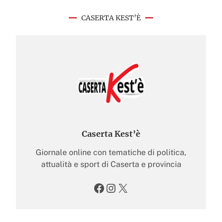
CASERTA KEST’È
Caserta Kest’è
Giornale online con tematiche di politica,
attualità e sport di Caserta e provincia
Facebook
Instagram
X