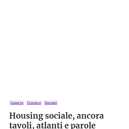
Caserta
Cronaca
Sociale
Housing sociale, ancora
tavoli, atlanti e parole