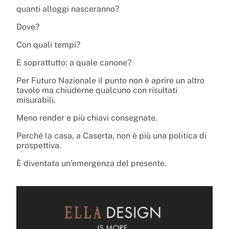
quanti alloggi nasceranno?
Dove?
Con quali tempi?
E soprattutto: a quale canone?
Per Futuro Nazionale il punto non è aprire un altro
tavolo ma chiuderne qualcuno con risultati
misurabili.
Meno render e più chiavi consegnate.
Perché la casa, a Caserta, non è più una politica di
prospettiva.
È diventata un’emergenza del presente.