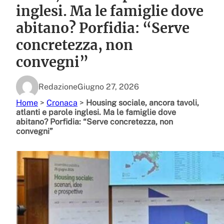
inglesi. Ma le famiglie dove
abitano? Porfidia: “Serve
concretezza, non
convegni”
Redazione
Giugno 27, 2026
Home
>
Cronaca
>
Housing sociale, ancora tavoli,
atlanti e parole inglesi. Ma le famiglie dove
abitano? Porfidia: “Serve concretezza, non
convegni”