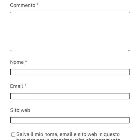
Commento
*
Nome
*
Email
*
Sito web
Salva il mio nome, email e sito web in questo