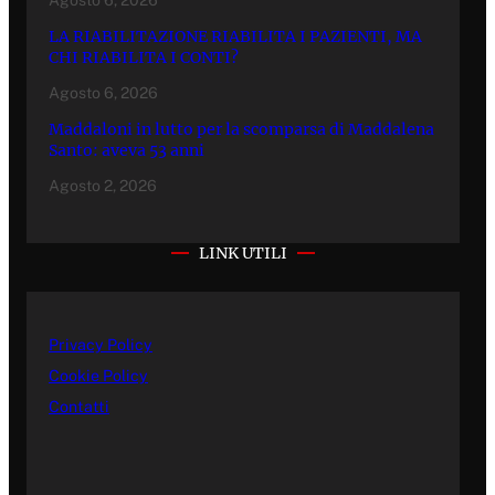
LA RIABILITAZIONE RIABILITA I PAZIENTI, MA
CHI RIABILITA I CONTI?
Agosto 6, 2026
Maddaloni in lutto per la scomparsa di Maddalena
Santo: aveva 53 anni
Agosto 2, 2026
LINK UTILI
Privacy Policy
Cookie Policy
Contatti