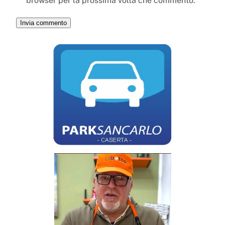
browser per la prossima volta che commento.