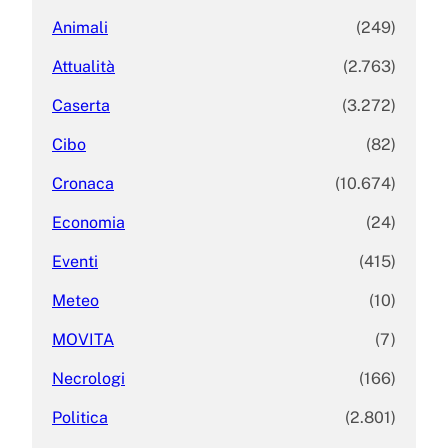
Animali
(249)
Attualità
(2.763)
Caserta
(3.272)
Cibo
(82)
Cronaca
(10.674)
Economia
(24)
Eventi
(415)
Meteo
(10)
MOVITA
(7)
Necrologi
(166)
Politica
(2.801)