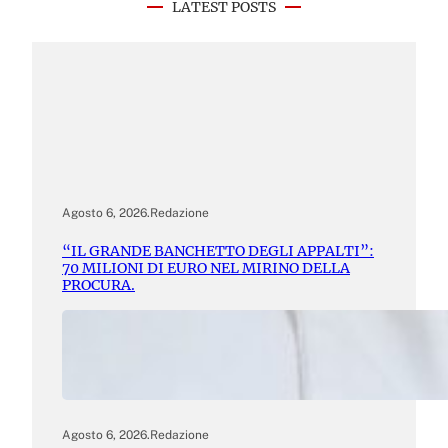
LATEST POSTS
Agosto 6, 2026
.
Redazione
“IL GRANDE BANCHETTO DEGLI APPALTI”:
70 MILIONI DI EURO NEL MIRINO DELLA
PROCURA.
Agosto 6, 2026
.
Redazione