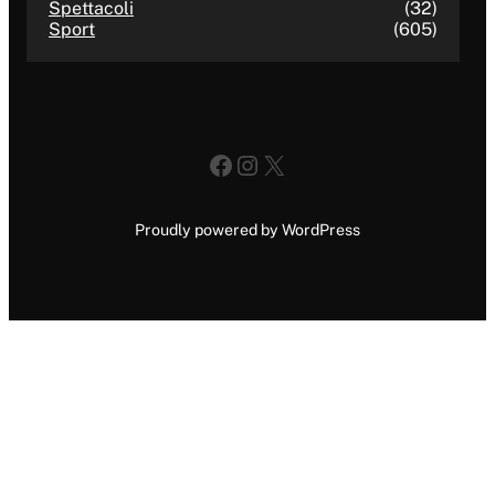
Spettacoli
(32)
Sport
(605)
Facebook
Instagram
X
Proudly powered by WordPress