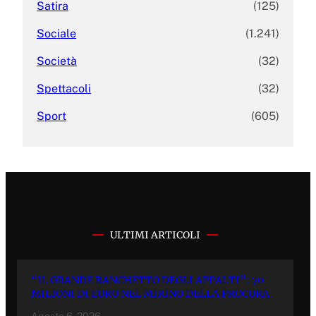
Satira
(125)
Sociale
(1.241)
Società
(32)
Spettacoli
(32)
Sport
(605)
ULTIMI ARTICOLI
“IL GRANDE BANCHETTO DEGLI APPALTI”: 70
MILIONI DI EURO NEL MIRINO DELLA PROCURA.
Agosto 6, 2026