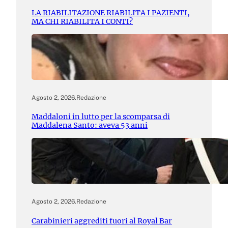
LA RIABILITAZIONE RIABILITA I PAZIENTI,
MA CHI RIABILITA I CONTI?
Agosto 2, 2026
.
Redazione
Maddaloni in lutto per la scomparsa di
Maddalena Santo: aveva 53 anni
Agosto 2, 2026
.
Redazione
Carabinieri aggrediti fuori al Royal Bar