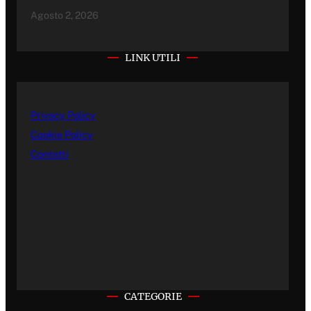
Agosto 2, 2026
LINK UTILI
Privacy Policy
Cookie Policy
Contatti
CATEGORIE