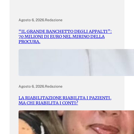
Agosto 6, 2026
.
Redazione
“IL GRANDE BANCHETTO DEGLI APPALTI”:
70 MILIONI DI EURO NEL MIRINO DELLA
PROCURA.
Agosto 6, 2026
.
Redazione
LA RIABILITAZIONE RIABILITA I PAZIENTI,
MA CHI RIABILITA I CONTI?