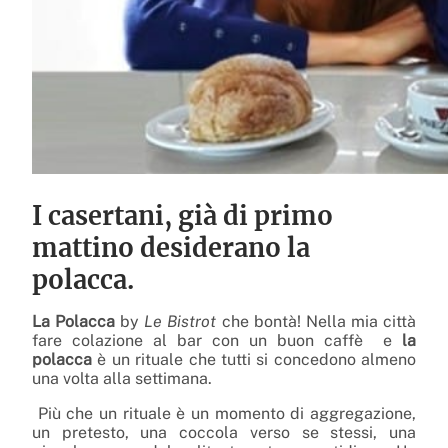
I casertani, già di primo
mattino desiderano la
polacca.
La Polacca
by
Le Bistrot
che bontà! Nella mia città
fare colazione al bar con un buon caffè e
la
polacca
è un rituale che tutti si concedono almeno
una volta alla settimana.
Più che un rituale è un momento di aggregazione,
un pretesto, una coccola verso se stessi, una