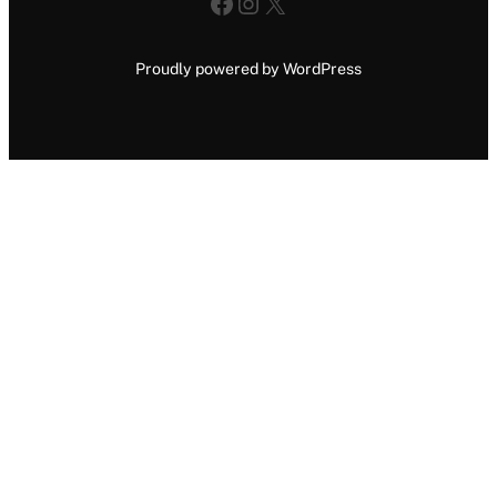
Facebook
Instagram
X
Proudly powered by WordPress