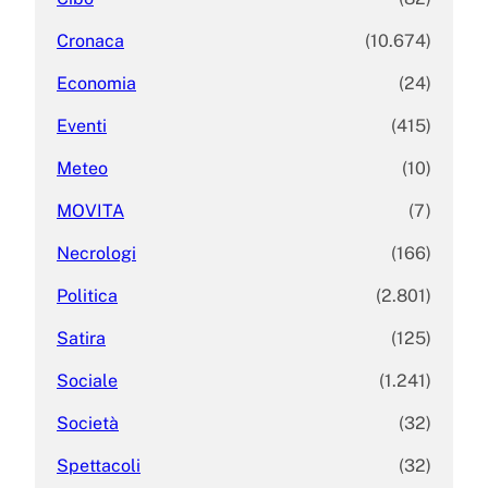
Cronaca
(10.674)
Economia
(24)
Eventi
(415)
Meteo
(10)
MOVITA
(7)
Necrologi
(166)
Politica
(2.801)
Satira
(125)
Sociale
(1.241)
Società
(32)
Spettacoli
(32)