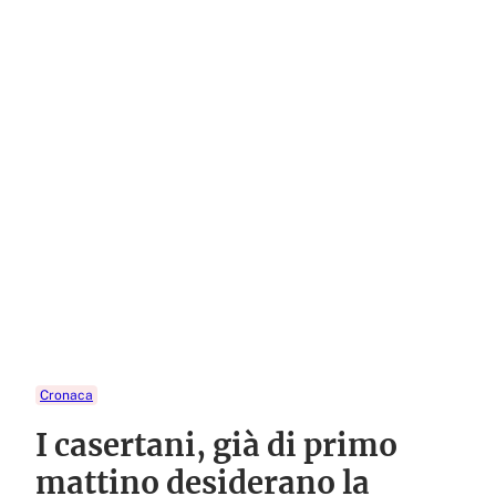
Cronaca
I casertani, già di primo
mattino desiderano la