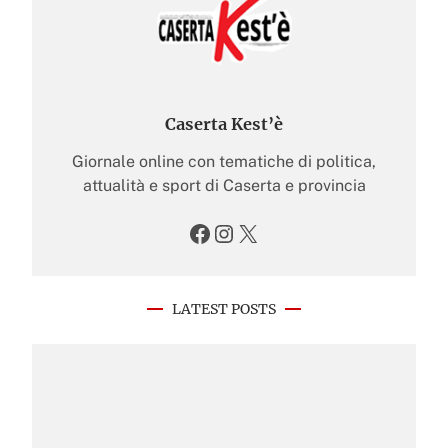
Caserta Kest’è
Giornale online con tematiche di politica,
attualità e sport di Caserta e provincia
Facebook
Instagram
X
LATEST POSTS