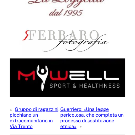
«
Gruppo di ragazzini,
Guerriero: «Una legge
picchiano un
pericolosa, che completa un
extracomunitario in
processo di sostituzione
Via Trento
etnica»
»