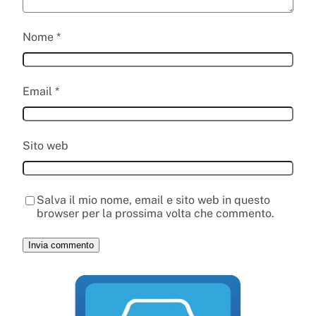
Nome
*
Email
*
Sito web
Salva il mio nome, email e sito web in questo
browser per la prossima volta che commento.