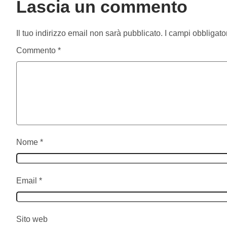
Lascia un commento
Il tuo indirizzo email non sarà pubblicato.
I campi obbligato
Commento
*
Nome
*
Email
*
Sito web