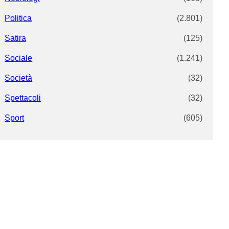
Politica
(2.801)
Satira
(125)
Sociale
(1.241)
Società
(32)
Spettacoli
(32)
Sport
(605)