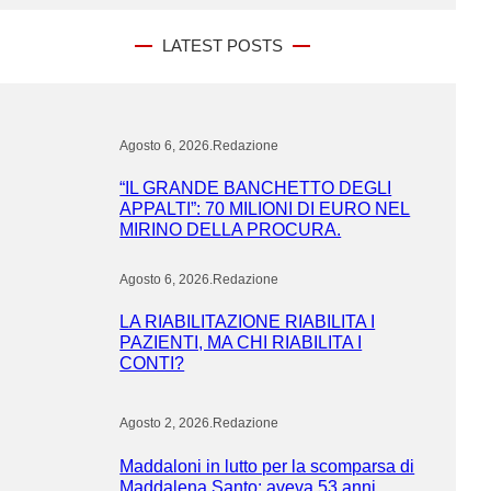
LATEST POSTS
Agosto 6, 2026
.
Redazione
“IL GRANDE BANCHETTO DEGLI
APPALTI”: 70 MILIONI DI EURO NEL
MIRINO DELLA PROCURA.
Agosto 6, 2026
.
Redazione
LA RIABILITAZIONE RIABILITA I
PAZIENTI, MA CHI RIABILITA I
CONTI?
Agosto 2, 2026
.
Redazione
Maddaloni in lutto per la scomparsa di
Maddalena Santo: aveva 53 anni