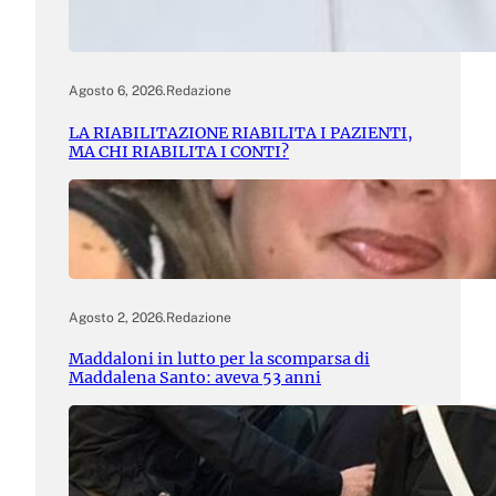
Agosto 6, 2026
.
Redazione
LA RIABILITAZIONE RIABILITA I PAZIENTI,
MA CHI RIABILITA I CONTI?
Agosto 2, 2026
.
Redazione
Maddaloni in lutto per la scomparsa di
Maddalena Santo: aveva 53 anni