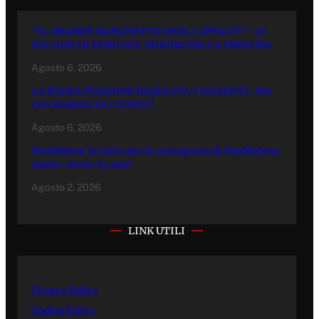
“IL GRANDE BANCHETTO DEGLI APPALTI”: 70
MILIONI DI EURO NEL MIRINO DELLA PROCURA.
Agosto 6, 2026
LA RIABILITAZIONE RIABILITA I PAZIENTI, MA
CHI RIABILITA I CONTI?
Agosto 6, 2026
Maddaloni in lutto per la scomparsa di Maddalena
Santo: aveva 53 anni
Agosto 2, 2026
LINK UTILI
Privacy Policy
Cookie Policy