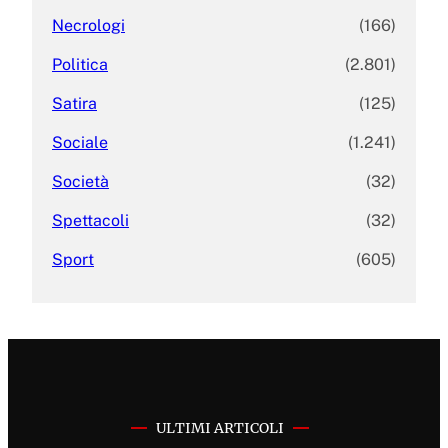
Necrologi
(166)
Politica
(2.801)
Satira
(125)
Sociale
(1.241)
Società
(32)
Spettacoli
(32)
Sport
(605)
ULTIMI ARTICOLI