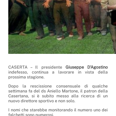
CASERTA – Il presidente
Giuseppe D’Agostino
indefesso, continua a lavorare in vista della
prossima stagione.
Dopo la rescissione consensuale di qualche
settimana fa del ds Aniello Martone, il patron della
Casertana, si è subito messo alla ricerca di un
nuovo direttore sportivo e non solo.
I nomi che starebbe monitorando il numero uno dei
falchetti sono numerosi.