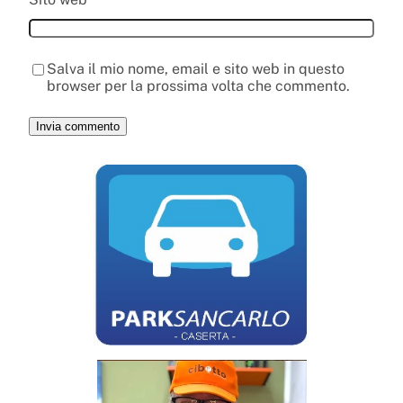
Salva il mio nome, email e sito web in questo
browser per la prossima volta che commento.