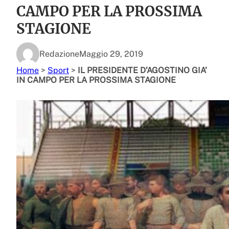
CAMPO PER LA PROSSIMA
STAGIONE
Redazione
Maggio 29, 2019
Home
>
Sport
>
IL PRESIDENTE D’AGOSTINO GIA’
IN CAMPO PER LA PROSSIMA STAGIONE