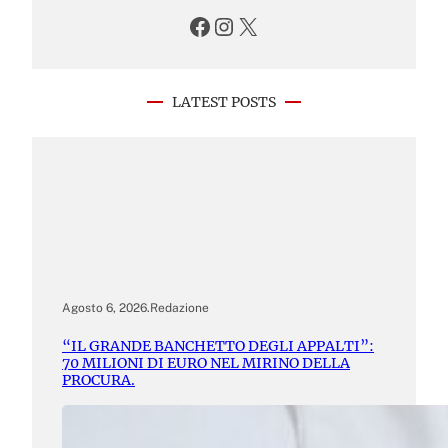
Facebook
Instagram
X
LATEST POSTS
Agosto 6, 2026
.
Redazione
“IL GRANDE BANCHETTO DEGLI APPALTI”:
70 MILIONI DI EURO NEL MIRINO DELLA
PROCURA.