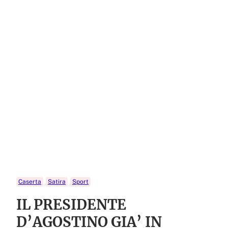
Caserta
Satira
Sport
IL PRESIDENTE
D’AGOSTINO GIA’ IN