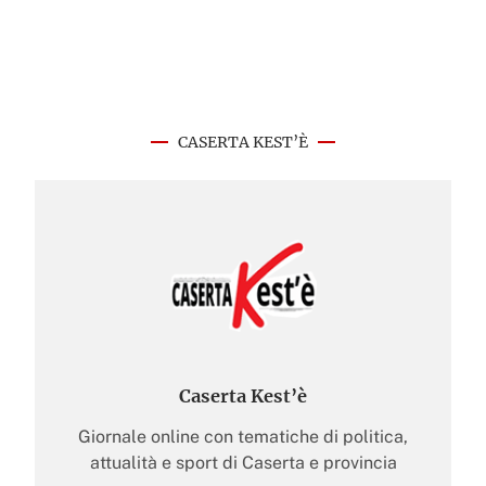
CASERTA KEST’È
Caserta Kest’è
Giornale online con tematiche di politica,
attualità e sport di Caserta e provincia