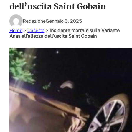
dell’uscita Saint Gobain
Redazione
Gennaio 3, 2025
Home
>
Caserta
>
Incidente mortale sulla Variante
Anas all’altezza dell’uscita Saint Gobain