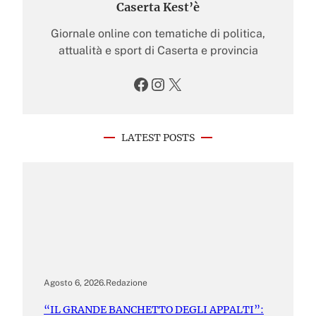
Caserta Kest’è
Giornale online con tematiche di politica,
attualità e sport di Caserta e provincia
Facebook
Instagram
X
LATEST POSTS
Agosto 6, 2026
.
Redazione
“IL GRANDE BANCHETTO DEGLI APPALTI”: