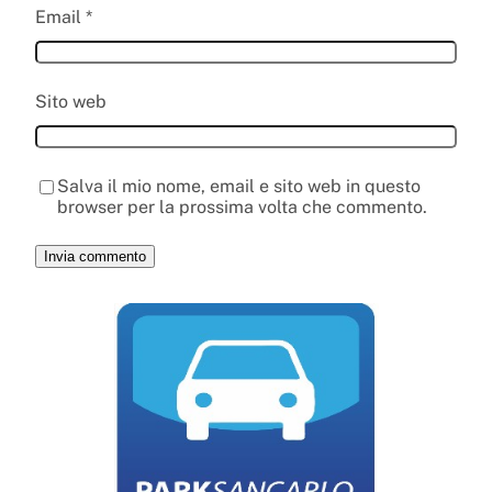
Email
*
Sito web
Salva il mio nome, email e sito web in questo
browser per la prossima volta che commento.