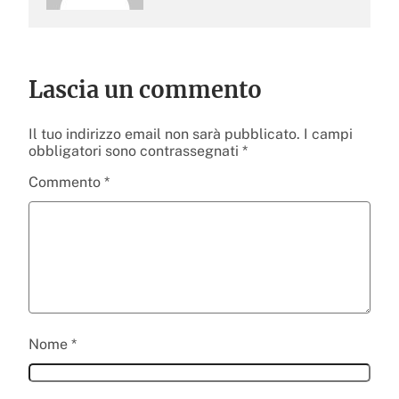
Lascia un commento
Il tuo indirizzo email non sarà pubblicato.
I campi
obbligatori sono contrassegnati
*
Commento
*
Nome
*