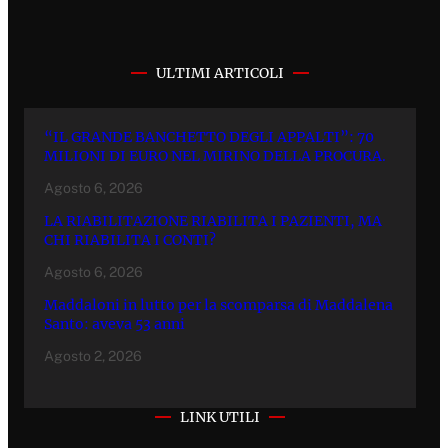
ULTIMI ARTICOLI
“IL GRANDE BANCHETTO DEGLI APPALTI”: 70
MILIONI DI EURO NEL MIRINO DELLA PROCURA.
Agosto 6, 2026
LA RIABILITAZIONE RIABILITA I PAZIENTI, MA
CHI RIABILITA I CONTI?
Agosto 6, 2026
Maddaloni in lutto per la scomparsa di Maddalena
Santo: aveva 53 anni
Agosto 2, 2026
LINK UTILI