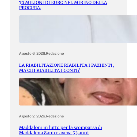
70 MILIONI DI EURO NEL MIRINO DELLA
PROCURA.
Agosto 6, 2026
.
Redazione
LA RIABILITAZIONE RIABILITA I PAZIENTI,
MA CHI RIABILITA I CONTI?
Agosto 2, 2026
.
Redazione
Maddaloni in lutto per la scomparsa di
Maddalena Santo: aveva 53 anni