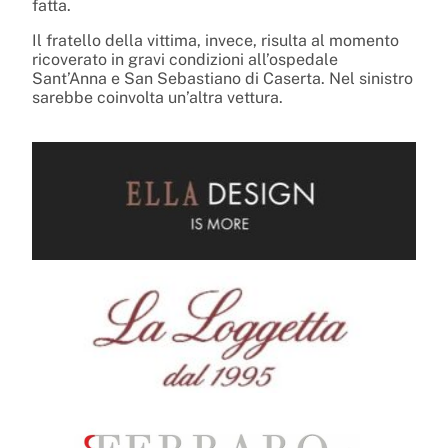
fatta.
Il fratello della vittima, invece, risulta al momento
ricoverato in gravi condizioni all’ospedale
Sant’Anna e San Sebastiano di Caserta. Nel sinistro
sarebbe coinvolta un’altra vettura.