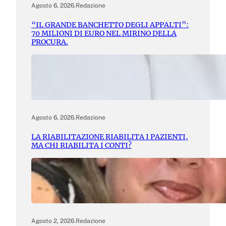
Agosto 6, 2026
.
Redazione
“IL GRANDE BANCHETTO DEGLI APPALTI”:
70 MILIONI DI EURO NEL MIRINO DELLA
PROCURA.
Agosto 6, 2026
.
Redazione
LA RIABILITAZIONE RIABILITA I PAZIENTI,
MA CHI RIABILITA I CONTI?
Agosto 2, 2026
.
Redazione