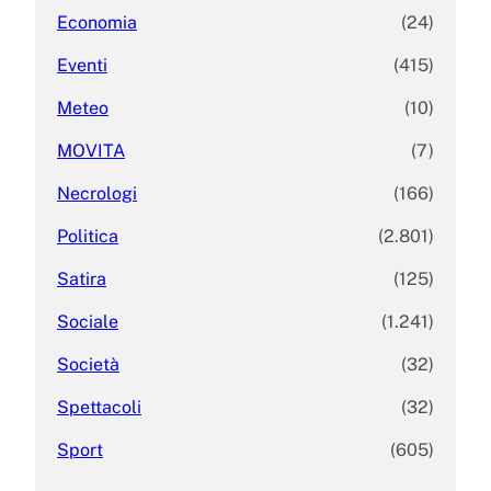
Economia
(24)
Eventi
(415)
Meteo
(10)
MOVITA
(7)
Necrologi
(166)
Politica
(2.801)
Satira
(125)
Sociale
(1.241)
Società
(32)
Spettacoli
(32)
Sport
(605)