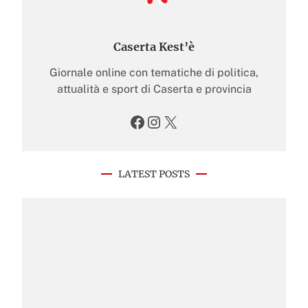
Caserta Kest’è
Giornale online con tematiche di politica,
attualità e sport di Caserta e provincia
Facebook
Instagram
X
LATEST POSTS