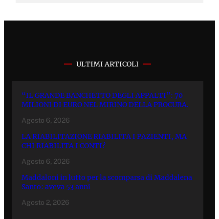
ULTIMI ARTICOLI
“IL GRANDE BANCHETTO DEGLI APPALTI”: 70
MILIONI DI EURO NEL MIRINO DELLA PROCURA.
Agosto 6, 2026
LA RIABILITAZIONE RIABILITA I PAZIENTI, MA
CHI RIABILITA I CONTI?
Agosto 6, 2026
Maddaloni in lutto per la scomparsa di Maddalena
Santo: aveva 53 anni
Agosto 2, 2026