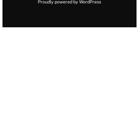
Proudly powered by WordPress