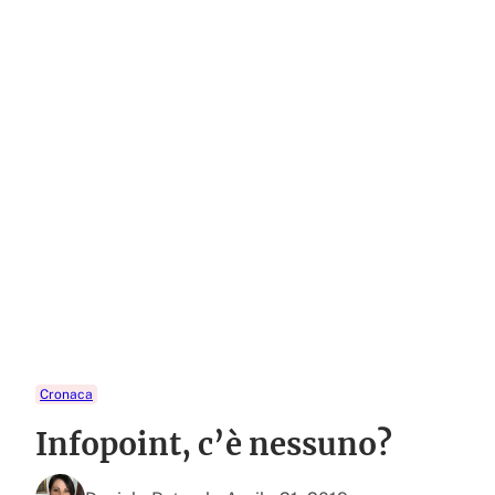
Cronaca
Infopoint, c’è nessuno?