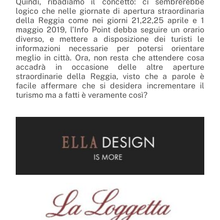
Quindi, ribadiamo il concetto: ci sembrerebbe
logico che nelle giornate di apertura straordinaria
della Reggia come nei giorni 21,22,25 aprile e 1
maggio 2019, l’Info Point debba seguire un orario
diverso, e mettere a disposizione dei turisti le
informazioni necessarie per potersi orientare
meglio in città. Ora, non resta che attendere cosa
accadrà in occasione delle altre aperture
straordinarie della Reggia, visto che a parole è
facile affermare che si desidera incrementare il
turismo ma a fatti è veramente così?