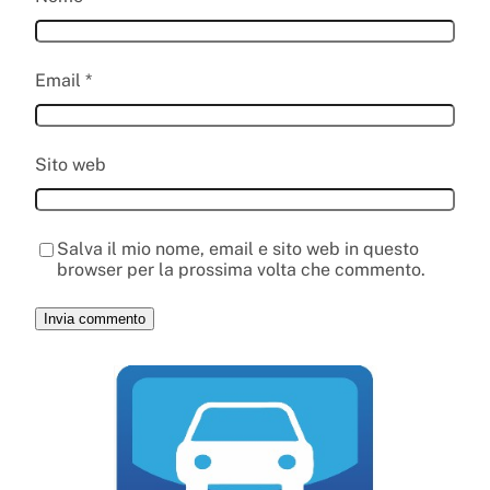
Email
*
Sito web
Salva il mio nome, email e sito web in questo
browser per la prossima volta che commento.