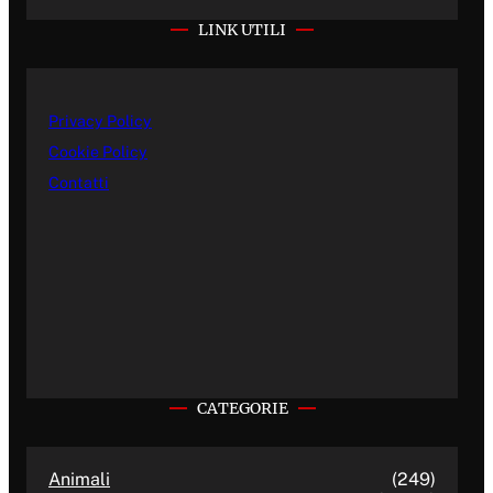
LINK UTILI
Privacy Policy
Cookie Policy
Contatti
CATEGORIE
Animali
(249)