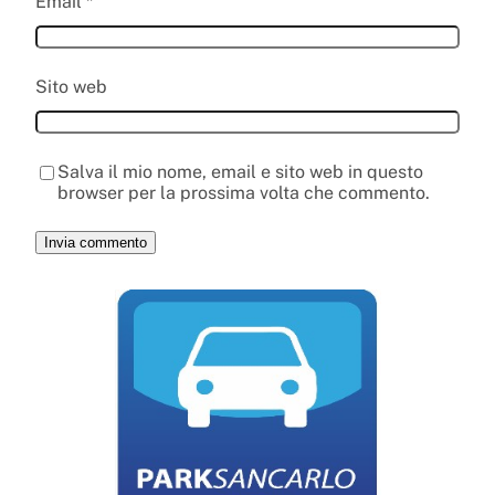
Email
*
Sito web
Salva il mio nome, email e sito web in questo
browser per la prossima volta che commento.