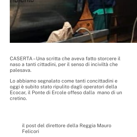
CASERTA – Una scritta che aveva fatto storcere il
naso a tanti cittadini, per il senso di inciviltà che
palesava.
Lo abbiamo segnalato come tanti concittadini e
oggi è subito stato ripulito dagli operatori della
Ecocar, il Ponte di Ercole offeso dalla mano di un
cretino.
il post del direttore della Reggia Mauro
Felicori