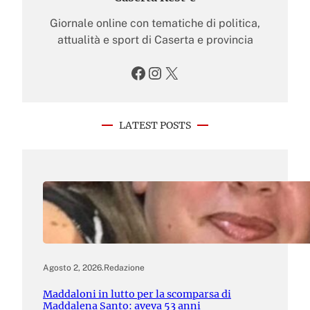
Giornale online con tematiche di politica,
attualità e sport di Caserta e provincia
Facebook
Instagram
X
LATEST POSTS
Agosto 2, 2026
.
Redazione
Maddaloni in lutto per la scomparsa di
Maddalena Santo: aveva 53 anni