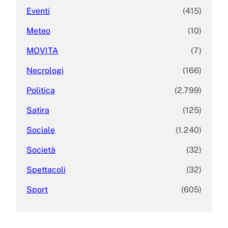
Eventi
(415)
Meteo
(10)
MOVITA
(7)
Necrologi
(166)
Politica
(2.799)
Satira
(125)
Sociale
(1.240)
Società
(32)
Spettacoli
(32)
Sport
(605)