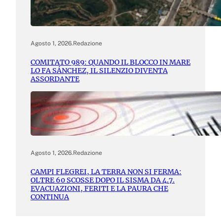
Agosto 1, 2026
.
Redazione
COMITATO 989: QUANDO IL BLOCCO IN MARE
LO FA SÁNCHEZ, IL SILENZIO DIVENTA
ASSORDANTE
Agosto 1, 2026
.
Redazione
CAMPI FLEGREI, LA TERRA NON SI FERMA:
OLTRE 60 SCOSSE DOPO IL SISMA DA 4.7.
EVACUAZIONI, FERITI E LA PAURA CHE
CONTINUA