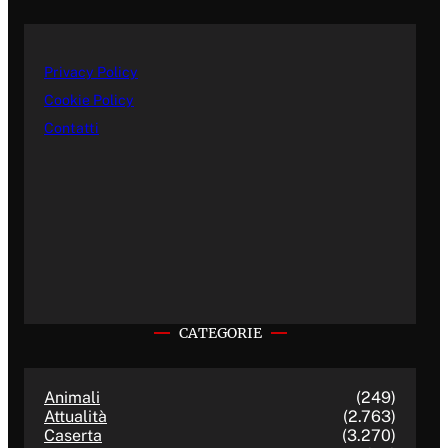
Privacy Policy
Cookie Policy
Contatti
CATEGORIE
Animali
(249)
Attualità
(2.763)
Caserta
(3.270)