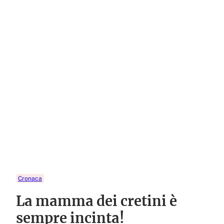
Cronaca
La mamma dei cretini è
sempre incinta!