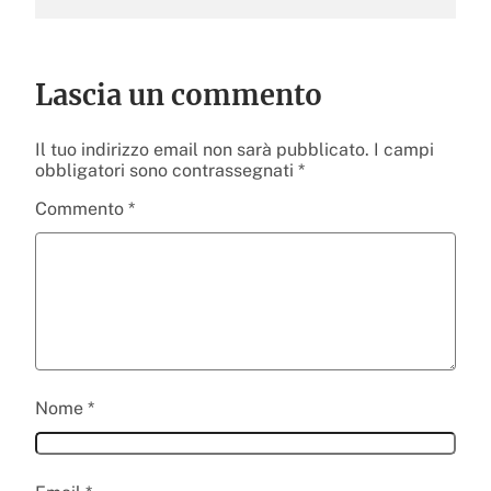
Lascia un commento
Il tuo indirizzo email non sarà pubblicato.
I campi
obbligatori sono contrassegnati
*
Commento
*
Nome
*