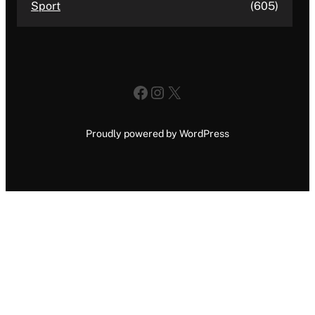
Sport
(605)
Facebook
Instagram
X
Proudly powered by WordPress