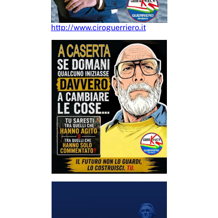
http://www.ciroguerriero.it