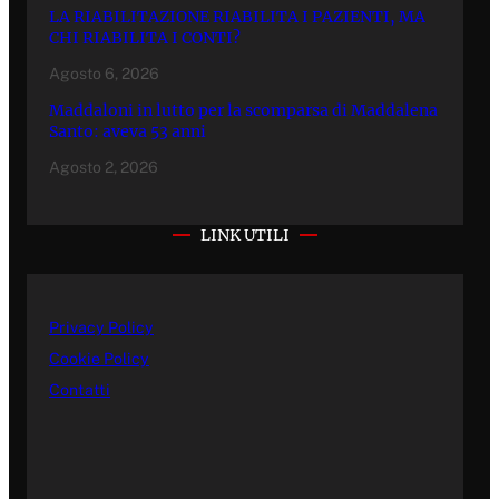
LA RIABILITAZIONE RIABILITA I PAZIENTI, MA
CHI RIABILITA I CONTI?
Agosto 6, 2026
Maddaloni in lutto per la scomparsa di Maddalena
Santo: aveva 53 anni
Agosto 2, 2026
LINK UTILI
Privacy Policy
Cookie Policy
Contatti