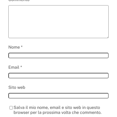
Nome
*
Email
*
Sito web
Salva il mio nome, email e sito web in questo
browser per la prossima volta che commento.