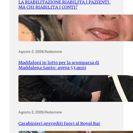
LA RIABILITAZIONE RIABILITA I PAZIENTI,
MA CHI RIABILITA I CONTI?
Agosto 2, 2026
.
Redazione
Maddaloni in lutto per la scomparsa di
Maddalena Santo: aveva 53 anni
Agosto 2, 2026
.
Redazione
Carabinieri aggrediti fuori al Royal Bar