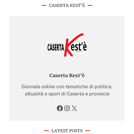
CASERTA KEST’È
Caserta Kest’è
Giornale online con tematiche di politica,
attualità e sport di Caserta e provincia
Facebook
Instagram
X
LATEST POSTS