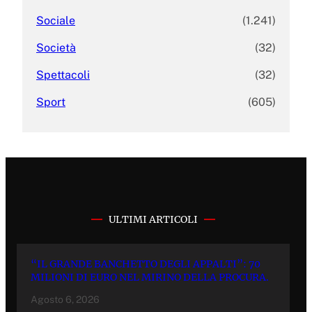
Sociale
(1.241)
Società
(32)
Spettacoli
(32)
Sport
(605)
ULTIMI ARTICOLI
“IL GRANDE BANCHETTO DEGLI APPALTI”: 70
MILIONI DI EURO NEL MIRINO DELLA PROCURA.
Agosto 6, 2026