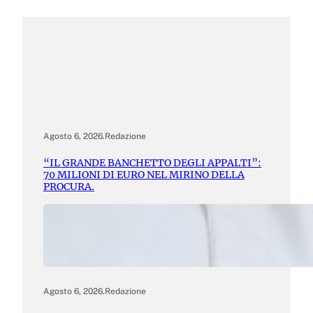
Agosto 6, 2026
.
Redazione
“IL GRANDE BANCHETTO DEGLI APPALTI”:
70 MILIONI DI EURO NEL MIRINO DELLA
PROCURA.
Agosto 6, 2026
.
Redazione