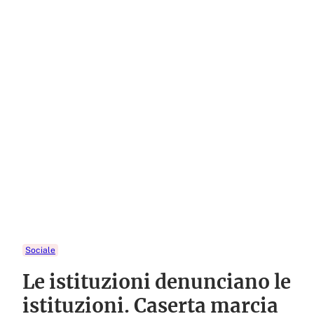
Sociale
Le istituzioni denunciano le
istituzioni. Caserta marcia