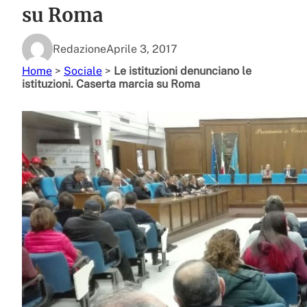
su Roma
Redazione
Aprile 3, 2017
Home
>
Sociale
>
Le istituzioni denunciano le
istituzioni. Caserta marcia su Roma