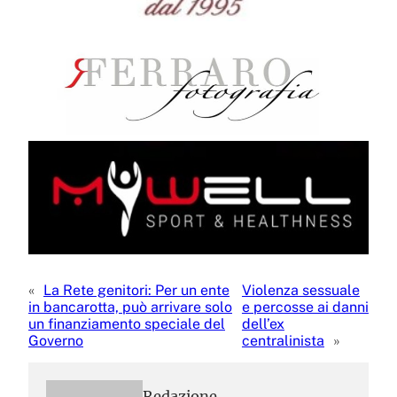
«
La Rete genitori: Per un ente
Violenza sessuale
in bancarotta, può arrivare solo
e percosse ai danni
un finanziamento speciale del
dell’ex
Governo
centralinista
»
Redazione