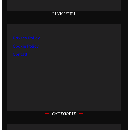
LINK UTILI
Privacy Policy
Cookie Policy
Contatti
CATEGORIE