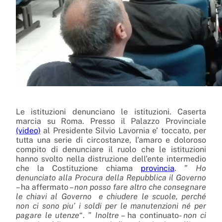
Le istituzioni denunciano le istituzioni. Caserta
marcia su Roma. Presso il Palazzo Provinciale
(video)
al Presidente Silvio Lavornia e’ toccato, per
tutta una serie di circostanze, l’amaro e doloroso
compito di denunciare il ruolo che le istituzioni
hanno svolto nella distruzione dell’ente intermedio
che la Costituzione chiama
provincia
. ”
Ho
denunciato alla Procura della Repubblica il Governo
– ha affermato –
non posso fare altro che consegnare
le chiavi al Governo e chiudere le scuole, perché
non ci sono piu’ i soldi per le manutenzioni né per
pagare le utenze
“. ”
Inoltre
– ha continuato-
non ci