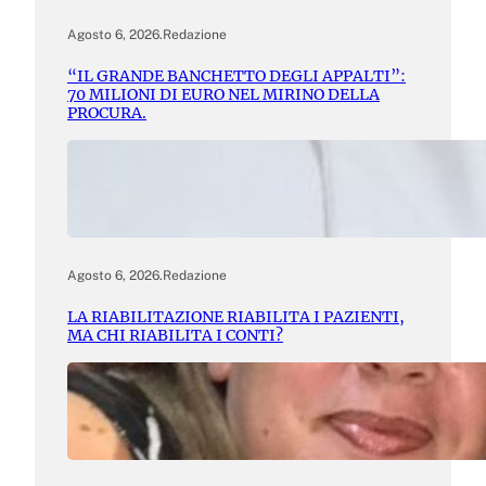
Agosto 6, 2026
.
Redazione
“IL GRANDE BANCHETTO DEGLI APPALTI”:
70 MILIONI DI EURO NEL MIRINO DELLA
PROCURA.
Agosto 6, 2026
.
Redazione
LA RIABILITAZIONE RIABILITA I PAZIENTI,
MA CHI RIABILITA I CONTI?