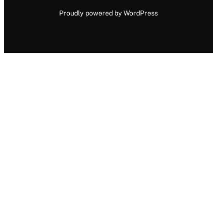
Proudly powered by WordPress