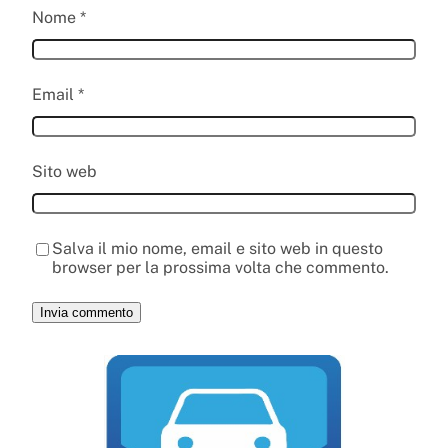
Nome
*
Email
*
Sito web
Salva il mio nome, email e sito web in questo
browser per la prossima volta che commento.