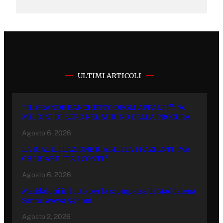
ULTIMI ARTICOLI
“IL GRANDE BANCHETTO DEGLI APPALTI”: 70
MILIONI DI EURO NEL MIRINO DELLA PROCURA.
Agosto 6, 2026
LA RIABILITAZIONE RIABILITA I PAZIENTI, MA
CHI RIABILITA I CONTI?
Agosto 6, 2026
Maddaloni in lutto per la scomparsa di Maddalena
Santo: aveva 53 anni
Agosto 2, 2026