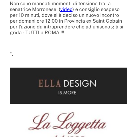
Non sono mancati momenti di tensione tra la
senatrice Morronese (
video
) e consiglio sospeso
per 10 minuti, dove si è deciso un nuovo incontro
per domani ore 12:00 in Provincia ex Saint Gobain
per l’azione da intraprendere che ad unisono già si
grida : TUTTI a ROMA !!!
“.