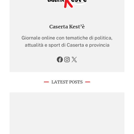
Caserta Kest’è
Giornale online con tematiche di politica,
attualità e sport di Caserta e provincia
Facebook
Instagram
X
LATEST POSTS