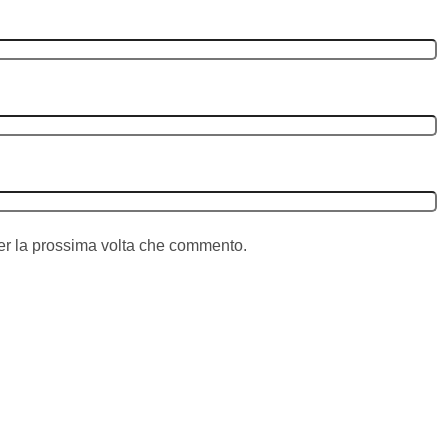
per la prossima volta che commento.