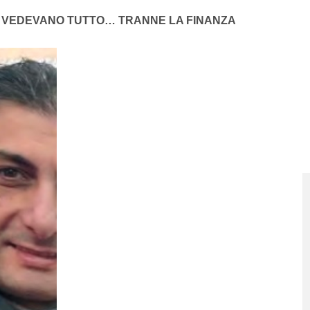
NO VEDEVANO TUTTO… TRANNE LA FINANZA