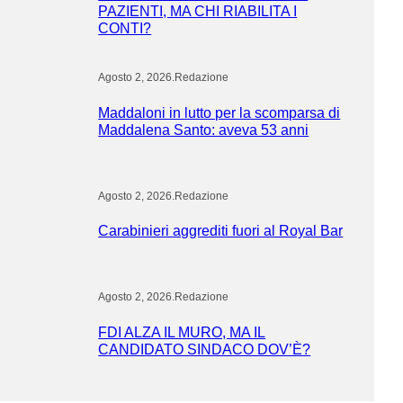
PAZIENTI, MA CHI RIABILITA I
CONTI?
Agosto 2, 2026
.
Redazione
Maddaloni in lutto per la scomparsa di
Maddalena Santo: aveva 53 anni
Agosto 2, 2026
.
Redazione
Carabinieri aggrediti fuori al Royal Bar
Agosto 2, 2026
.
Redazione
FDI ALZA IL MURO, MA IL
CANDIDATO SINDACO DOV’È?