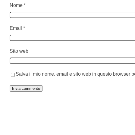
Nome
*
Email
*
Sito web
Salva il mio nome, email e sito web in questo browser 