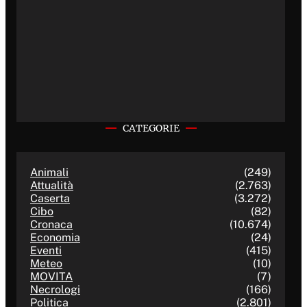
CATEGORIE
Animali
(249)
Attualità
(2.763)
Caserta
(3.272)
Cibo
(82)
Cronaca
(10.674)
Economia
(24)
Eventi
(415)
Meteo
(10)
MOVITA
(7)
Necrologi
(166)
Politica
(2.801)