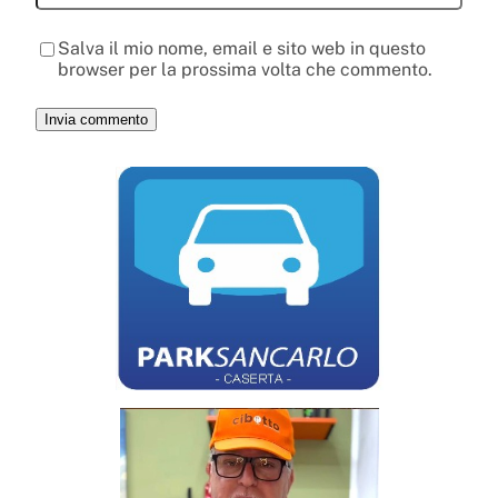
Salva il mio nome, email e sito web in questo
browser per la prossima volta che commento.