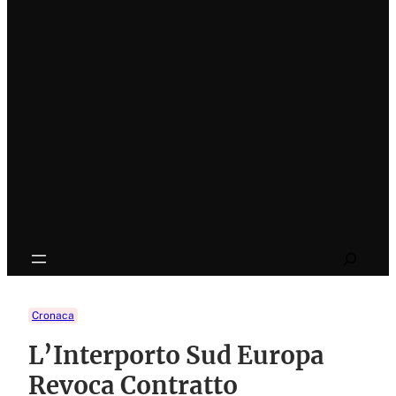
Search
Cronaca
L’Interporto Sud Europa
Revoca Contratto