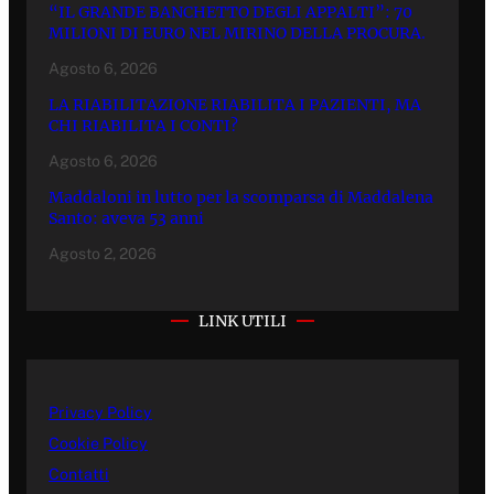
“IL GRANDE BANCHETTO DEGLI APPALTI”: 70
MILIONI DI EURO NEL MIRINO DELLA PROCURA.
Agosto 6, 2026
LA RIABILITAZIONE RIABILITA I PAZIENTI, MA
CHI RIABILITA I CONTI?
Agosto 6, 2026
Maddaloni in lutto per la scomparsa di Maddalena
Santo: aveva 53 anni
Agosto 2, 2026
LINK UTILI
Privacy Policy
Cookie Policy
Contatti