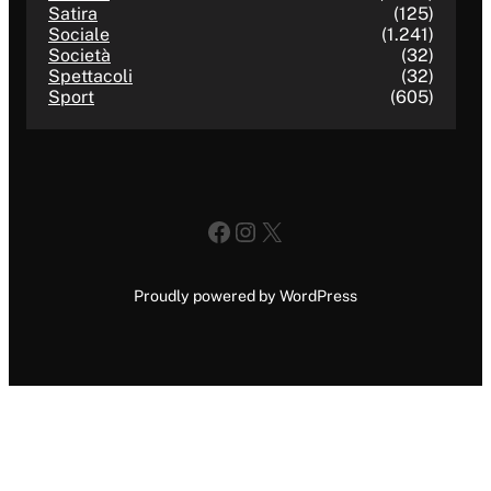
Satira
(125)
Sociale
(1.241)
Società
(32)
Spettacoli
(32)
Sport
(605)
Facebook
Instagram
X
Proudly powered by WordPress