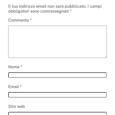
Il tuo indirizzo email non sarà pubblicato.
I campi
obbligatori sono contrassegnati
*
Commento
*
Nome
*
Email
*
Sito web