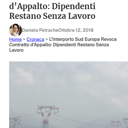
d’Appalto: Dipendenti
Restano Senza Lavoro
Daniela Petrache
Ottobre 12, 2018
Home
>
Cronaca
>
L’Interporto Sud Europa Revoca
Contratto d’Appalto: Dipendenti Restano Senza
Lavoro