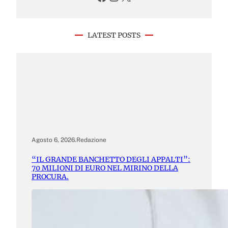
LATEST POSTS
Agosto 6, 2026
.
Redazione
“IL GRANDE BANCHETTO DEGLI APPALTI”:
70 MILIONI DI EURO NEL MIRINO DELLA
PROCURA.