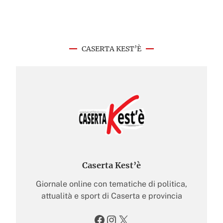
CASERTA KEST’È
Caserta Kest’è
Giornale online con tematiche di politica,
attualità e sport di Caserta e provincia
Facebook
Instagram
X