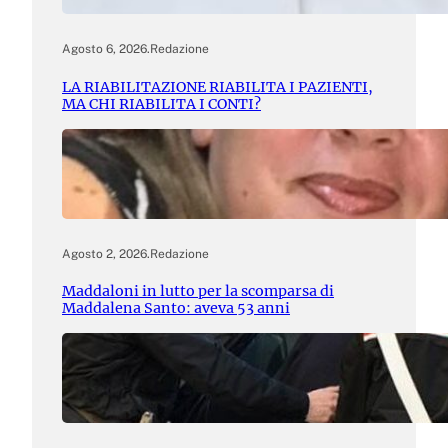
Agosto 6, 2026
.
Redazione
LA RIABILITAZIONE RIABILITA I PAZIENTI,
MA CHI RIABILITA I CONTI?
Agosto 2, 2026
.
Redazione
Maddaloni in lutto per la scomparsa di
Maddalena Santo: aveva 53 anni