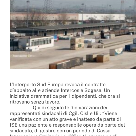
L’Interporto Sud Europa revoca il contratto
d’appalto alle aziende Intercos e Sogesa. Un
iniziativa drammatica per
i dipendenti, che ora si
ritrovano senza lavoro.
Qui di seguito le dichiarazioni dei
rappresentati sindacali di Cgil, Cisl e Uil: “Viene
vanificata con un atto grave e inatteso da parte di
ISE una paziente e responsabile opera da parte del
sindacato, di gestire con un periodo di Cassa