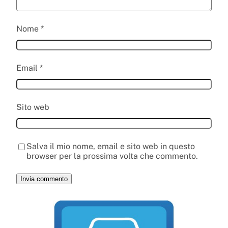
Nome
*
Email
*
Sito web
Salva il mio nome, email e sito web in questo
browser per la prossima volta che commento.