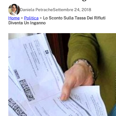
Daniela Petrache
Settembre 24, 2018
Home
>
Politica
>
Lo Sconto Sulla Tassa Dei Rifiuti
Diventa Un Inganno