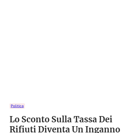
Politica
Lo Sconto Sulla Tassa Dei
Rifiuti Diventa Un Inganno