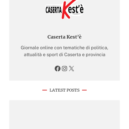
Caserta Kest’è
Giornale online con tematiche di politica,
attualità e sport di Caserta e provincia
Facebook
Instagram
X
LATEST POSTS