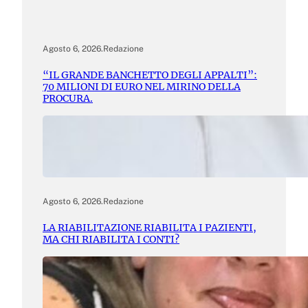
Agosto 6, 2026
.
Redazione
“IL GRANDE BANCHETTO DEGLI APPALTI”:
70 MILIONI DI EURO NEL MIRINO DELLA
PROCURA.
Agosto 6, 2026
.
Redazione
LA RIABILITAZIONE RIABILITA I PAZIENTI,
MA CHI RIABILITA I CONTI?