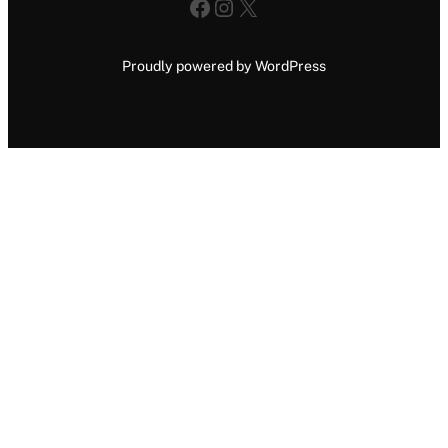
Facebook
Instagram
X
Proudly powered by WordPress