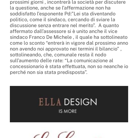
prossimi giorni , incontrerà la società per discutere
la questione, anche se l’affermazione non ha
soddisfatto l’esponente Pd:”Lei sta diventando
politico, come il sindaco, cercando di sviare la
discussione senza entrare nel merito”.
A quanto
affermato dall’assessore si è unito anche il vice
sindaco Franco De Michele , il quale ha sottolineato
come lo sconto “entrerà in vigore dal prossimo anno
non avendo noi approvato nei termini il bilancio” ,
sottolineando, che, comunale resta il nodo
sull’aumento delle rate: “La comunicazione al
concessionario è stata effettuata, non so neanche io
perché non sia stata predisposta”.