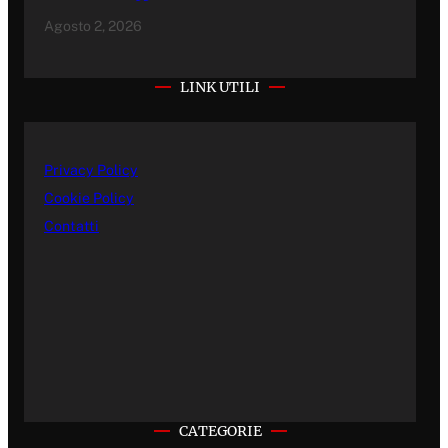
Agosto 2, 2026
LINK UTILI
Privacy Policy
Cookie Policy
Contatti
CATEGORIE