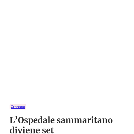
Cronaca
L’Ospedale sammaritano
diviene set