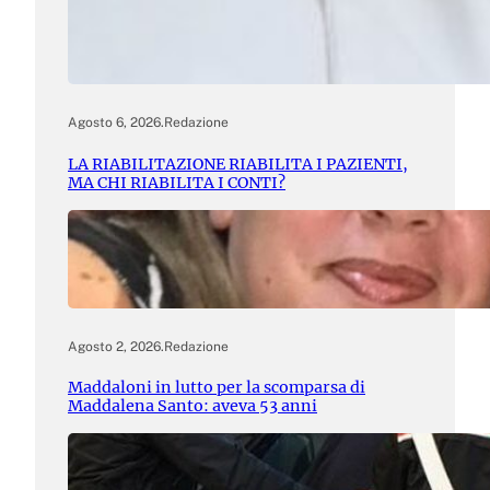
Agosto 6, 2026
.
Redazione
LA RIABILITAZIONE RIABILITA I PAZIENTI,
MA CHI RIABILITA I CONTI?
Agosto 2, 2026
.
Redazione
Maddaloni in lutto per la scomparsa di
Maddalena Santo: aveva 53 anni