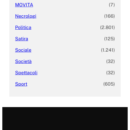
MOVITA
(7)
Necrologi
(166)
Politica
(2.801)
Satira
(125)
Sociale
(1.241)
Società
(32)
Spettacoli
(32)
Sport
(605)