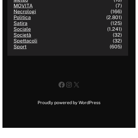
MOVITA
(7)
Necrologi
(166)
Politica
(2.801)
Satira
(125)
Sociale
(1.241)
Società
(32)
Spettacoli
(32)
Sport
(605)
Facebook
Instagram
X
Proudly powered by WordPress