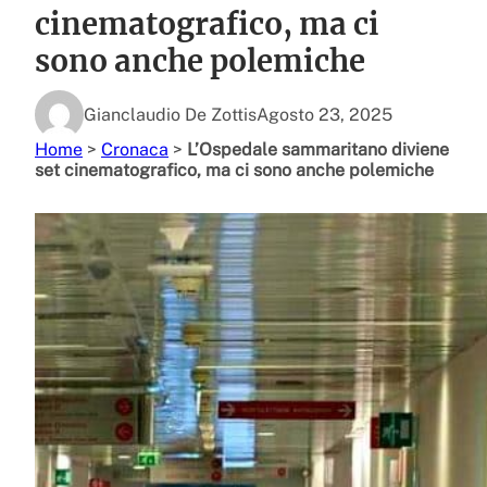
cinematografico, ma ci
sono anche polemiche
Gianclaudio De Zottis
Agosto 23, 2025
Home
>
Cronaca
>
L’Ospedale sammaritano diviene
set cinematografico, ma ci sono anche polemiche