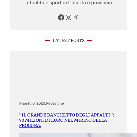
attualità e sport di Caserta e provincia
Facebook
Instagram
X
LATEST POSTS
Agosto 6, 2026
.
Redazione
“IL GRANDE BANCHETTO DEGLI APPALTI”:
70 MILIONI DI EURO NEL MIRINO DELLA
PROCURA.