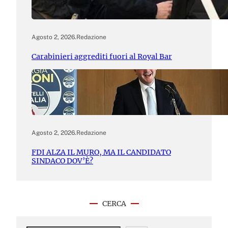
Agosto 2, 2026
.
Redazione
Carabinieri aggrediti fuori al Royal Bar
Agosto 2, 2026
.
Redazione
FDI ALZA IL MURO, MA IL CANDIDATO
SINDACO DOV’È?
CERCA