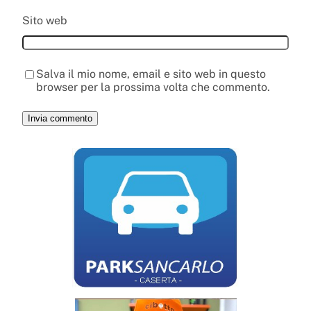
Sito web
Salva il mio nome, email e sito web in questo
browser per la prossima volta che commento.