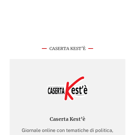
CASERTA KEST’È
Caserta Kest’è
Giornale online con tematiche di politica,