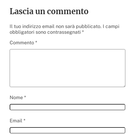
Lascia un commento
Il tuo indirizzo email non sarà pubblicato.
I campi
obbligatori sono contrassegnati
*
Commento
*
Nome
*
Email
*