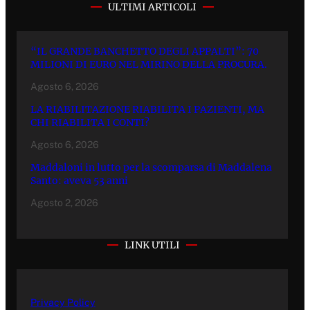
ULTIMI ARTICOLI
“IL GRANDE BANCHETTO DEGLI APPALTI”: 70
MILIONI DI EURO NEL MIRINO DELLA PROCURA.
Agosto 6, 2026
LA RIABILITAZIONE RIABILITA I PAZIENTI, MA
CHI RIABILITA I CONTI?
Agosto 6, 2026
Maddaloni in lutto per la scomparsa di Maddalena
Santo: aveva 53 anni
Agosto 2, 2026
LINK UTILI
Privacy Policy