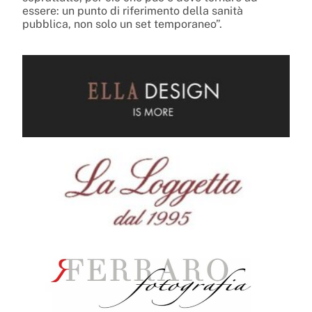
essere: un punto di riferimento della sanità
pubblica, non solo un set temporaneo”.