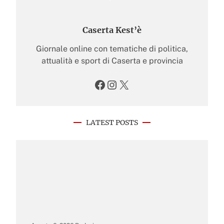
Caserta Kest’è
Giornale online con tematiche di politica,
attualità e sport di Caserta e provincia
Facebook
Instagram
X
LATEST POSTS