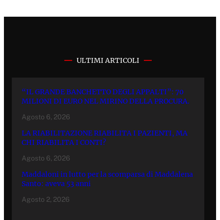
ULTIMI ARTICOLI
“IL GRANDE BANCHETTO DEGLI APPALTI”: 70
MILIONI DI EURO NEL MIRINO DELLA PROCURA.
Agosto 6, 2026
LA RIABILITAZIONE RIABILITA I PAZIENTI, MA
CHI RIABILITA I CONTI?
Agosto 6, 2026
Maddaloni in lutto per la scomparsa di Maddalena
Santo: aveva 53 anni
Agosto 2, 2026