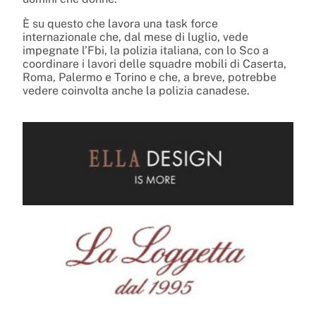
È su questo che lavora una task force
internazionale che, dal mese di luglio, vede
impegnate l’Fbi, la polizia italiana, con lo Sco a
coordinare i lavori delle squadre mobili di Caserta,
Roma, Palermo e Torino e che, a breve, potrebbe
vedere coinvolta anche la polizia canadese.