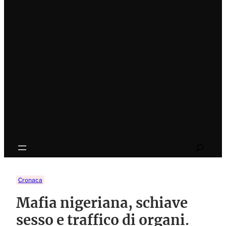
Search
Cronaca
Mafia nigeriana, schiave
sesso e traffico di organi.