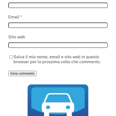
Email
*
Sito web
Salva il mio nome, email e sito web in questo
browser per la prossima volta che commento.