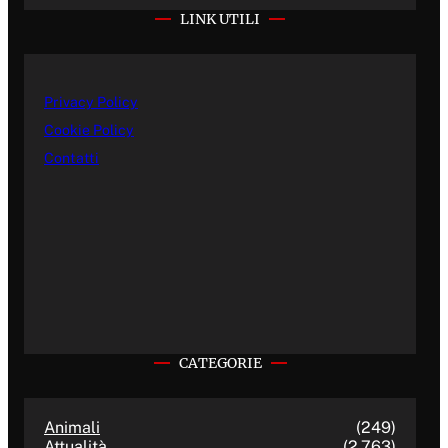
LINK UTILI
Privacy Policy
Cookie Policy
Contatti
CATEGORIE
Animali
(249)
Attualità
(2.763)