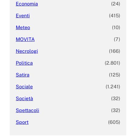
Economia
(24)
Eventi
(415)
Meteo
(10)
MOVITA
(7)
Necrologi
(166)
Politica
(2.801)
Satira
(125)
Sociale
(1.241)
Società
(32)
Spettacoli
(32)
Sport
(605)