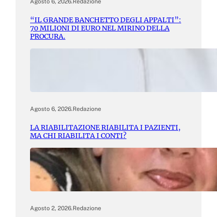
Agosto 6, 2026
.
Redazione
“IL GRANDE BANCHETTO DEGLI APPALTI”:
70 MILIONI DI EURO NEL MIRINO DELLA
PROCURA.
Agosto 6, 2026
.
Redazione
LA RIABILITAZIONE RIABILITA I PAZIENTI,
MA CHI RIABILITA I CONTI?
Agosto 2, 2026
.
Redazione