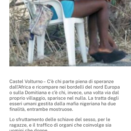
Castel Volturno – C’è chi parte piena di speranze
dall’Africa e ricompare nei bordelli del nord Europa
o sulla Domitiana e c’è chi, invece, una volta via dal
proprio villaggio, sparisce nel nulla. La tratta degli
esseri umani gestita dalla mafia nigeriana ha due
finalità, entrambe mostruose.
Lo sfruttamento delle schiave del sesso, per le
ragazze, e il traffico di organi che coinvolge sia
uomini che donne.