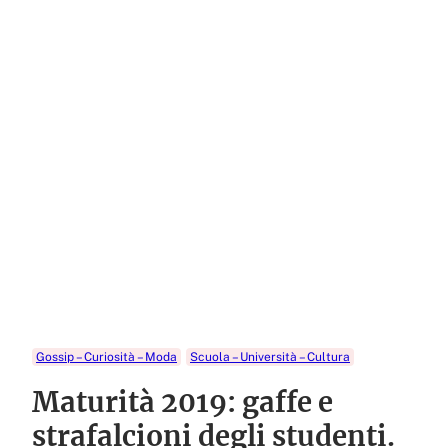
Gossip – Curiosità – Moda
Scuola – Università – Cultura
Maturità 2019: gaffe e
strafalcioni degli studenti.