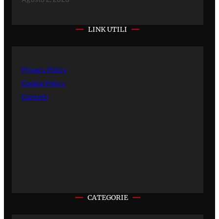
LINK UTILI
Privacy Policy
Cookie Policy
Contatti
CATEGORIE