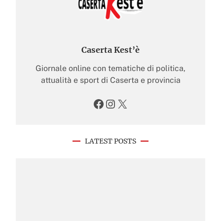
Caserta Kest’è
Giornale online con tematiche di politica,
attualità e sport di Caserta e provincia
Facebook
Instagram
X
LATEST POSTS