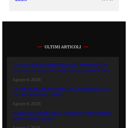
ULTIMI ARTICOLI
“IL GRANDE BANCHETTO DEGLI APPALTI”: 70
MILIONI DI EURO NEL MIRINO DELLA PROCURA.
Agosto 6, 2026
LA RIABILITAZIONE RIABILITA I PAZIENTI, MA
CHI RIABILITA I CONTI?
Agosto 6, 2026
Maddaloni in lutto per la scomparsa di Maddalena
Santo: aveva 53 anni
Agosto 2, 2026