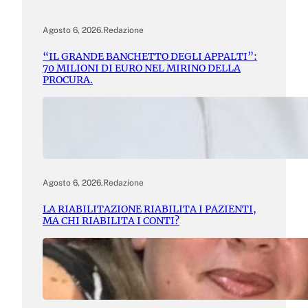
Agosto 6, 2026
.
Redazione
“IL GRANDE BANCHETTO DEGLI APPALTI”:
70 MILIONI DI EURO NEL MIRINO DELLA
PROCURA.
Agosto 6, 2026
.
Redazione
LA RIABILITAZIONE RIABILITA I PAZIENTI,
MA CHI RIABILITA I CONTI?