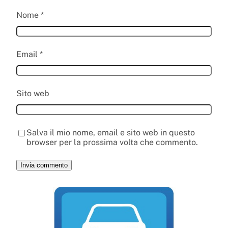
Nome
*
Email
*
Sito web
Salva il mio nome, email e sito web in questo
browser per la prossima volta che commento.