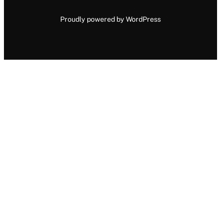
Proudly powered by WordPress