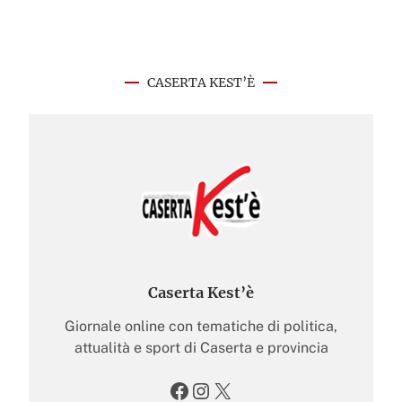
CASERTA KEST’È
Caserta Kest’è
Giornale online con tematiche di politica,
attualità e sport di Caserta e provincia
Facebook
Instagram
X