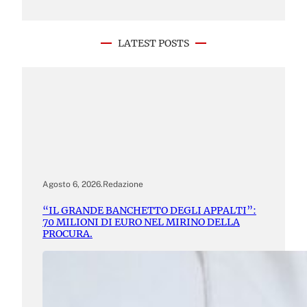
LATEST POSTS
Agosto 6, 2026
.
Redazione
“IL GRANDE BANCHETTO DEGLI APPALTI”:
70 MILIONI DI EURO NEL MIRINO DELLA
PROCURA.