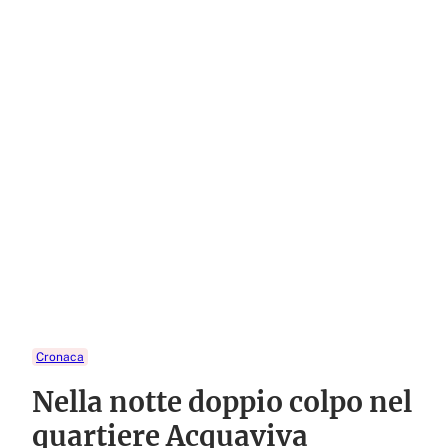
Cronaca
Nella notte doppio colpo nel
quartiere Acquaviva