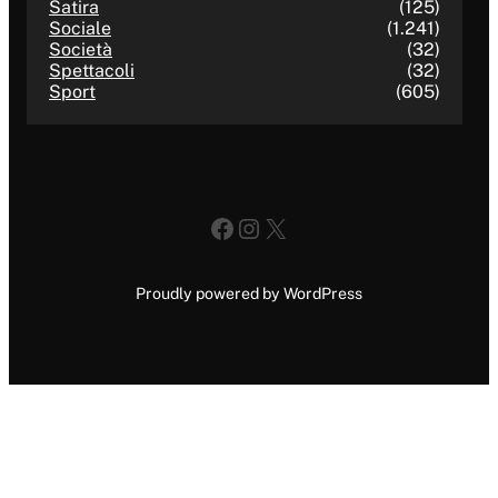
Satira
(125)
Sociale
(1.241)
Società
(32)
Spettacoli
(32)
Sport
(605)
Facebook
Instagram
X
Proudly powered by WordPress