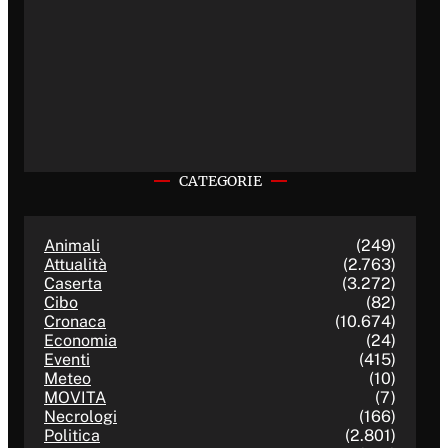
CATEGORIE
Animali
(249)
Attualità
(2.763)
Caserta
(3.272)
Cibo
(82)
Cronaca
(10.674)
Economia
(24)
Eventi
(415)
Meteo
(10)
MOVITA
(7)
Necrologi
(166)
Politica
(2.801)