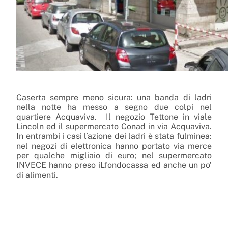
Caserta sempre meno sicura: una banda di ladri
nella notte ha messo a segno due colpi nel
quartiere Acquaviva. Il negozio Tettone in viale
Lincoln ed il supermercato Conad in via Acquaviva.
In entrambi i casi l’azione dei ladri è stata fulminea:
nel negozi di elettronica hanno portato via merce
per qualche migliaio di euro; nel supermercato
INVECE hanno preso iLfondocassa ed anche un po’
di alimenti.