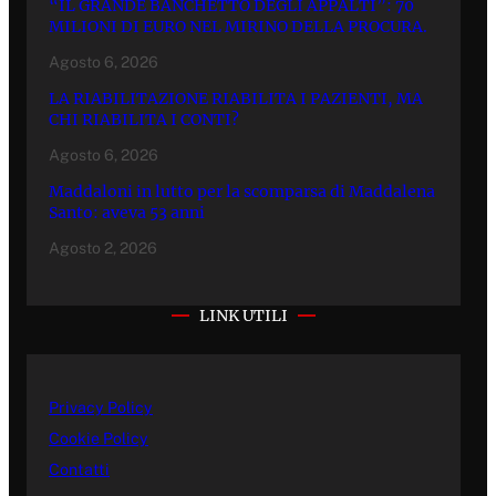
“IL GRANDE BANCHETTO DEGLI APPALTI”: 70
MILIONI DI EURO NEL MIRINO DELLA PROCURA.
Agosto 6, 2026
LA RIABILITAZIONE RIABILITA I PAZIENTI, MA
CHI RIABILITA I CONTI?
Agosto 6, 2026
Maddaloni in lutto per la scomparsa di Maddalena
Santo: aveva 53 anni
Agosto 2, 2026
LINK UTILI
Privacy Policy
Cookie Policy
Contatti