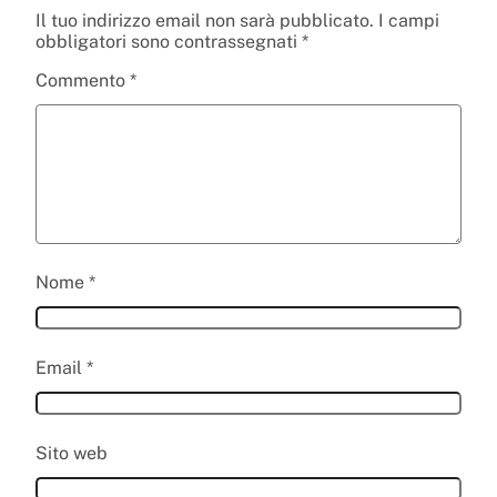
Il tuo indirizzo email non sarà pubblicato.
I campi
obbligatori sono contrassegnati
*
Commento
*
Nome
*
Email
*
Sito web