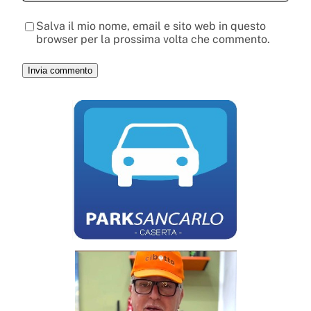
Salva il mio nome, email e sito web in questo
browser per la prossima volta che commento.