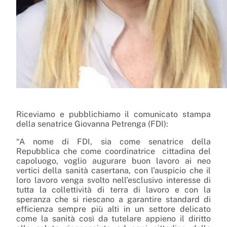
Riceviamo e pubblichiamo il comunicato stampa
della senatrice Giovanna Petrenga (FDI):
“A nome di FDI, sia come senatrice della
Repubblica che come coordinatrice
cittadina del
capoluogo, voglio augurare buon lavoro ai neo
vertici della sanità casertana, con l’auspicio che il
loro lavoro venga svolto nell’esclusivo interesse di
tutta la collettività di terra di lavoro e con la
speranza che si riescano a garantire standard di
efficienza sempre più alti in un settore delicato
come la sanità così da tutelare appieno il diritto