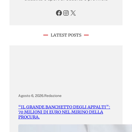
Facebook
Instagram
X
LATEST POSTS
Agosto 6, 2026
.
Redazione
“IL GRANDE BANCHETTO DEGLI APPALTI”:
70 MILIONI DI EURO NEL MIRINO DELLA
PROCURA.