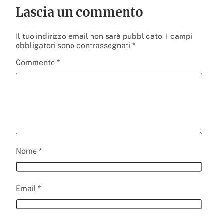
Lascia un commento
Il tuo indirizzo email non sarà pubblicato.
I campi
obbligatori sono contrassegnati
*
Commento
*
Nome
*
Email
*