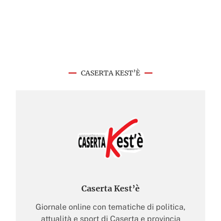
CASERTA KEST’È
Caserta Kest’è
Giornale online con tematiche di politica,
attualità e sport di Caserta e provincia