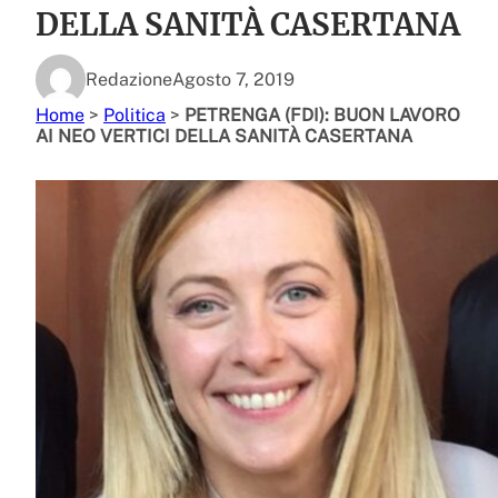
DELLA SANITÀ CASERTANA
Redazione
Agosto 7, 2019
Home
>
Politica
>
PETRENGA (FDI): BUON LAVORO
AI NEO VERTICI DELLA SANITÀ CASERTANA