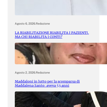
Agosto 6, 2026
.
Redazione
LA RIABILITAZIONE RIABILITA I PAZIENTI,
MA CHI RIABILITA I CONTI?
Agosto 2, 2026
.
Redazione
Maddaloni in lutto per la scomparsa di
Maddalena Santo: aveva 53 anni