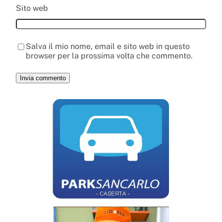
Sito web
Salva il mio nome, email e sito web in questo
browser per la prossima volta che commento.