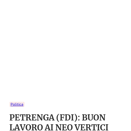
Politica
PETRENGA (FDI): BUON
LAVORO AI NEO VERTICI