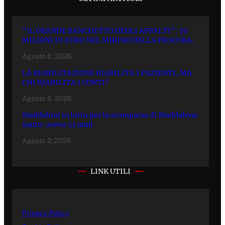
“IL GRANDE BANCHETTO DEGLI APPALTI”: 70
MILIONI DI EURO NEL MIRINO DELLA PROCURA.
Agosto 6, 2026
LA RIABILITAZIONE RIABILITA I PAZIENTI, MA
CHI RIABILITA I CONTI?
Agosto 6, 2026
Maddaloni in lutto per la scomparsa di Maddalena
Santo: aveva 53 anni
Agosto 2, 2026
LINK UTILI
Privacy Policy