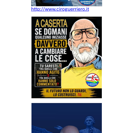
http://www.ciroguerriero.it