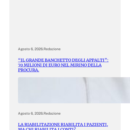
Agosto 6, 2026
.
Redazione
“IL GRANDE BANCHETTO DEGLI APPALTI”:
70 MILIONI DI EURO NEL MIRINO DELLA
PROCURA.
Agosto 6, 2026
.
Redazione
LA RIABILITAZIONE RIABILITA I PAZIENTI,
MA CHI RIABILITA I CONTI?