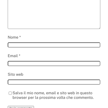
Nome
*
Email
*
Sito web
Salva il mio nome, email e sito web in questo
browser per la prossima volta che commento.