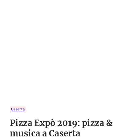
Caserta
Pizza Expò 2019: pizza &
musica a Caserta