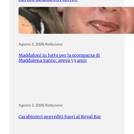
Agosto 2, 2026
.
Redazione
Maddaloni in lutto per la scomparsa di
Maddalena Santo: aveva 53 anni
Agosto 2, 2026
.
Redazione
Carabinieri aggrediti fuori al Royal Bar