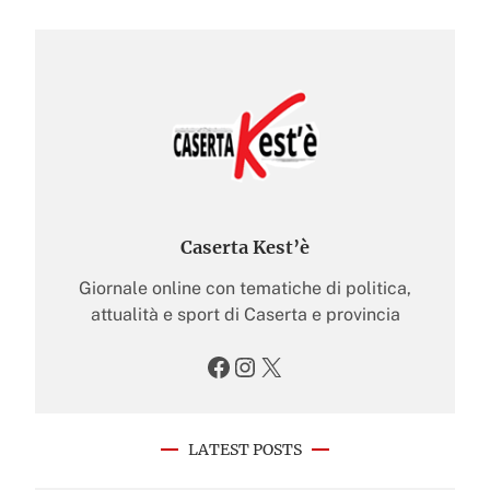
Caserta Kest’è
Giornale online con tematiche di politica,
attualità e sport di Caserta e provincia
Facebook
Instagram
X
LATEST POSTS