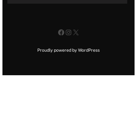
Facebook
Instagram
X
Proudly powered by WordPress