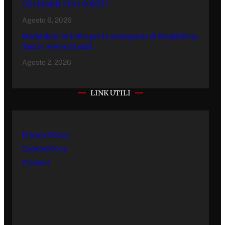
CHI RIABILITA I CONTI?
Agosto 6, 2026
Maddaloni in lutto per la scomparsa di Maddalena
Santo: aveva 53 anni
Agosto 2, 2026
LINK UTILI
Privacy Policy
Cookie Policy
Contatti