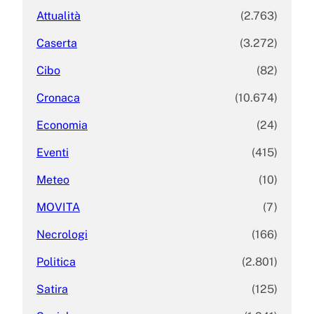
Attualità
(2.763)
Caserta
(3.272)
Cibo
(82)
Cronaca
(10.674)
Economia
(24)
Eventi
(415)
Meteo
(10)
MOVITA
(7)
Necrologi
(166)
Politica
(2.801)
Satira
(125)