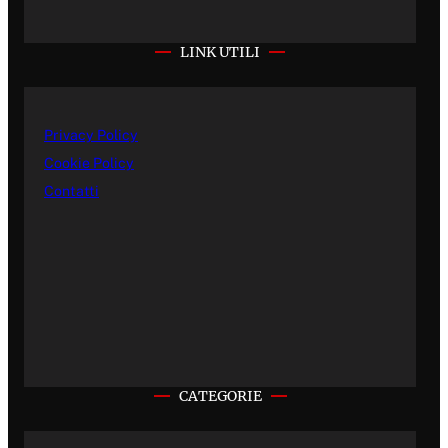
LINK UTILI
Privacy Policy
Cookie Policy
Contatti
CATEGORIE