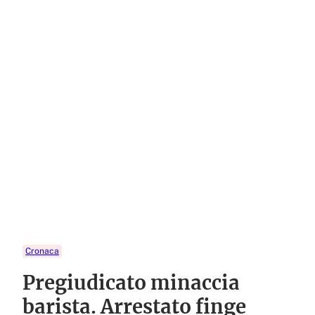
Cronaca
Pregiudicato minaccia
barista. Arrestato finge