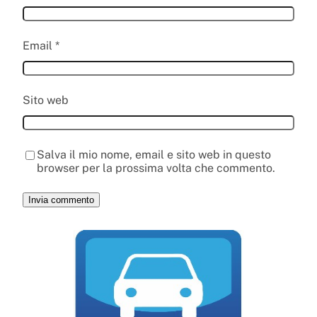
Email
*
Sito web
Salva il mio nome, email e sito web in questo
browser per la prossima volta che commento.