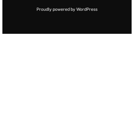
Proudly powered by WordPress