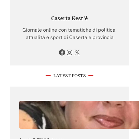
Caserta Kest’è
Giornale online con tematiche di politica,
attualità e sport di Caserta e provincia
Facebook
Instagram
X
LATEST POSTS