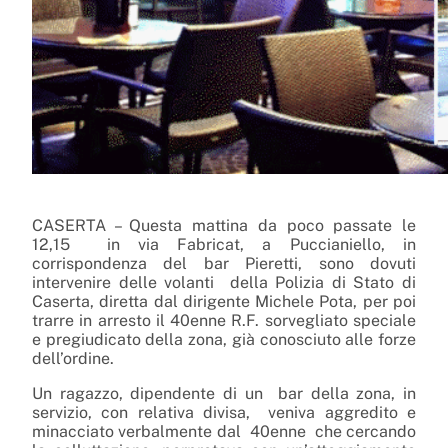
CASERTA – Questa mattina da poco passate le
12,15 in via Fabricat, a Puccianiello, in
corrispondenza del bar Pieretti, sono dovuti
intervenire delle volanti della Polizia di Stato di
Caserta, diretta dal dirigente Michele Pota, per poi
trarre in arresto il 40enne R.F. sorvegliato speciale
e pregiudicato della zona, già conosciuto alle forze
dell’ordine.
Un ragazzo, dipendente di un bar della zona, in
servizio, con relativa divisa, veniva aggredito e
minacciato verbalmente dal 40enne che cercando