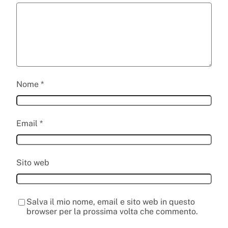
Nome
*
Email
*
Sito web
Salva il mio nome, email e sito web in questo
browser per la prossima volta che commento.