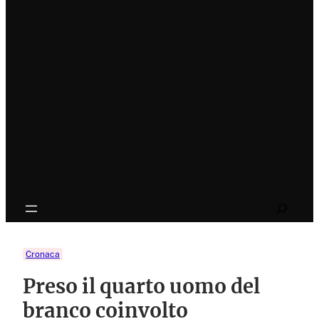
Search
Cronaca
Preso il quarto uomo del
branco coinvolto