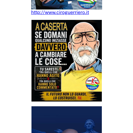
http://www.ciroguerriero.it