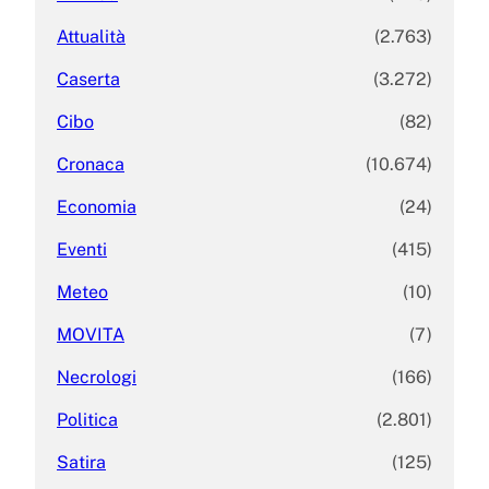
Attualità
(2.763)
Caserta
(3.272)
Cibo
(82)
Cronaca
(10.674)
Economia
(24)
Eventi
(415)
Meteo
(10)
MOVITA
(7)
Necrologi
(166)
Politica
(2.801)
Satira
(125)