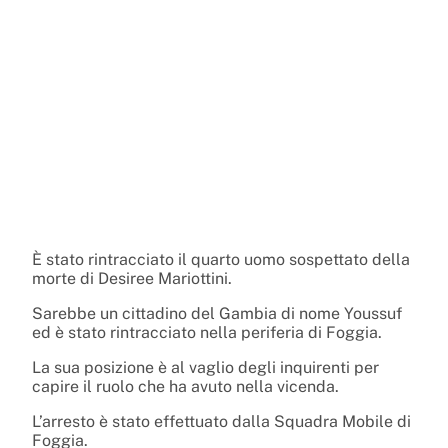
È stato rintracciato il quarto uomo sospettato della
morte di Desiree Mariottini.
Sarebbe un cittadino del Gambia di nome Youssuf
ed è stato rintracciato nella periferia di Foggia.
La sua posizione è al vaglio degli inquirenti per
capire il ruolo che ha avuto nella vicenda.
L’arresto è stato effettuato dalla Squadra Mobile di
Foggia.