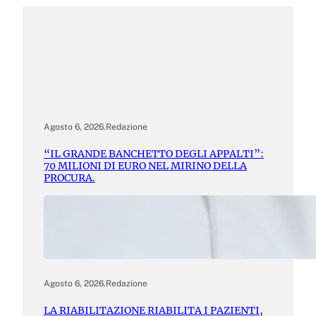
Agosto 6, 2026
.
Redazione
“IL GRANDE BANCHETTO DEGLI APPALTI”:
70 MILIONI DI EURO NEL MIRINO DELLA
PROCURA.
Agosto 6, 2026
.
Redazione
LA RIABILITAZIONE RIABILITA I PAZIENTI,