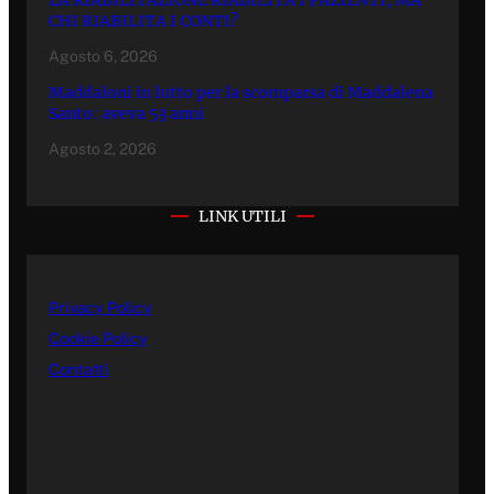
CHI RIABILITA I CONTI?
Agosto 6, 2026
Maddaloni in lutto per la scomparsa di Maddalena
Santo: aveva 53 anni
Agosto 2, 2026
LINK UTILI
Privacy Policy
Cookie Policy
Contatti