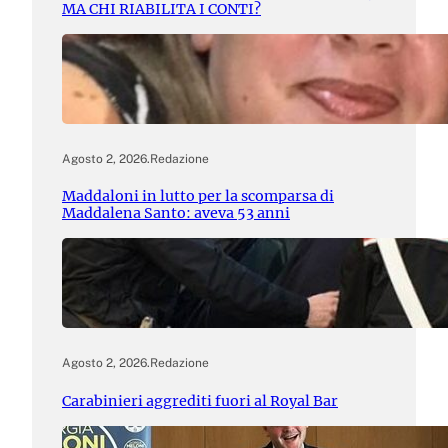
MA CHI RIABILITA I CONTI?
Agosto 2, 2026
.
Redazione
Maddaloni in lutto per la scomparsa di
Maddalena Santo: aveva 53 anni
Agosto 2, 2026
.
Redazione
Carabinieri aggrediti fuori al Royal Bar