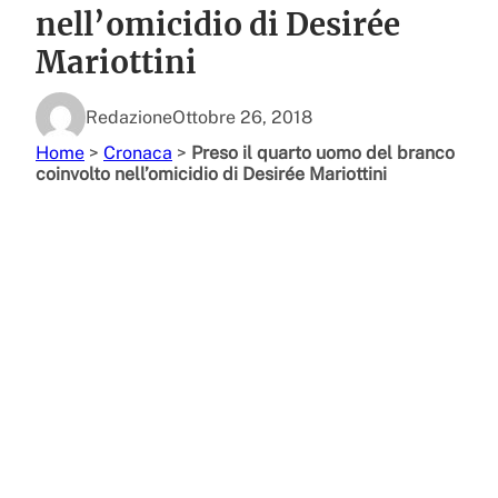
nell’omicidio di Desirée
Mariottini
Redazione
Ottobre 26, 2018
Home
>
Cronaca
>
Preso il quarto uomo del branco
coinvolto nell’omicidio di Desirée Mariottini