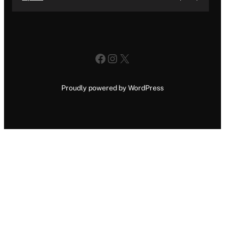
Facebook
Instagram
X
Proudly powered by WordPress