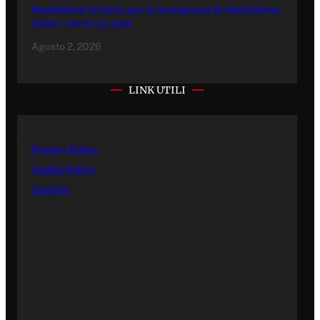
Maddaloni in lutto per la scomparsa di Maddalena
Santo: aveva 53 anni
Agosto 2, 2026
LINK UTILI
Privacy Policy
Cookie Policy
Contatti