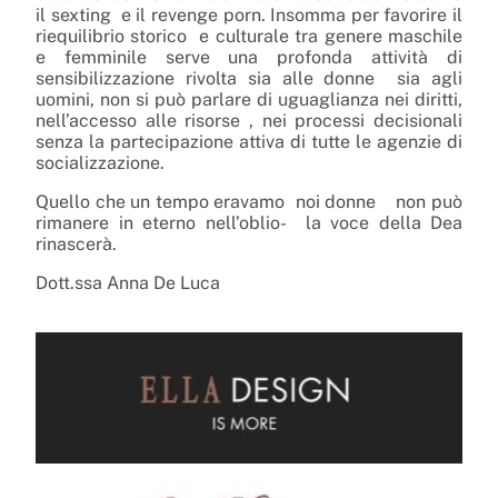
il sexting
e il revenge porn. Insomma per favorire il
riequilibrio storico
e culturale tra genere maschile
e femminile serve una profonda attività di
sensibilizzazione rivolta sia alle donne
sia agli
uomini, non si può parlare di uguaglianza nei diritti,
nell’accesso alle risorse , nei processi decisionali
senza la partecipazione attiva di tutte le agenzie di
socializzazione.
Quello che un tempo eravamo
noi donne
non può
rimanere in eterno nell’oblio-
la voce della Dea
rinascerà.
Dott.ssa Anna De Luca