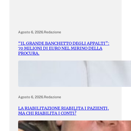
Agosto 6, 2026
.
Redazione
“IL GRANDE BANCHETTO DEGLI APPALTI”:
70 MILIONI DI EURO NEL MIRINO DELLA
PROCURA.
Agosto 6, 2026
.
Redazione
LA RIABILITAZIONE RIABILITA I PAZIENTI,
MA CHI RIABILITA I CONTI?