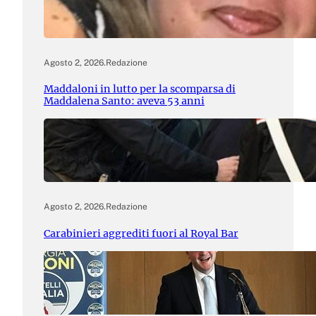
Agosto 2, 2026
.
Redazione
Maddaloni in lutto per la scomparsa di
Maddalena Santo: aveva 53 anni
Agosto 2, 2026
.
Redazione
Carabinieri aggrediti fuori al Royal Bar