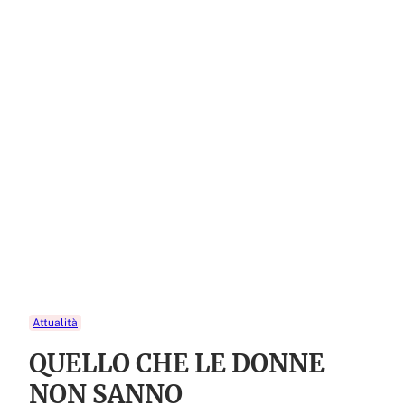
Attualità
QUELLO CHE LE DONNE
NON SANNO