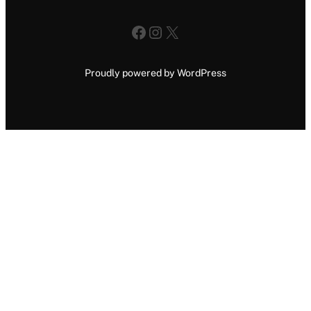
Facebook
Instagram
X
Proudly powered by WordPress