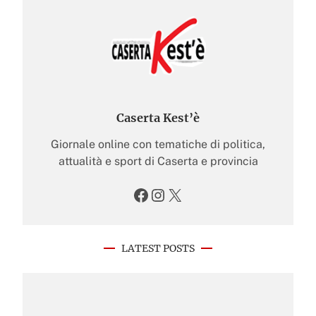
Caserta Kest’è
Giornale online con tematiche di politica,
attualità e sport di Caserta e provincia
Facebook
Instagram
X
LATEST POSTS