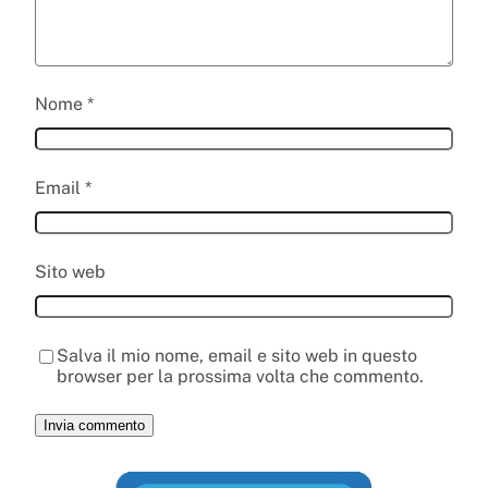
Nome
*
Email
*
Sito web
Salva il mio nome, email e sito web in questo
browser per la prossima volta che commento.