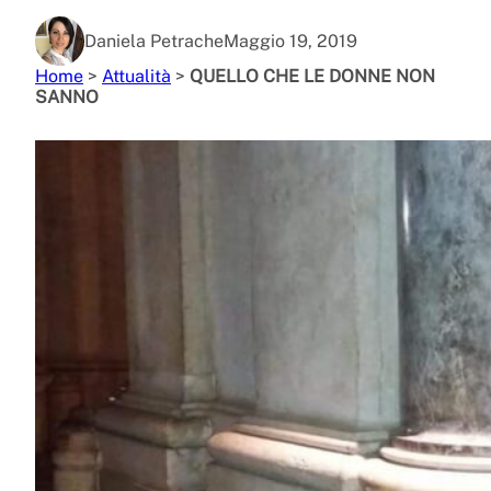
Daniela Petrache
Maggio 19, 2019
Home
>
Attualità
>
QUELLO CHE LE DONNE NON
SANNO