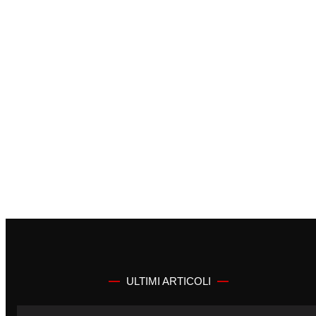
ULTIMI ARTICOLI