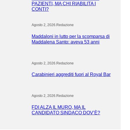
PAZIENTI, MA CHI RIABILITA I
CONTI?
Agosto 2, 2026
.
Redazione
Maddaloni in lutto per la scomparsa di
Maddalena Santo: aveva 53 anni
Agosto 2, 2026
.
Redazione
Carabinieri aggrediti fuori al Royal Bar
Agosto 2, 2026
.
Redazione
FDI ALZA IL MURO, MA IL
CANDIDATO SINDACO DOV’È?