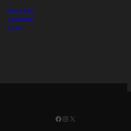
Privacy Policy
Cookie Policy
Contatti
Facebook
Instagram
X