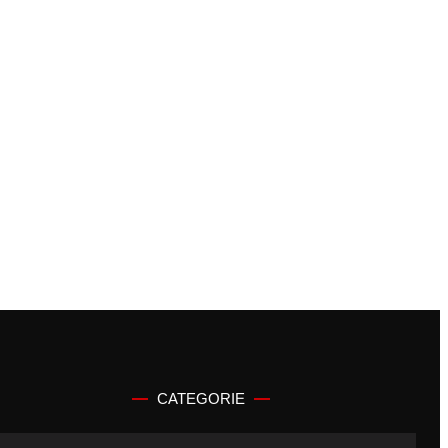
CATEGORIE