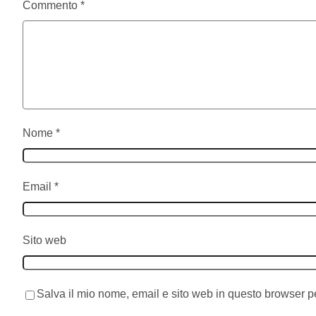
Commento
*
Nome
*
Email
*
Sito web
Salva il mio nome, email e sito web in questo browser 