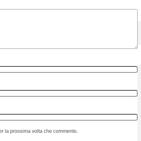
per la prossima volta che commento.