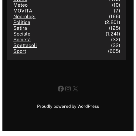
Meteo
(10)
MOVITA
(7)
Necrologi
(166)
Politica
(2.801)
Satira
(125)
Sociale
(1.241)
Società
(32)
Spettacoli
(32)
Sport
(605)
Facebook
Instagram
X
Proudly powered by WordPress