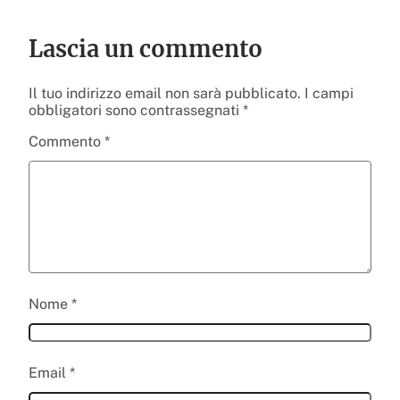
Lascia un commento
Il tuo indirizzo email non sarà pubblicato.
I campi
obbligatori sono contrassegnati
*
Commento
*
Nome
*
Email
*