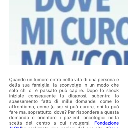
Quando un tumore entra nella vita di una persona e
della sua famiglia, la sconvolge in un modo che
solo chi ci è passato può capire. Dopo lo shock
iniziale conseguente la diagnosi, subentra lo
spaesamento fatto di mille domande: come lo
affrontiamo, come (e se) si può curare, chi lo può
fare ma, soprattutto, dove? Per rispondere a questa
domanda e orientare i pazienti oncologici nella
scelta del centro a cui rivolgersi
,
Fondazione