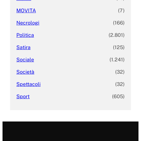
MOVITA
(7)
Necrologi
(166)
Politica
(2.801)
Satira
(125)
Sociale
(1.241)
Società
(32)
Spettacoli
(32)
Sport
(605)