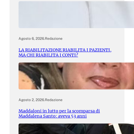
Agosto 6, 2026
.
Redazione
LA RIABILITAZIONE RIABILITA I PAZIENTI,
MA CHI RIABILITA I CONTI?
Agosto 2, 2026
.
Redazione
Maddaloni in lutto per la scomparsa di
Maddalena Santo: aveva 53 anni