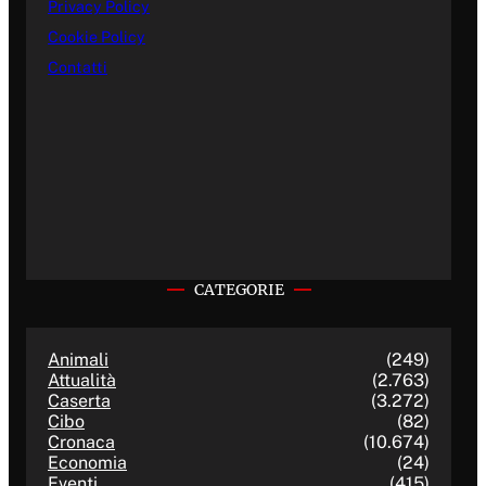
Privacy Policy
Cookie Policy
Contatti
CATEGORIE
Animali
(249)
Attualità
(2.763)
Caserta
(3.272)
Cibo
(82)
Cronaca
(10.674)
Economia
(24)
Eventi
(415)