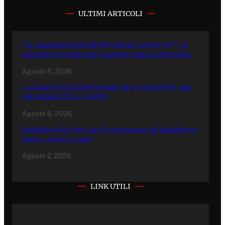
ULTIMI ARTICOLI
“IL GRANDE BANCHETTO DEGLI APPALTI”: 70
MILIONI DI EURO NEL MIRINO DELLA PROCURA.
Agosto 6, 2026
LA RIABILITAZIONE RIABILITA I PAZIENTI, MA
CHI RIABILITA I CONTI?
Agosto 6, 2026
Maddaloni in lutto per la scomparsa di Maddalena
Santo: aveva 53 anni
Agosto 2, 2026
LINK UTILI