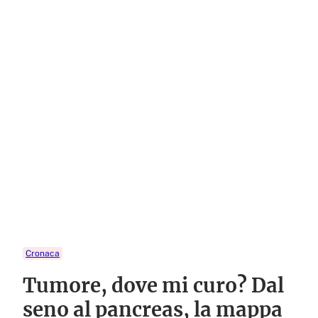
Cronaca
Tumore, dove mi curo? Dal
seno al pancreas, la mappa