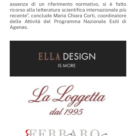
assenza di un riferimento normativo, si è fatto
ricorso alla letteratura scientifica internazionale più
recente”, conclude Maria Chiara Corti, coordinatore
delle Attività del Programma Nazionale Esiti di
Agenas.