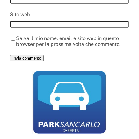
Sito web
Salva il mio nome, email e sito web in questo
browser per la prossima volta che commento.