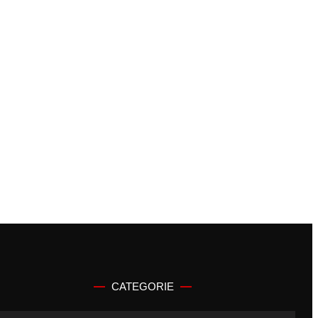
CATEGORIE