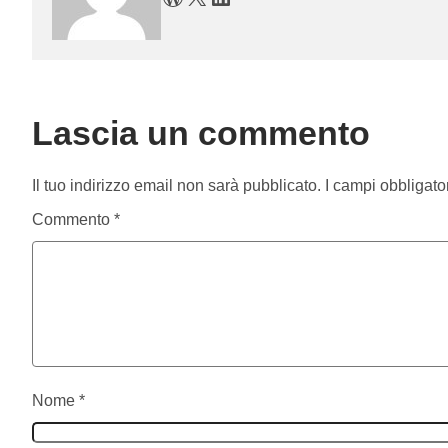
Lascia un commento
Il tuo indirizzo email non sarà pubblicato.
I campi obbligato
Commento
*
Nome
*