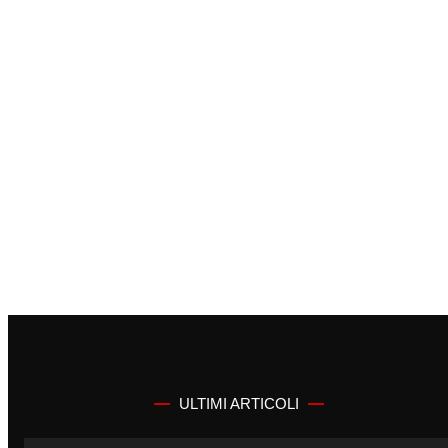
ULTIMI ARTICOLI