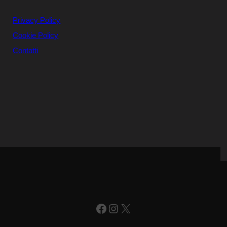
Privacy Policy
Cookie Policy
Contatti
Facebook
Instagram
X