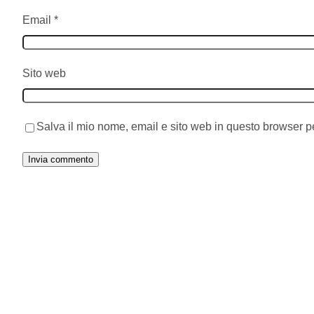
Email
*
Sito web
Salva il mio nome, email e sito web in questo browser 