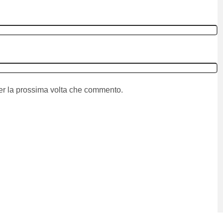
per la prossima volta che commento.