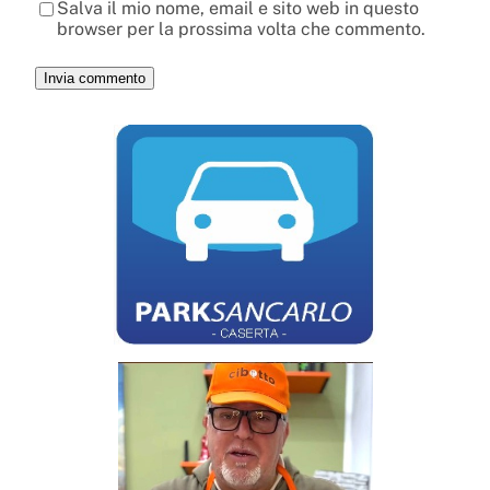
Salva il mio nome, email e sito web in questo
browser per la prossima volta che commento.