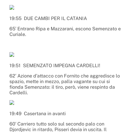
19:55
DUE CAMBI PER IL CATANIA
65′ Entrano Ripa e Mazzarani, escono Semenzato e
Curiale.
19:51
SEMENZATO IMPEGNA CARDELLI!
62′ Azione d’attacco con Fornito che aggredisce lo
spazio, mette in mezzo, palla vagante su cui si
fionda Semenzato: il tiro, però, viene respinto da
Cardelli.
19:49
Casertana in avanti
60′ Carriero tutto solo sul secondo palo con
Djordjevic in ritardo, Pisseri devia in uscita. Il