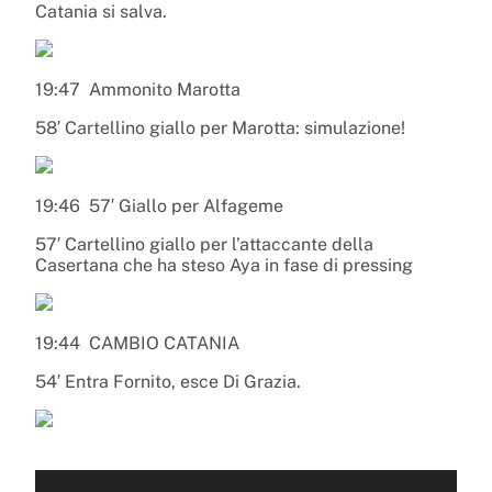
Catania si salva.
19:47
Ammonito Marotta
58′ Cartellino giallo per Marotta: simulazione!
19:46
57′ Giallo per Alfageme
57′ Cartellino giallo per l’attaccante della
Casertana che ha steso Aya in fase di pressing
19:44
CAMBIO CATANIA
54′ Entra Fornito, esce Di Grazia.