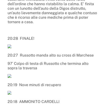
dell’ordine che hanno ristabilito la calma. E’ finita
con un lunotto dell’auto della Digos distrutto,
un’auto lievemente danneggiata e qualche contuso
che è ricorso alle cure mediche prima di poter
tornare a casa.
20:28
FINALE!
20:27
Russotto manda alto su cross di Marchese
97′ Colpo di testa di Russotto che termina alto
sopra la traversa
20:19
Nove minuti di recupero
20:18
AMMONITO CARDELLI