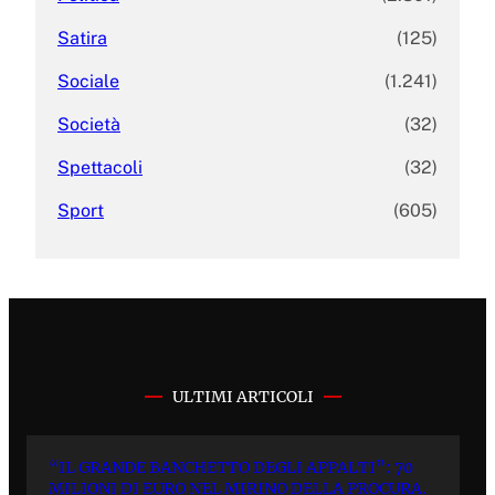
Satira
(125)
Sociale
(1.241)
Società
(32)
Spettacoli
(32)
Sport
(605)
ULTIMI ARTICOLI
“IL GRANDE BANCHETTO DEGLI APPALTI”: 70
MILIONI DI EURO NEL MIRINO DELLA PROCURA.