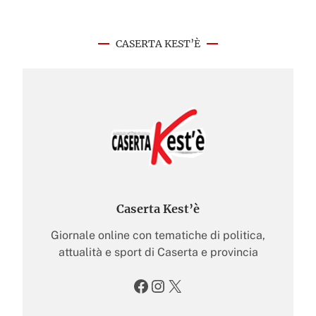
CASERTA KEST’È
Caserta Kest’è
Giornale online con tematiche di politica,
attualità e sport di Caserta e provincia
Facebook
Instagram
X