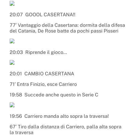
20:07
GOOOL CASERTANA!!
77′ Vantaggio della Casertana: dormita della difesa
del Catania, De Rose batte da pochi passi Pisseri
20:03
Riprende il gioco…
20:01
CAMBIO CASERTANA
71′ Entra Finizio, esce Carriero
19:58
Succede anche questo in Serie C
19:56
Carriero manda alto sopra la traversa!
67′ Tiro dalla distanza di Carriero, palla alta sopra
la traversa