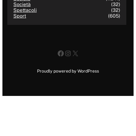
Società
(32)
Spettacoli
(32)
Sport
(605)
Facebook
Instagram
X
Proudly powered by WordPress