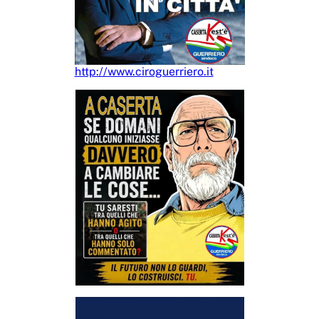
http://www.ciroguerriero.it