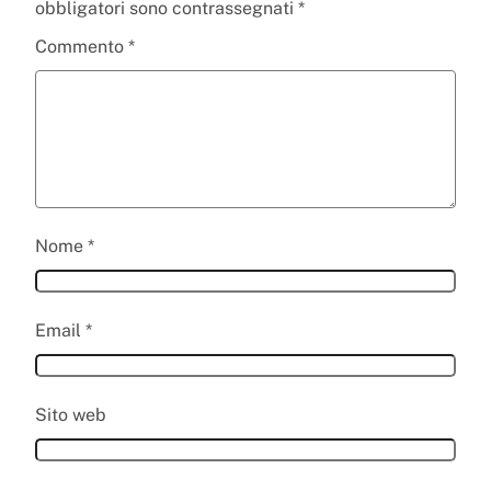
obbligatori sono contrassegnati
*
Commento
*
Nome
*
Email
*
Sito web