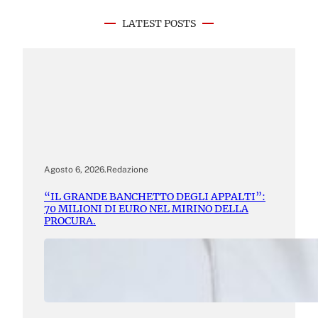
LATEST POSTS
Agosto 6, 2026
.
Redazione
“IL GRANDE BANCHETTO DEGLI APPALTI”:
70 MILIONI DI EURO NEL MIRINO DELLA
PROCURA.