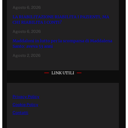
Agosto 6, 2026
LA RIABILITAZIONE RIABILITA I PAZIENTI, MA
CHI RIABILITA I CONTI?
Agosto 6, 2026
Maddaloni in lutto per la scomparsa di Maddalena
Santo: aveva 53 anni
Agosto 2, 2026
LINK UTILI
Privacy Policy
Cookie Policy
Contatti