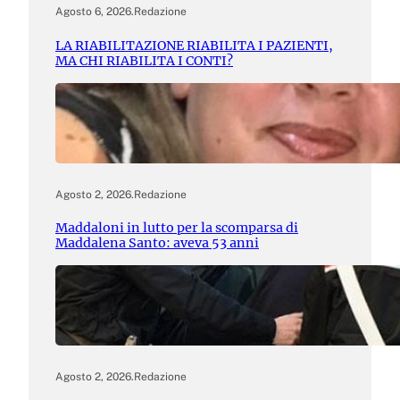
Agosto 6, 2026
.
Redazione
LA RIABILITAZIONE RIABILITA I PAZIENTI,
MA CHI RIABILITA I CONTI?
Agosto 2, 2026
.
Redazione
Maddaloni in lutto per la scomparsa di
Maddalena Santo: aveva 53 anni
Agosto 2, 2026
.
Redazione