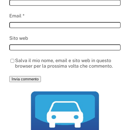
Email
*
Sito web
Salva il mio nome, email e sito web in questo
browser per la prossima volta che commento.