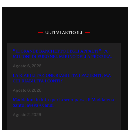
ULTIMI ARTICOLI
“IL GRANDE BANCHETTO DEGLI APPALTI”: 70
MILIONI DI EURO NEL MIRINO DELLA PROCURA.
Agosto 6, 2026
LA RIABILITAZIONE RIABILITA I PAZIENTI, MA
CHI RIABILITA I CONTI?
Agosto 6, 2026
Maddaloni in lutto per la scomparsa di Maddalena
Santo: aveva 53 anni
Agosto 2, 2026