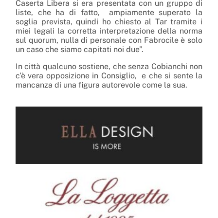
Caserta Libera si era presentata con un gruppo di
liste, che ha di fatto, ampiamente superato la
soglia prevista, quindi ho chiesto al Tar tramite i
miei legali la corretta interpretazione della norma
sul quorum, nulla di personale con Fabrocile è solo
un caso che siamo capitati noi due”.
In città qualcuno sostiene, che senza Cobianchi non
c’è vera opposizione in Consiglio, e che si sente la
mancanza di una figura autorevole come la sua.