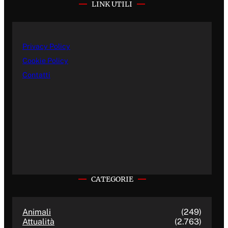
LINK UTILI
Privacy Policy
Cookie Policy
Contatti
CATEGORIE
Animali
(249)
Attualità
(2.763)