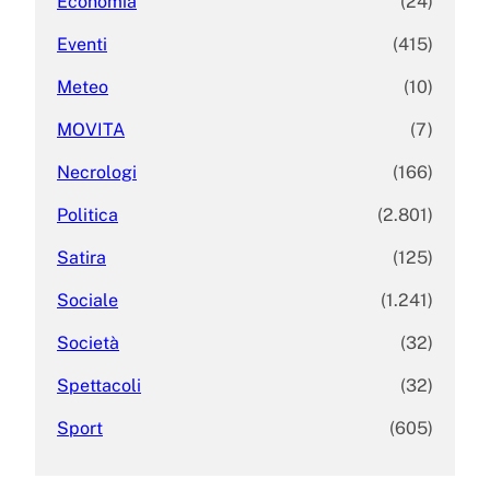
Economia
(24)
Eventi
(415)
Meteo
(10)
MOVITA
(7)
Necrologi
(166)
Politica
(2.801)
Satira
(125)
Sociale
(1.241)
Società
(32)
Spettacoli
(32)
Sport
(605)