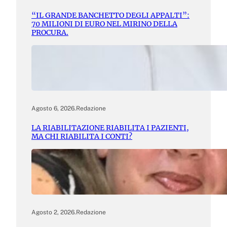
“IL GRANDE BANCHETTO DEGLI APPALTI”:
70 MILIONI DI EURO NEL MIRINO DELLA
PROCURA.
Agosto 6, 2026
.
Redazione
LA RIABILITAZIONE RIABILITA I PAZIENTI,
MA CHI RIABILITA I CONTI?
Agosto 2, 2026
.
Redazione