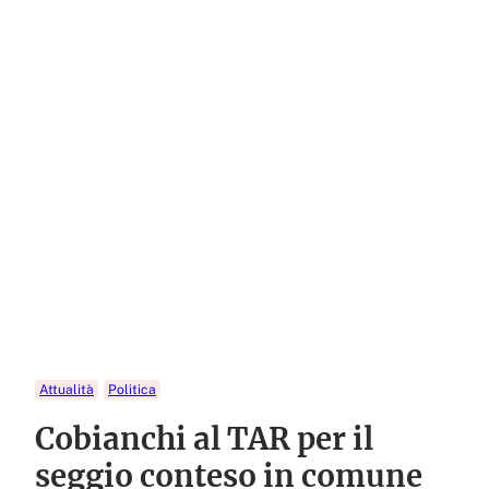
Attualità
Politica
Cobianchi al TAR per il
seggio conteso in comune