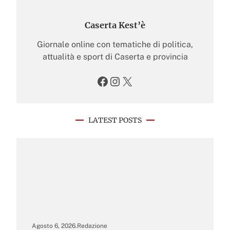
Caserta Kest’è
Giornale online con tematiche di politica,
attualità e sport di Caserta e provincia
Facebook
Instagram
X
LATEST POSTS
Agosto 6, 2026
.
Redazione