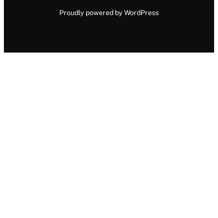
Proudly powered by WordPress