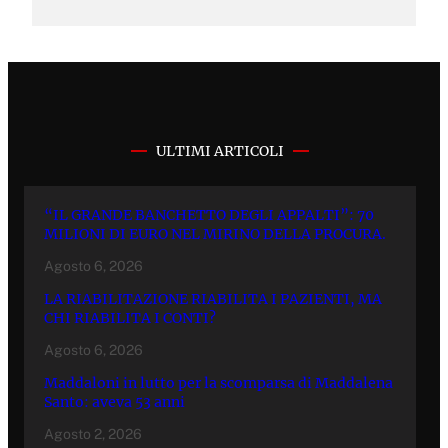
ULTIMI ARTICOLI
“IL GRANDE BANCHETTO DEGLI APPALTI”: 70
MILIONI DI EURO NEL MIRINO DELLA PROCURA.
Agosto 6, 2026
LA RIABILITAZIONE RIABILITA I PAZIENTI, MA
CHI RIABILITA I CONTI?
Agosto 6, 2026
Maddaloni in lutto per la scomparsa di Maddalena
Santo: aveva 53 anni
Agosto 2, 2026