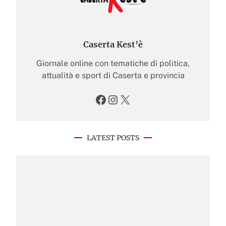
Caserta Kest’è
Giornale online con tematiche di politica,
attualità e sport di Caserta e provincia
Facebook
Instagram
X
LATEST POSTS