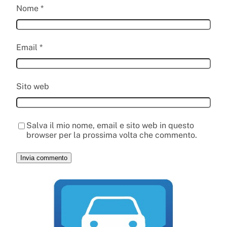
Nome
*
Email
*
Sito web
Salva il mio nome, email e sito web in questo
browser per la prossima volta che commento.