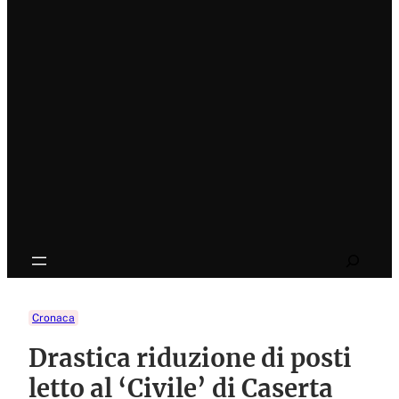
Search
Cronaca
Drastica riduzione di posti
letto al ‘Civile’ di Caserta