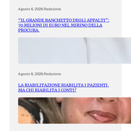
Agosto 6, 2026
.
Redazione
“IL GRANDE BANCHETTO DEGLI APPALTI”:
70 MILIONI DI EURO NEL MIRINO DELLA
PROCURA.
Agosto 6, 2026
.
Redazione
LA RIABILITAZIONE RIABILITA I PAZIENTI,
MA CHI RIABILITA I CONTI?