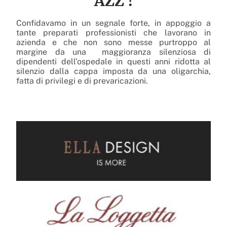
AZZ !
Confidavamo in un segnale forte, in appoggio a
tante preparati professionisti che lavorano in
azienda e che non sono messe purtroppo al
margine da una maggioranza silenziosa di
dipendenti dell’ospedale in questi anni ridotta al
silenzio dalla cappa imposta da una oligarchia,
fatta di privilegi e di prevaricazioni.