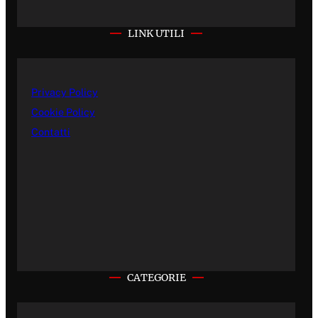
LINK UTILI
Privacy Policy
Cookie Policy
Contatti
CATEGORIE