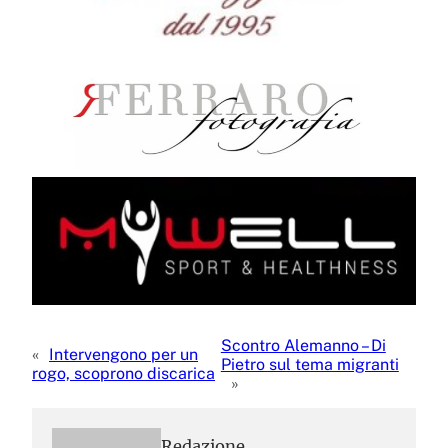
Scontro Alemanno – Di
«
Intervengono per un
Pietro sul tema migranti
rogo, scoprono discarica
»
Redazione