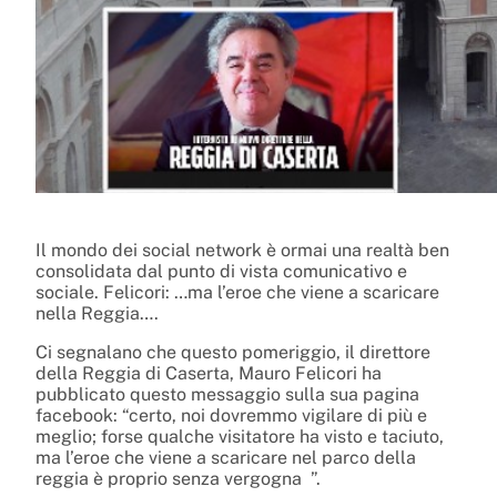
Il mondo dei social network è ormai una realtà ben
consolidata dal punto di vista comunicativo e
sociale. Felicori: …ma l’eroe che viene a scaricare
nella Reggia….
Ci segnalano che questo pomeriggio, il direttore
della Reggia di Caserta, Mauro Felicori ha
pubblicato questo messaggio sulla sua pagina
facebook: “certo, noi dovremmo vigilare di più e
meglio; forse qualche visitatore ha visto e taciuto,
ma l’eroe che viene a scaricare nel parco della
reggia è proprio senza vergogna ”.