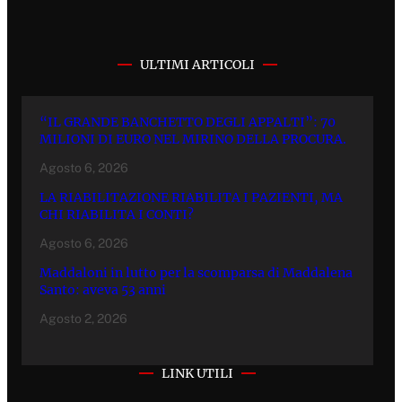
ULTIMI ARTICOLI
“IL GRANDE BANCHETTO DEGLI APPALTI”: 70
MILIONI DI EURO NEL MIRINO DELLA PROCURA.
Agosto 6, 2026
LA RIABILITAZIONE RIABILITA I PAZIENTI, MA
CHI RIABILITA I CONTI?
Agosto 6, 2026
Maddaloni in lutto per la scomparsa di Maddalena
Santo: aveva 53 anni
Agosto 2, 2026
LINK UTILI