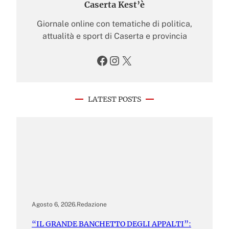
Caserta Kest’è
Giornale online con tematiche di politica,
attualità e sport di Caserta e provincia
Facebook
Instagram
X
LATEST POSTS
Agosto 6, 2026
.
Redazione
“IL GRANDE BANCHETTO DEGLI APPALTI”: