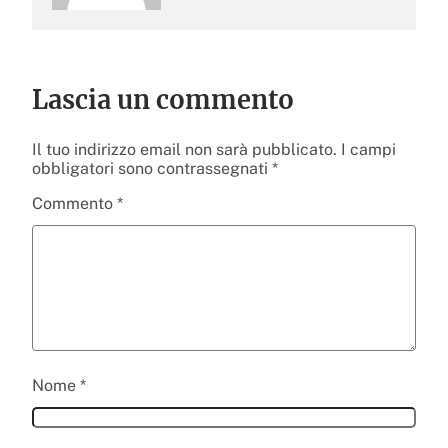
Lascia un commento
Il tuo indirizzo email non sarà pubblicato.
I campi
obbligatori sono contrassegnati
*
Commento
*
Nome
*