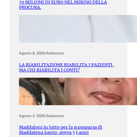
70 MILIONI DI EURO NEL MIRINO DELLA
PROCURA.
Agosto 6, 2026
.
Redazione
LA RIABILITAZIONE RIABILITA I PAZIENTI,
MA CHI RIABILITA I CONTI?
Agosto 2, 2026
.
Redazione
Maddaloni in lutto per la scomparsa di
Maddalena Santo: aveva 53 anni