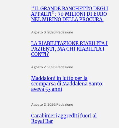
“IL GRANDE BANCHETTO DEGLI
APPALTI”: 70 MILIONI DI EURO
NEL MIRINO DELLA PROCURA.
Agosto 6, 2026
.
Redazione
LA RIABILITAZIONE RIABILITA I
PAZIENTI, MA CHI RIABILITA I
CONTI?
Agosto 2, 2026
.
Redazione
Maddaloni in lutto per la
scomparsa di Maddalena Santo:
aveva 53 anni
Agosto 2, 2026
.
Redazione
Carabinieri aggrediti fuori al
Royal Bar