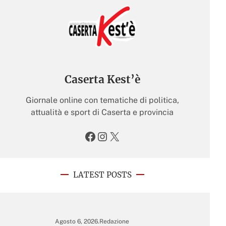
Caserta Kest’è
Giornale online con tematiche di politica,
attualità e sport di Caserta e provincia
Facebook
Instagram
X
LATEST POSTS
Agosto 6, 2026
.
Redazione