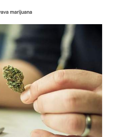
vava marijuana