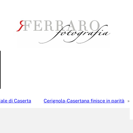
ale di Caserta
Cerignola-Casertana finisce in parità
»