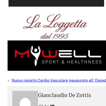
«
Nuovo reparto Cardio-Vascolare inaugurato all’ Osped
Gianclaudio De Zottis