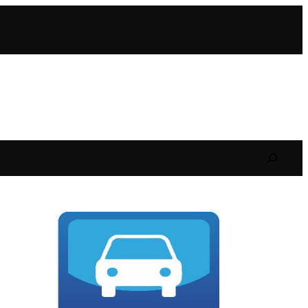
Search