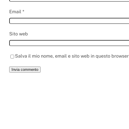
Email
*
Sito web
Salva il mio nome, email e sito web in questo browse