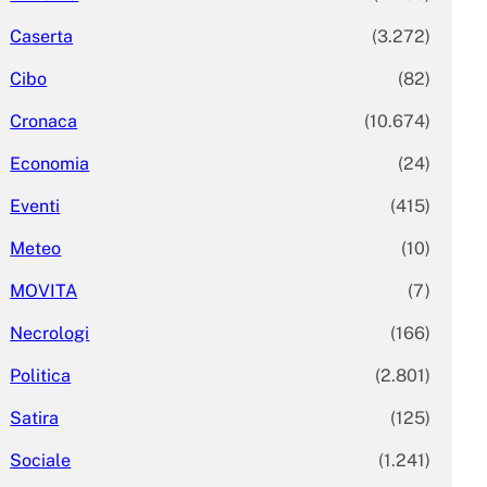
Caserta
(3.272)
Cibo
(82)
Cronaca
(10.674)
Economia
(24)
Eventi
(415)
Meteo
(10)
MOVITA
(7)
Necrologi
(166)
Politica
(2.801)
Satira
(125)
Sociale
(1.241)