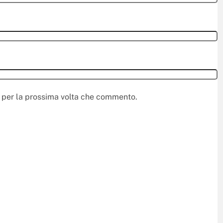
r per la prossima volta che commento.