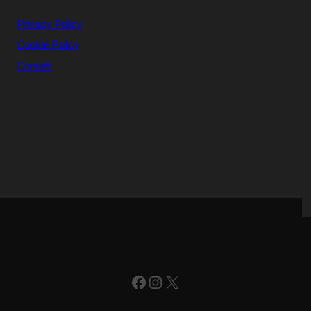
Privacy Policy
Cookie Policy
Contatti
Facebook
Instagram
X