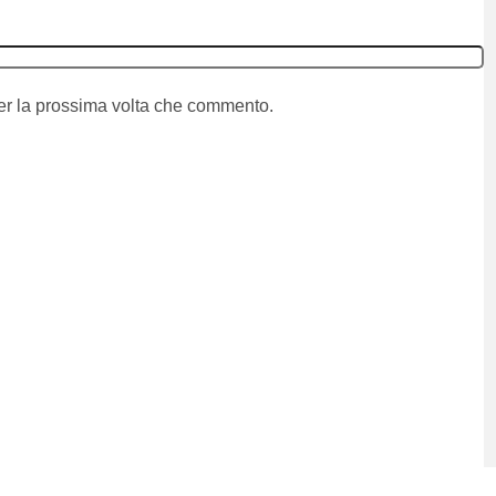
per la prossima volta che commento.