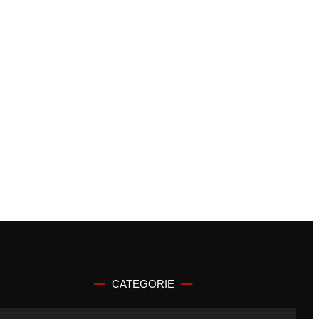
CATEGORIE