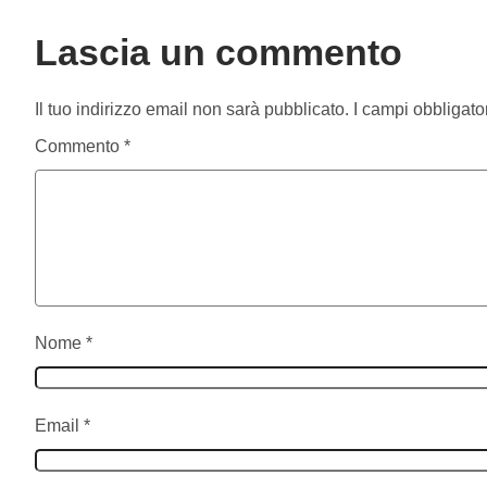
Lascia un commento
Il tuo indirizzo email non sarà pubblicato.
I campi obbligato
Commento
*
Nome
*
Email
*