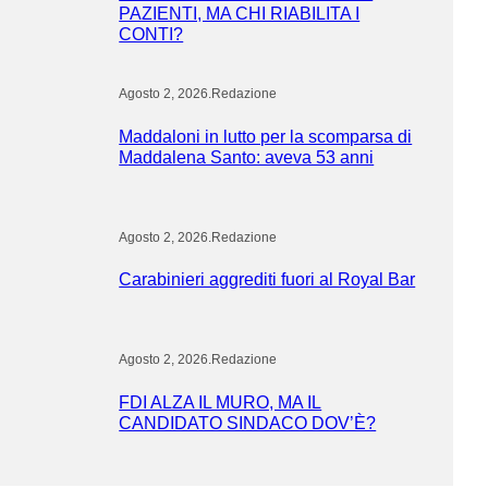
PAZIENTI, MA CHI RIABILITA I
CONTI?
Agosto 2, 2026
.
Redazione
Maddaloni in lutto per la scomparsa di
Maddalena Santo: aveva 53 anni
Agosto 2, 2026
.
Redazione
Carabinieri aggrediti fuori al Royal Bar
Agosto 2, 2026
.
Redazione
FDI ALZA IL MURO, MA IL
CANDIDATO SINDACO DOV’È?