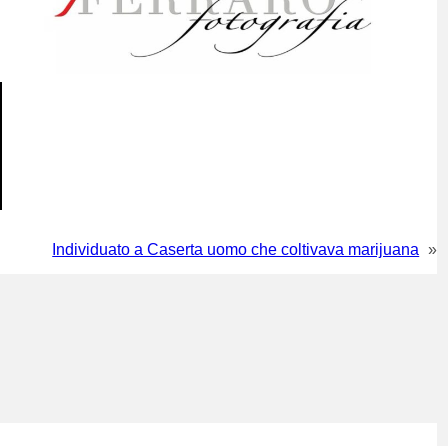
Individuato a Caserta uomo che coltivava marijuana
»