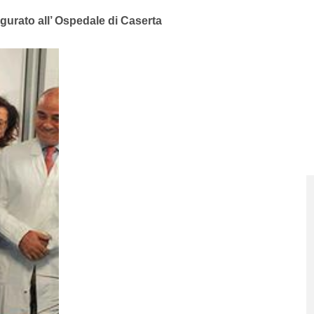
urato all’ Ospedale di Caserta