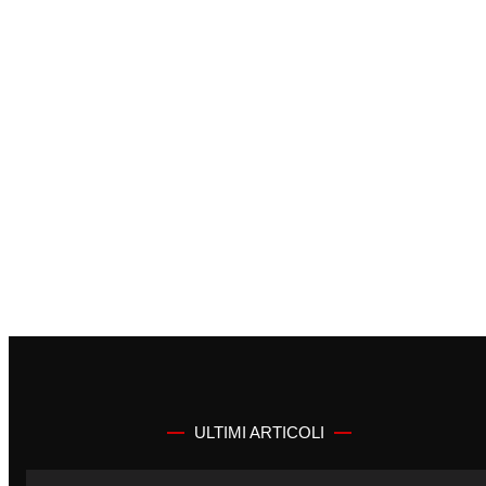
ULTIMI ARTICOLI