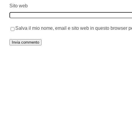
Sito web
Salva il mio nome, email e sito web in questo browser 