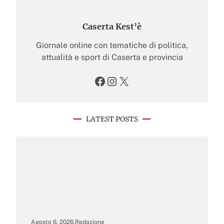
Caserta Kest’è
Giornale online con tematiche di politica,
attualità e sport di Caserta e provincia
Facebook
Instagram
X
LATEST POSTS
Agosto 6, 2026
.
Redazione