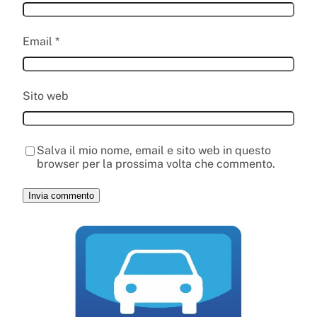
Email
*
Sito web
Salva il mio nome, email e sito web in questo
browser per la prossima volta che commento.