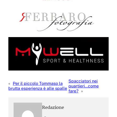
Spacciatori nei
«
Per il piccolo Tommaso la
quartieri…come
brutta esperienza è alle spalle
fare?
»
Redazione