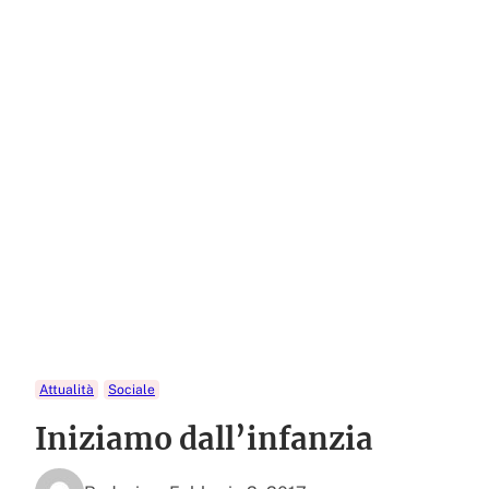
Attualità
Sociale
Iniziamo dall’infanzia