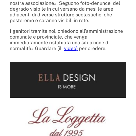
nostra associazione». Seguono foto-denunce del
degrado visibile in cui versano da mesi le aree
adiacenti di diverse strutture scolastiche, che
posteremo e saranno visibili in rete.
I genitori tramite noi, chiedono all’amministrazione
comunale e provinciale, che venga
immediatamente ristabilita una situazione di
normalità» Guardare (il
video)
per credere.