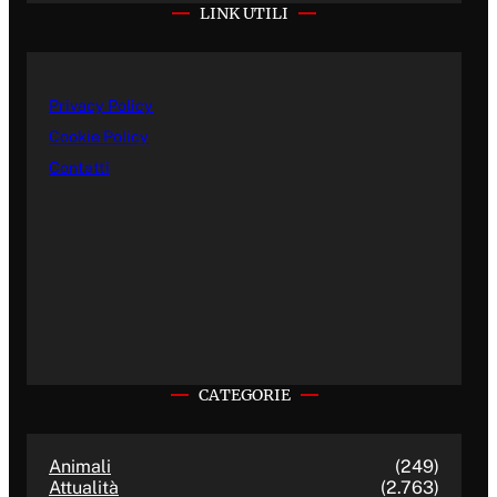
LINK UTILI
Privacy Policy
Cookie Policy
Contatti
CATEGORIE
Animali
(249)
Attualità
(2.763)