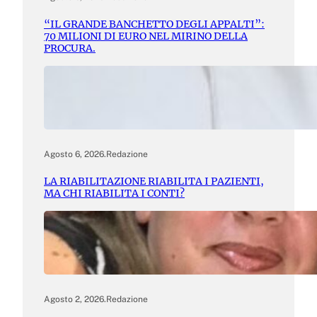
“IL GRANDE BANCHETTO DEGLI APPALTI”:
70 MILIONI DI EURO NEL MIRINO DELLA
PROCURA.
Agosto 6, 2026
.
Redazione
LA RIABILITAZIONE RIABILITA I PAZIENTI,
MA CHI RIABILITA I CONTI?
Agosto 2, 2026
.
Redazione