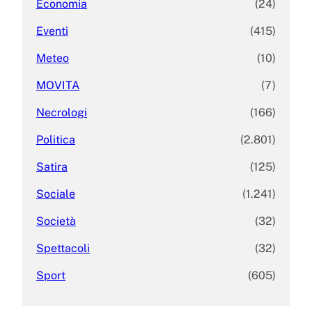
Economia
(24)
Eventi
(415)
Meteo
(10)
MOVITA
(7)
Necrologi
(166)
Politica
(2.801)
Satira
(125)
Sociale
(1.241)
Società
(32)
Spettacoli
(32)
Sport
(605)