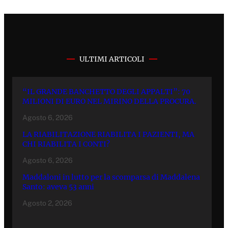
ULTIMI ARTICOLI
“IL GRANDE BANCHETTO DEGLI APPALTI”: 70
MILIONI DI EURO NEL MIRINO DELLA PROCURA.
Agosto 6, 2026
LA RIABILITAZIONE RIABILITA I PAZIENTI, MA
CHI RIABILITA I CONTI?
Agosto 6, 2026
Maddaloni in lutto per la scomparsa di Maddalena
Santo: aveva 53 anni
Agosto 2, 2026