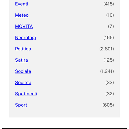
Eventi
(415)
Meteo
(10)
MOVITA
(7)
Necrologi
(166)
Politica
(2.801)
Satira
(125)
Sociale
(1.241)
Società
(32)
Spettacoli
(32)
Sport
(605)