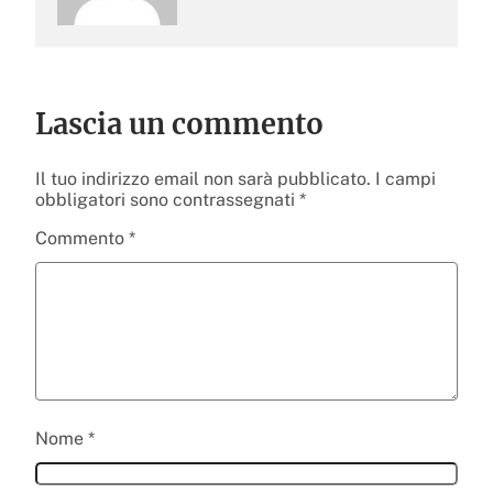
Lascia un commento
Il tuo indirizzo email non sarà pubblicato.
I campi
obbligatori sono contrassegnati
*
Commento
*
Nome
*