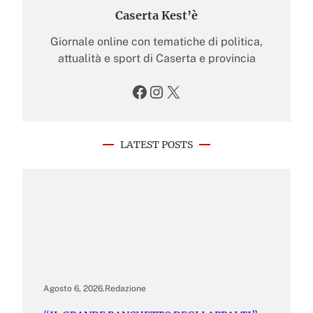
Caserta Kest’è
Giornale online con tematiche di politica,
attualità e sport di Caserta e provincia
Facebook
Instagram
X
LATEST POSTS
Agosto 6, 2026
.
Redazione