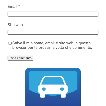
Email
*
Sito web
Salva il mio nome, email e sito web in questo
browser per la prossima volta che commento.