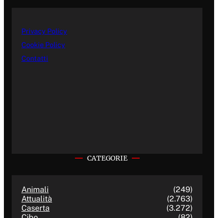
Privacy Policy
Cookie Policy
Contatti
CATEGORIE
Animali
(249)
Attualità
(2.763)
Caserta
(3.272)
Cibo
(82)