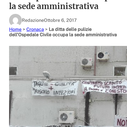
la sede amministrativa
Redazione
Ottobre 6, 2017
Home
>
Cronaca
>
La ditta delle pulizie
dell’Ospedale Civile occupa la sede amministrativa