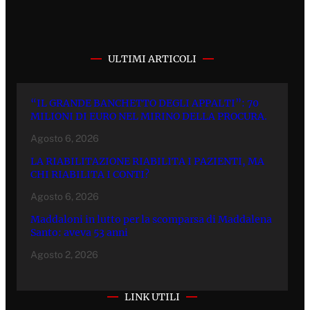
ULTIMI ARTICOLI
“IL GRANDE BANCHETTO DEGLI APPALTI”: 70
MILIONI DI EURO NEL MIRINO DELLA PROCURA.
Agosto 6, 2026
LA RIABILITAZIONE RIABILITA I PAZIENTI, MA
CHI RIABILITA I CONTI?
Agosto 6, 2026
Maddaloni in lutto per la scomparsa di Maddalena
Santo: aveva 53 anni
Agosto 2, 2026
LINK UTILI