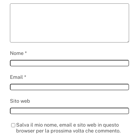
Nome
*
Email
*
Sito web
Salva il mio nome, email e sito web in questo
browser per la prossima volta che commento.