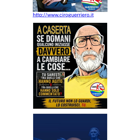
http://www.ciroguerriero.it