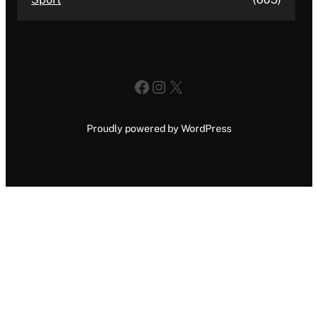
Facebook
Instagram
X
Proudly powered by WordPress