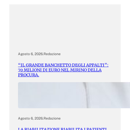
Agosto 6, 2026
.
Redazione
“IL GRANDE BANCHETTO DEGLI APPALTI”:
70 MILIONI DI EURO NEL MIRINO DELLA
PROCURA.
Agosto 6, 2026
.
Redazione
LA RIABILITAZIONE RIABILITA I PAZIENTI,