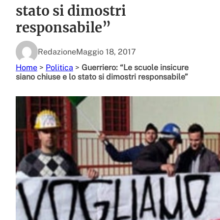
stato si dimostri
responsabile”
Redazione
Maggio 18, 2017
Home
>
Politica
>
Guerriero: “Le scuole insicure
siano chiuse e lo stato si dimostri responsabile”