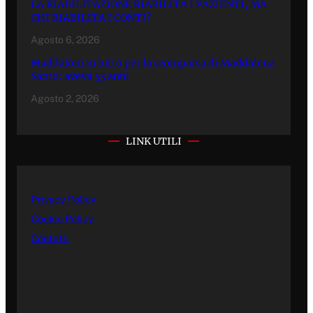
LA RIABILITAZIONE RIABILITA I PAZIENTI, MA
CHI RIABILITA I CONTI?
Agosto 6, 2026
Maddaloni in lutto per la scomparsa di Maddalena
Santo: aveva 53 anni
Agosto 2, 2026
LINK UTILI
Privacy Policy
Cookie Policy
Contatti