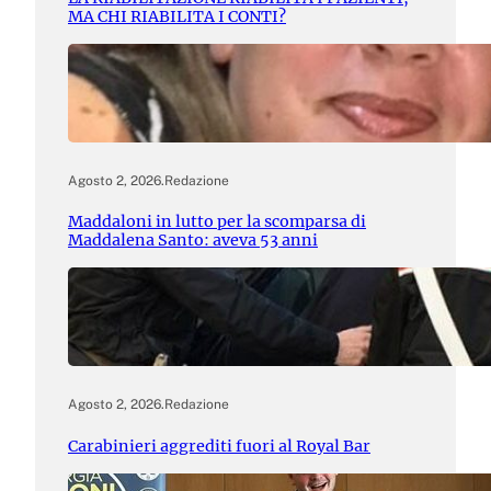
MA CHI RIABILITA I CONTI?
Agosto 2, 2026
.
Redazione
Maddaloni in lutto per la scomparsa di
Maddalena Santo: aveva 53 anni
Agosto 2, 2026
.
Redazione
Carabinieri aggrediti fuori al Royal Bar