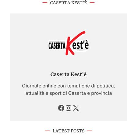
CASERTA KEST’È
Caserta Kest’è
Giornale online con tematiche di politica,
attualità e sport di Caserta e provincia
Facebook
Instagram
X
LATEST POSTS