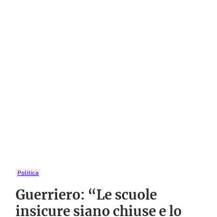
Politica
Guerriero: “Le scuole
insicure siano chiuse e lo