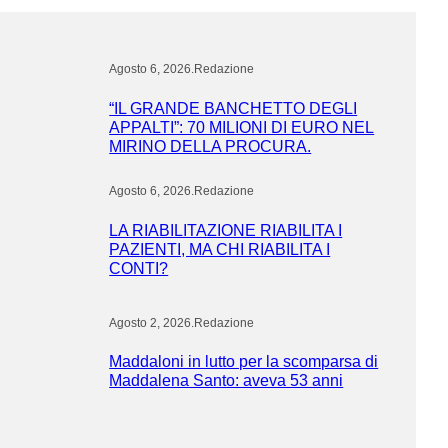
Agosto 6, 2026
.
Redazione
“IL GRANDE BANCHETTO DEGLI
APPALTI”: 70 MILIONI DI EURO NEL
MIRINO DELLA PROCURA.
Agosto 6, 2026
.
Redazione
LA RIABILITAZIONE RIABILITA I
PAZIENTI, MA CHI RIABILITA I
CONTI?
Agosto 2, 2026
.
Redazione
Maddaloni in lutto per la scomparsa di
Maddalena Santo: aveva 53 anni