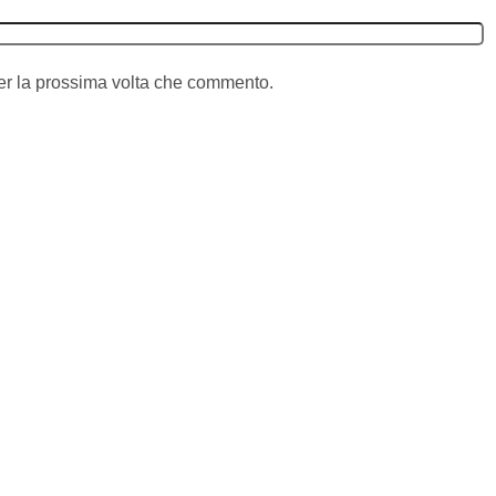
per la prossima volta che commento.