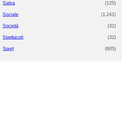
Satira
(125)
Sociale
(1.241)
Società
(32)
Spettacoli
(32)
Sport
(605)