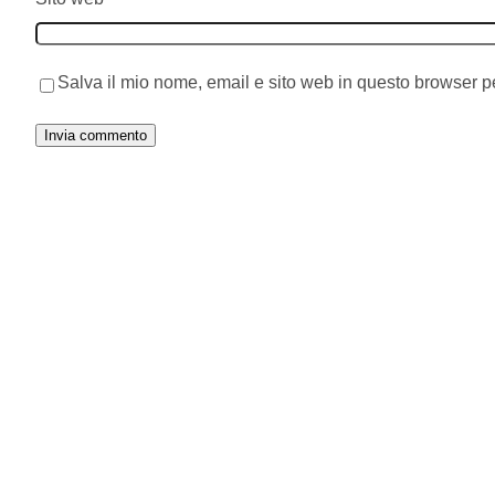
Salva il mio nome, email e sito web in questo browser 