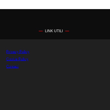
LINK UTILI
Privacy Policy
Cookie Policy
Contatti