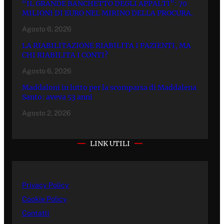
“IL GRANDE BANCHETTO DEGLI APPALTI”: 70
MILIONI DI EURO NEL MIRINO DELLA PROCURA.
Agosto 6, 2026
LA RIABILITAZIONE RIABILITA I PAZIENTI, MA
CHI RIABILITA I CONTI?
Agosto 6, 2026
Maddaloni in lutto per la scomparsa di Maddalena
Santo: aveva 53 anni
Agosto 2, 2026
LINK UTILI
Privacy Policy
Cookie Policy
Contatti