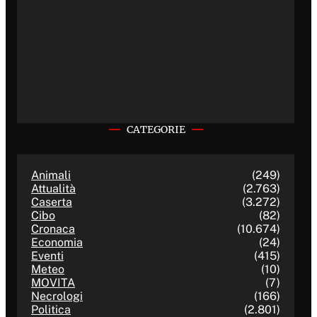
CATEGORIE
Animali
(249)
Attualità
(2.763)
Caserta
(3.272)
Cibo
(82)
Cronaca
(10.674)
Economia
(24)
Eventi
(415)
Meteo
(10)
MOVITA
(7)
Necrologi
(166)
Politica
(2.801)