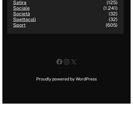
Satira
(125)
Sociale
(1.241)
Società
(32)
Spettacoli
(32)
Sport
(605)
Facebook
Instagram
X
Proudly powered by WordPress