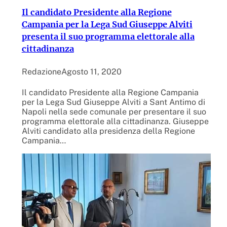
Il candidato Presidente alla Regione
Campania per la Lega Sud Giuseppe Alviti
presenta il suo programma elettorale alla
cittadinanza
Redazione
Agosto 11, 2020
Il candidato Presidente alla Regione Campania
per la Lega Sud Giuseppe Alviti a Sant Antimo di
Napoli nella sede comunale per presentare il suo
programma elettorale alla cittadinanza. Giuseppe
Alviti candidato alla presidenza della Regione
Campania…