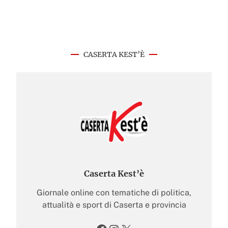
CASERTA KEST’È
Caserta Kest’è
Giornale online con tematiche di politica,
attualità e sport di Caserta e provincia