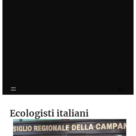
Search
Ecologisti italiani