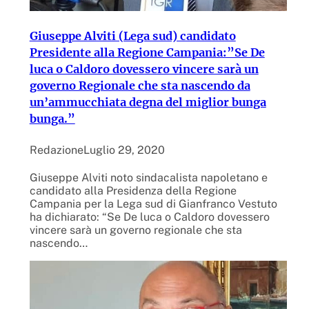
Giuseppe Alviti (Lega sud) candidato
Presidente alla Regione Campania:”Se De
luca o Caldoro dovessero vincere sarà un
governo Regionale che sta nascendo da
un’ammucchiata degna del miglior bunga
bunga.”
Redazione
Luglio 29, 2020
Giuseppe Alviti noto sindacalista napoletano e
candidato alla Presidenza della Regione
Campania per la Lega sud di Gianfranco Vestuto
ha dichiarato: “Se De luca o Caldoro dovessero
vincere sarà un governo regionale che sta
nascendo…