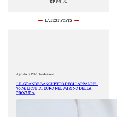
Facebook
Instagram
X
LATEST POSTS
Agosto 6, 2026
.
Redazione
“IL GRANDE BANCHETTO DEGLI APPALTI”:
70 MILIONI DI EURO NEL MIRINO DELLA
PROCURA.