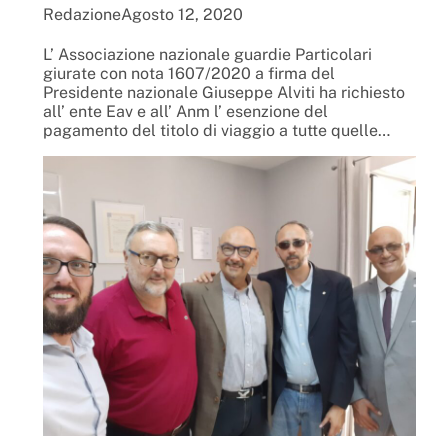
Redazione
Agosto 12, 2020
L’ Associazione nazionale guardie Particolari
giurate con nota 1607/2020 a firma del
Presidente nazionale Giuseppe Alviti ha richiesto
all’ ente Eav e all’ Anm l’ esenzione del
pagamento del titolo di viaggio a tutte quelle…