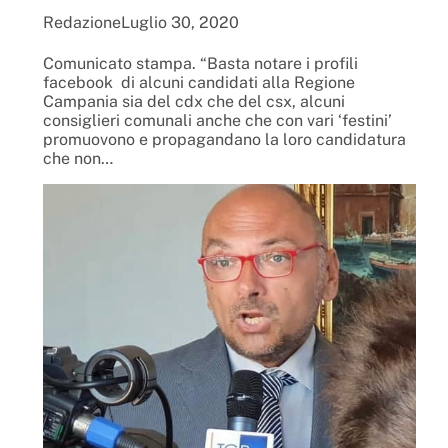
Redazione
Luglio 30, 2020
Comunicato stampa. “Basta notare i profili
facebook di alcuni candidati alla Regione
Campania sia del cdx che del csx, alcuni
consiglieri comunali anche che con vari ‘festini’
promuovono e propagandano la loro candidatura
che non…