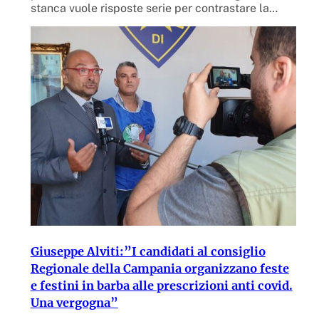
stanca vuole risposte serie per contrastare la…
Giuseppe Alviti:”I candidati al consiglio
Regionale della Campania organizzano feste
e festini in barba alle prescrizioni anti covid.
Una vergogna”