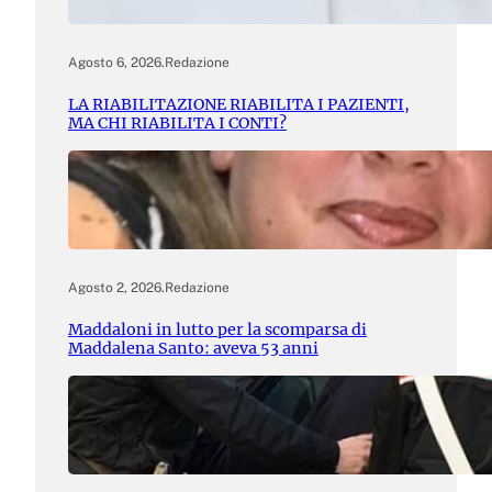
Agosto 6, 2026
.
Redazione
LA RIABILITAZIONE RIABILITA I PAZIENTI,
MA CHI RIABILITA I CONTI?
Agosto 2, 2026
.
Redazione
Maddaloni in lutto per la scomparsa di
Maddalena Santo: aveva 53 anni