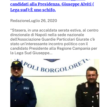
candidati alla Presidenza. Giuseppe Alviti (
Lega sud):È uno schifo.
Redazione
Luglio 26, 2020
“Stasera, in una accaldata serata estiva, al centro
direzionale di Napoli nella sede nazionale
dell’Associazione Guardie Particolari Giurate c’è
stato un’interessante incontro politico con il
candidato Presidente alla Regione Campania per
la Lega Sud Giuseppe…