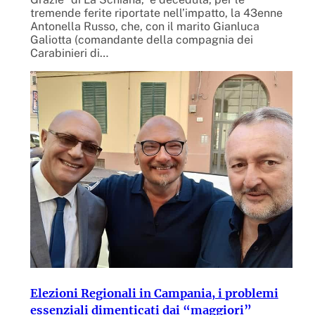
tremende ferite riportate nell’impatto, la 43enne
Antonella Russo, che, con il marito Gianluca
Galiotta (comandante della compagnia dei
Carabinieri di…
Elezioni Regionali in Campania, i problemi
essenziali dimenticati dai “maggiori”