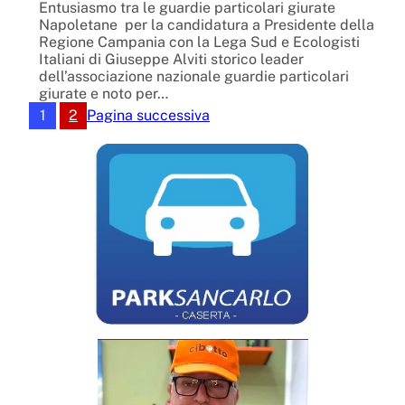
Entusiasmo tra le guardie particolari giurate
Napoletane per la candidatura a Presidente della
Regione Campania con la Lega Sud e Ecologisti
Italiani di Giuseppe Alviti storico leader
dell’associazione nazionale guardie particolari
giurate e noto per…
1
2
Pagina successiva