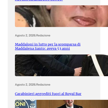
Agosto 2, 2026
.
Redazione
Maddaloni in lutto per la scomparsa di
Maddalena Santo: aveva 53 anni
Agosto 2, 2026
.
Redazione
Carabinieri aggrediti fuori al Royal Bar