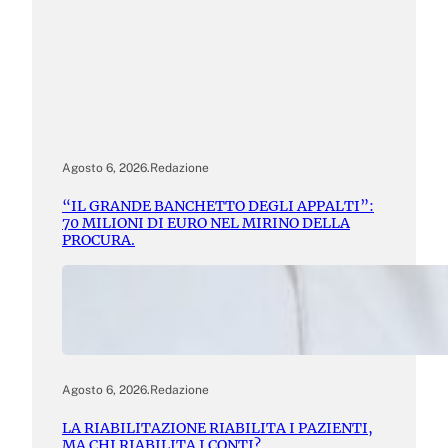
Agosto 6, 2026
.
Redazione
“IL GRANDE BANCHETTO DEGLI APPALTI”:
70 MILIONI DI EURO NEL MIRINO DELLA
PROCURA.
Agosto 6, 2026
.
Redazione
LA RIABILITAZIONE RIABILITA I PAZIENTI,
MA CHI RIABILITA I CONTI?