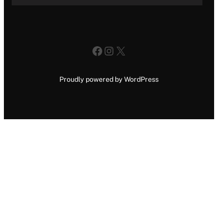
Facebook
Instagram
X
Proudly powered by WordPress