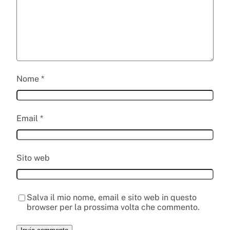
Nome
*
Email
*
Sito web
Salva il mio nome, email e sito web in questo
browser per la prossima volta che commento.