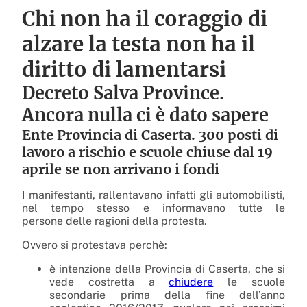
Chi non ha il coraggio di
alzare la testa non ha il
diritto di lamentarsi
Decreto Salva Province.
Ancora nulla ci è dato sapere
Ente Provincia di Caserta. 300 posti di
lavoro a rischio e scuole chiuse dal 19
aprile se non arrivano i fondi
I manifestanti, rallentavano infatti gli automobilisti,
nel tempo stesso e informavano tutte le
persone delle ragioni della protesta.
Ovvero si protestava perchè:
è intenzione della Provincia di Caserta, che si
vede costretta a
chiudere
le scuole
secondarie prima della fine dell’anno