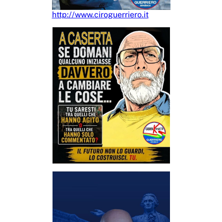
http://www.ciroguerriero.it