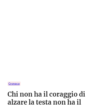
Cronaca
Chi non ha il coraggio di
alzare la testa non ha il