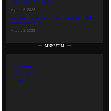
CHI RIABILITA I CONTI?
Agosto 6, 2026
Maddaloni in lutto per la scomparsa di Maddalena
Santo: aveva 53 anni
Agosto 2, 2026
LINK UTILI
Privacy Policy
Cookie Policy
Contatti