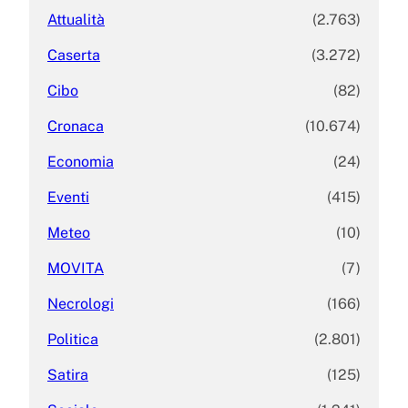
Attualità
(2.763)
Caserta
(3.272)
Cibo
(82)
Cronaca
(10.674)
Economia
(24)
Eventi
(415)
Meteo
(10)
MOVITA
(7)
Necrologi
(166)
Politica
(2.801)
Satira
(125)