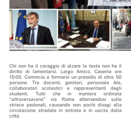
Chi non ha il coraggio di alzare la testa non ha il
diritto di lamentarsi. Largo Amico. Caserta ore
15:00. Comincia a formarsi un presidio di oltre 50
persone. Tra docenti, genitori, personale Ata,
collaboratori scolastici e rappresentanti degli
studenti. Tutti che in maniera ordinata
“
attraversavano
” via Roma alternandosi sulle
strisce pedonali, causando non pochi disagi alla
circolazione stradale in entrata e in uscita dalla
città.