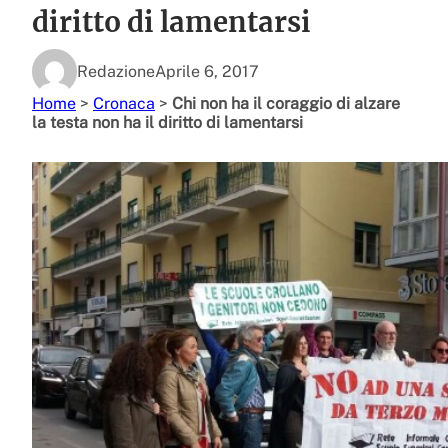
diritto di lamentarsi
Redazione
Aprile 6, 2017
Home
>
Cronaca
>
Chi non ha il coraggio di alzare
la testa non ha il diritto di lamentarsi