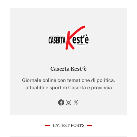
Caserta Kest’è
Giornale online con tematiche di politica,
attualità e sport di Caserta e provincia
Facebook
Instagram
X
LATEST POSTS