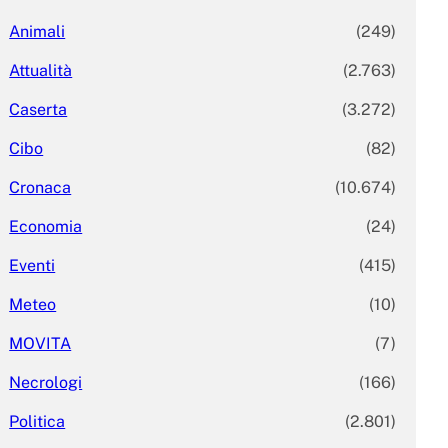
Animali
(249)
Attualità
(2.763)
Caserta
(3.272)
Cibo
(82)
Cronaca
(10.674)
Economia
(24)
Eventi
(415)
Meteo
(10)
MOVITA
(7)
Necrologi
(166)
Politica
(2.801)