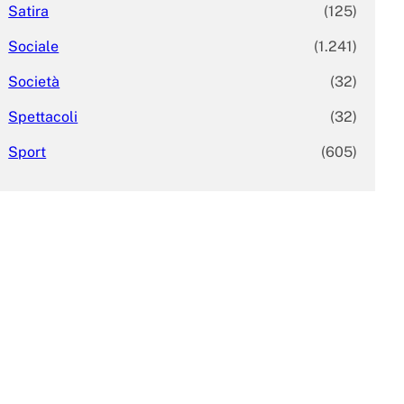
Satira
(125)
Sociale
(1.241)
Società
(32)
Spettacoli
(32)
Sport
(605)