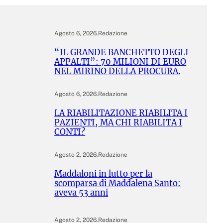
Agosto 6, 2026
.
Redazione
“IL GRANDE BANCHETTO DEGLI
APPALTI”: 70 MILIONI DI EURO
NEL MIRINO DELLA PROCURA.
Agosto 6, 2026
.
Redazione
LA RIABILITAZIONE RIABILITA I
PAZIENTI, MA CHI RIABILITA I
CONTI?
Agosto 2, 2026
.
Redazione
Maddaloni in lutto per la
scomparsa di Maddalena Santo:
aveva 53 anni
Agosto 2, 2026
.
Redazione