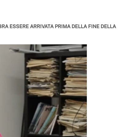
RA ESSERE ARRIVATA PRIMA DELLA FINE DELLA