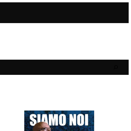
Search