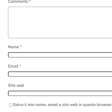
Commento
*
Nome
*
Email
*
Sito web
Salva il mio nome, email e sito web in questo browse