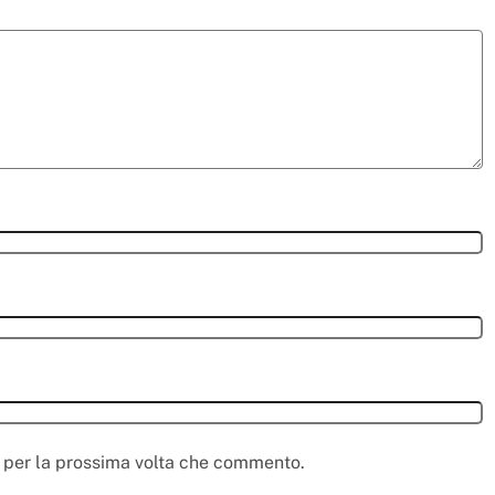
r per la prossima volta che commento.