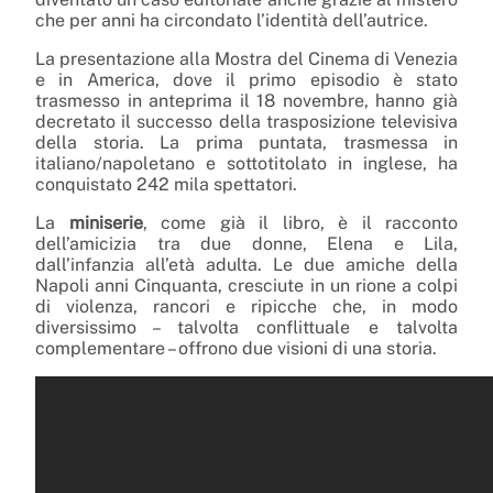
che per anni ha circondato l’identità dell’autrice.
La presentazione alla Mostra del Cinema di Venezia
e in America, dove il primo episodio è stato
trasmesso in anteprima il 18 novembre, hanno già
decretato il successo della trasposizione televisiva
della storia. La prima puntata, trasmessa in
italiano/napoletano e sottotitolato in inglese, ha
conquistato 242 mila spettatori.
La
miniserie
, come già il libro, è il racconto
dell’amicizia tra due donne, Elena e Lila,
dall’infanzia all’età adulta. Le due amiche della
Napoli anni Cinquanta, cresciute in un rione a colpi
di violenza, rancori e ripicche che, in modo
diversissimo – talvolta conflittuale e talvolta
complementare – offrono due visioni di una storia.