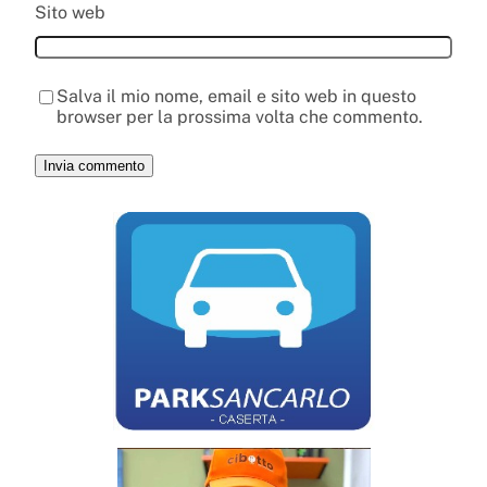
Sito web
Salva il mio nome, email e sito web in questo
browser per la prossima volta che commento.