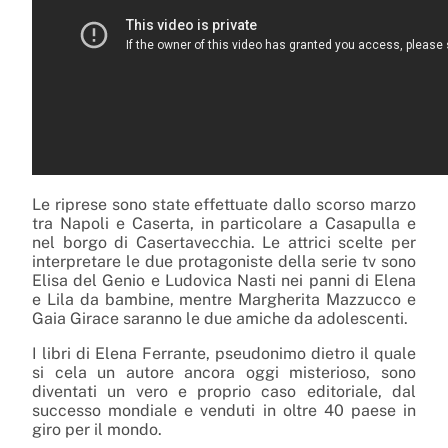
Le riprese sono state effettuate dallo scorso marzo
tra Napoli e Caserta, in particolare a Casapulla e
nel borgo di Casertavecchia. Le attrici scelte per
interpretare le due protagoniste della serie tv sono
Elisa del Genio e Ludovica Nasti nei panni di Elena
e Lila da bambine, mentre Margherita Mazzucco e
Gaia Girace saranno le due amiche da adolescenti.
I libri di Elena Ferrante, pseudonimo dietro il quale
si cela un autore ancora oggi misterioso, sono
diventati un vero e proprio caso editoriale, dal
successo mondiale e venduti in oltre 40 paese in
giro per il mondo.