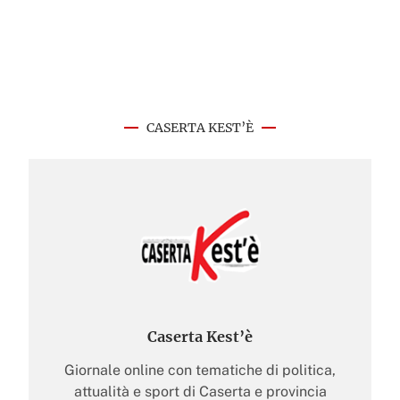
CASERTA KEST’È
Caserta Kest’è
Giornale online con tematiche di politica,
attualità e sport di Caserta e provincia