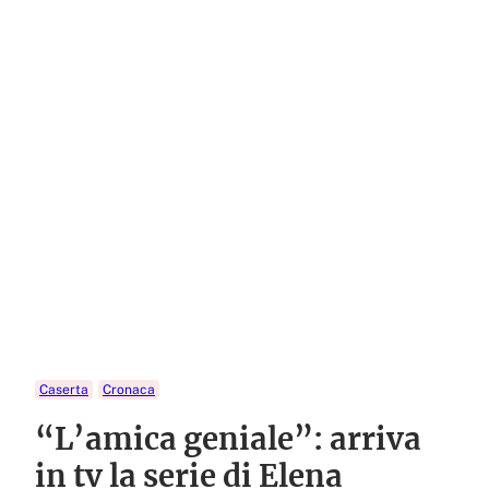
Caserta
Cronaca
“L’amica geniale”: arriva
in tv la serie di Elena