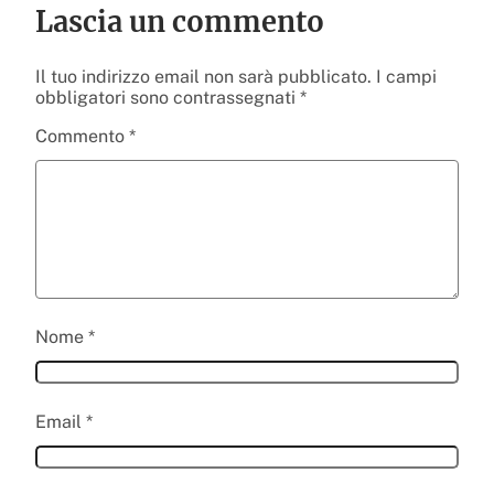
Lascia un commento
Il tuo indirizzo email non sarà pubblicato.
I campi
obbligatori sono contrassegnati
*
Commento
*
Nome
*
Email
*