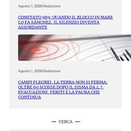
Agosto 1, 2026
.
Redazione
COMITATO 989: QUANDO IL BLOCCO IN MARE
LO FA SÁNCHEZ, IL SILENZIO DIVENTA
ASSORDANTE
Agosto 1, 2026
.
Redazione
CAMPI FLEGREI, LA TERRA NON SI FERMA:
OLTRE 60 SCOSSE DOPO IL SISMA DA 4.7.
EVACUAZIONI, FERITI E LA PAURA CHE
CONTINUA
CERCA