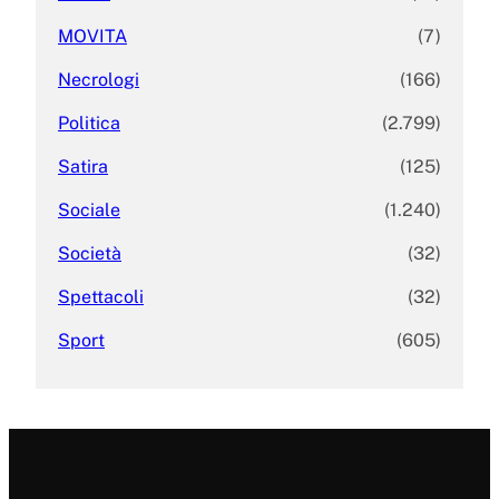
MOVITA
(7)
Necrologi
(166)
Politica
(2.799)
Satira
(125)
Sociale
(1.240)
Società
(32)
Spettacoli
(32)
Sport
(605)