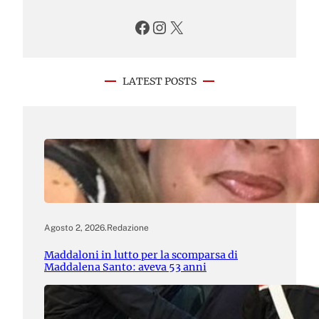
Facebook
Instagram
X
LATEST POSTS
Agosto 2, 2026
.
Redazione
Maddaloni in lutto per la scomparsa di
Maddalena Santo: aveva 53 anni