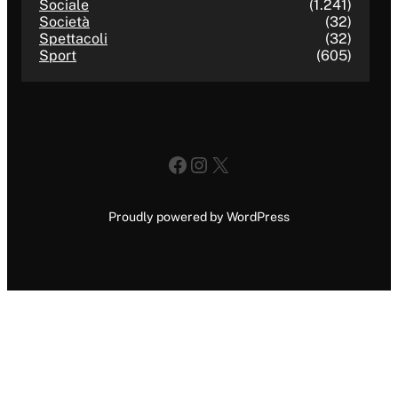
Sociale
(1.241)
Società
(32)
Spettacoli
(32)
Sport
(605)
Facebook
Instagram
X
Proudly powered by WordPress