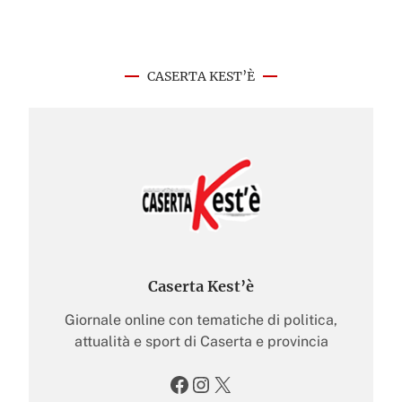
CASERTA KEST’È
Caserta Kest’è
Giornale online con tematiche di politica,
attualità e sport di Caserta e provincia
Facebook
Instagram
X