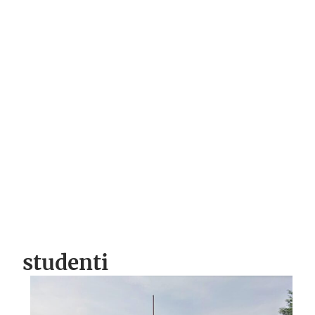
studenti