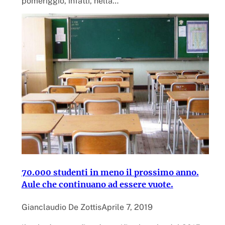
pomeriggio, infatti, nella…
70.000 studenti in meno il prossimo anno.
Aule che continuano ad essere vuote.
Gianclaudio De Zottis
Aprile 7, 2019