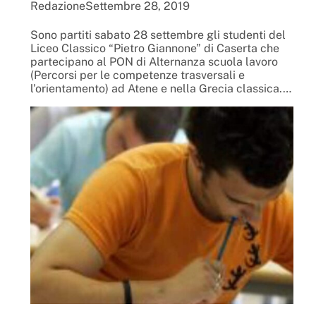
Redazione
Settembre 28, 2019
Sono partiti sabato 28 settembre gli studenti del
Liceo Classico “Pietro Giannone” di Caserta che
partecipano al PON di Alternanza scuola lavoro
(Percorsi per le competenze trasversali e
l’orientamento) ad Atene e nella Grecia classica.…