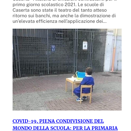
primo giorno scolastico 2021. Le scuole di
Caserta sono state il teatro del tanto atteso
ritorno sui banchi, ma anche la dimostrazione di
un’elevata efficienza nell’applicazione dei…
COVID-19, PIENA CONDIVISIONE DEL
MONDO DELLA SCUOLA: PER LA PRIMARIA