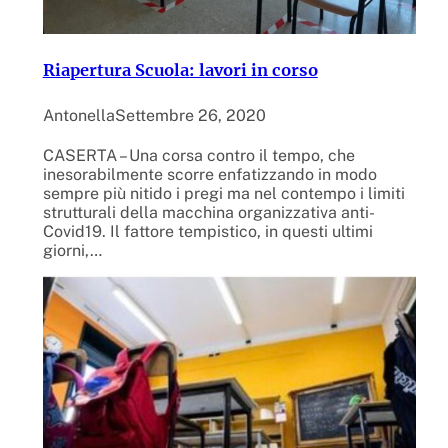
Riapertura Scuola: lavori in corso
Antonella
Settembre 26, 2020
CASERTA – Una corsa contro il tempo, che
inesorabilmente scorre enfatizzando in modo
sempre più nitido i pregi ma nel contempo i limiti
strutturali della macchina organizzativa anti-
Covid19. Il fattore tempistico, in questi ultimi
giorni,…