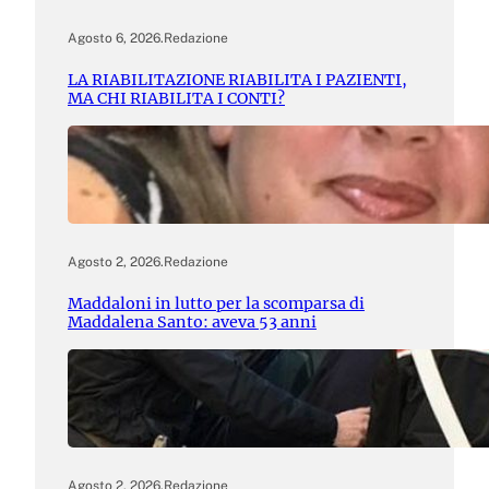
Agosto 6, 2026
.
Redazione
LA RIABILITAZIONE RIABILITA I PAZIENTI,
MA CHI RIABILITA I CONTI?
Agosto 2, 2026
.
Redazione
Maddaloni in lutto per la scomparsa di
Maddalena Santo: aveva 53 anni
Agosto 2, 2026
.
Redazione