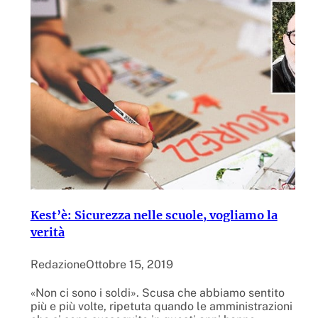
Kest’è: Sicurezza nelle scuole, vogliamo la
verità
Redazione
Ottobre 15, 2019
«Non ci sono i soldi». Scusa che abbiamo sentito
più e più volte, ripetuta quando le amministrazioni