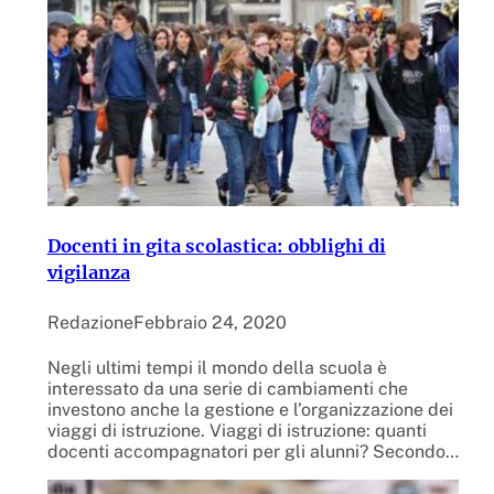
Docenti in gita scolastica: obblighi di
vigilanza
Redazione
Febbraio 24, 2020
Negli ultimi tempi il mondo della scuola è
interessato da una serie di cambiamenti che
investono anche la gestione e l’organizzazione dei
viaggi di istruzione. Viaggi di istruzione: quanti
docenti accompagnatori per gli alunni? Secondo…