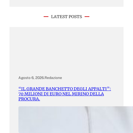
LATEST POSTS
Agosto 6, 2026
.
Redazione
“IL GRANDE BANCHETTO DEGLI APPALTI”:
70 MILIONI DI EURO NEL MIRINO DELLA
PROCURA.