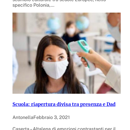
specifico Polonia,…
Scuola: riapertura divisa tra presenza e Dad
Antonella
Febbraio 3, 2021
Caserta – Altalena di emozioni contrastanti per il