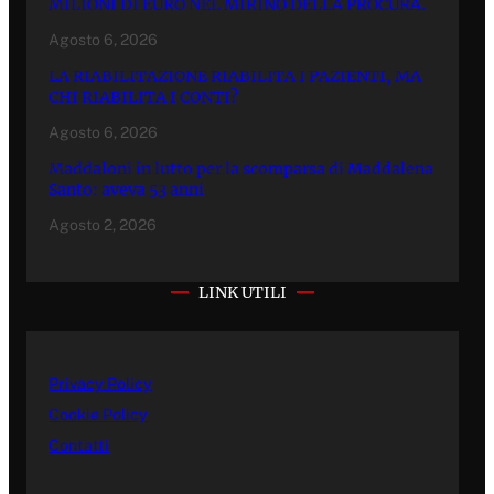
MILIONI DI EURO NEL MIRINO DELLA PROCURA.
Agosto 6, 2026
LA RIABILITAZIONE RIABILITA I PAZIENTI, MA
CHI RIABILITA I CONTI?
Agosto 6, 2026
Maddaloni in lutto per la scomparsa di Maddalena
Santo: aveva 53 anni
Agosto 2, 2026
LINK UTILI
Privacy Policy
Cookie Policy
Contatti