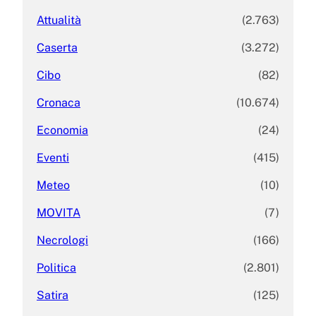
Attualità
(2.763)
Caserta
(3.272)
Cibo
(82)
Cronaca
(10.674)
Economia
(24)
Eventi
(415)
Meteo
(10)
MOVITA
(7)
Necrologi
(166)
Politica
(2.801)
Satira
(125)