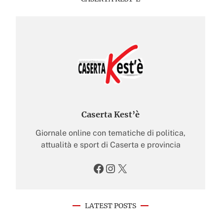
Caserta Kest’è
Giornale online con tematiche di politica,
attualità e sport di Caserta e provincia
Facebook
Instagram
X
LATEST POSTS