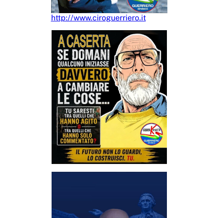
http://www.ciroguerriero.it