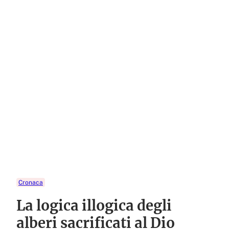
Cronaca
La logica illogica degli
alberi sacrificati al Dio