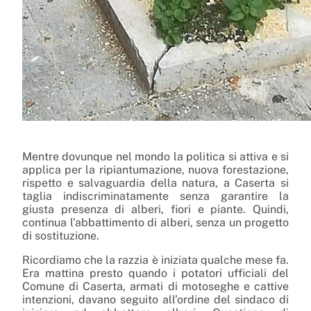
Mentre dovunque nel mondo la politica si attiva e si
applica per la ripiantumazione, nuova forestazione,
rispetto e salvaguardia della natura, a Caserta si
taglia indiscriminatamente senza garantire la
giusta presenza di alberi, fiori e piante. Quindi,
continua l’abbattimento di alberi, senza un progetto
di sostituzione.
Ricordiamo che la razzia è iniziata qualche mese fa.
Era mattina presto quando i potatori ufficiali del
Comune di Caserta, armati di motoseghe e cattive
intenzioni, davano seguito all’ordine del sindaco di