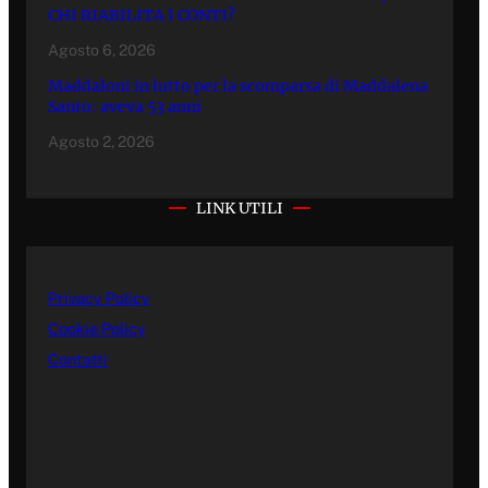
CHI RIABILITA I CONTI?
Agosto 6, 2026
Maddaloni in lutto per la scomparsa di Maddalena
Santo: aveva 53 anni
Agosto 2, 2026
LINK UTILI
Privacy Policy
Cookie Policy
Contatti