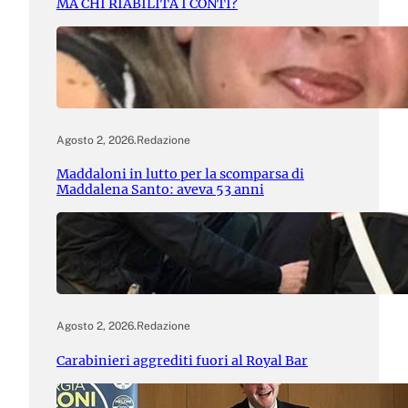
MA CHI RIABILITA I CONTI?
Agosto 2, 2026
.
Redazione
Maddaloni in lutto per la scomparsa di
Maddalena Santo: aveva 53 anni
Agosto 2, 2026
.
Redazione
Carabinieri aggrediti fuori al Royal Bar