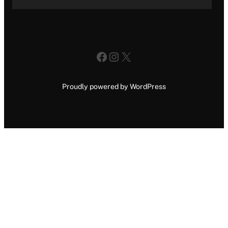
Facebook
Instagram
X
Proudly powered by WordPress