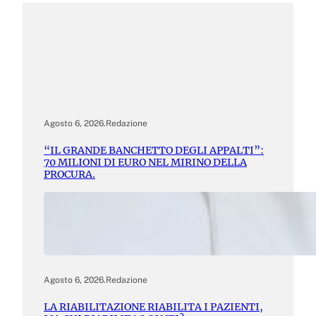
Agosto 6, 2026
.
Redazione
“IL GRANDE BANCHETTO DEGLI APPALTI”:
70 MILIONI DI EURO NEL MIRINO DELLA
PROCURA.
Agosto 6, 2026
.
Redazione
LA RIABILITAZIONE RIABILITA I PAZIENTI,