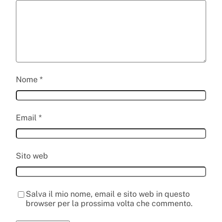
Nome
*
Email
*
Sito web
Salva il mio nome, email e sito web in questo
browser per la prossima volta che commento.