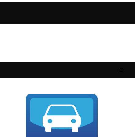
Search