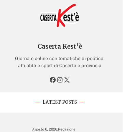
Caserta Kest’è
Giornale online con tematiche di politica,
attualità e sport di Caserta e provincia
Facebook
Instagram
X
LATEST POSTS
Agosto 6, 2026
.
Redazione