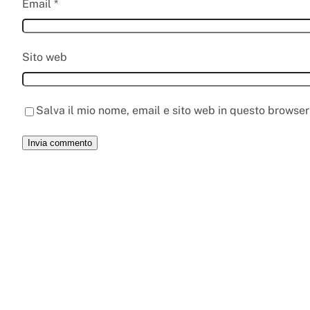
Email
*
Sito web
Salva il mio nome, email e sito web in questo browse