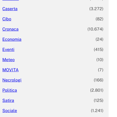
Caserta
(3.272)
Cibo
(82)
Cronaca
(10.674)
Economia
(24)
Eventi
(415)
Meteo
(10)
MOVITA
(7)
Necrologi
(166)
Politica
(2.801)
Satira
(125)
Sociale
(1.241)