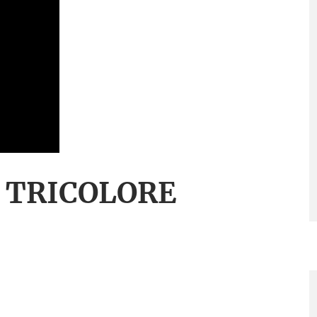
 TRICOLORE