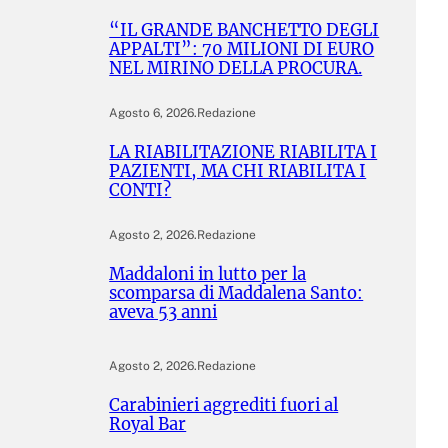
“IL GRANDE BANCHETTO DEGLI
APPALTI”: 70 MILIONI DI EURO
NEL MIRINO DELLA PROCURA.
Agosto 6, 2026
.
Redazione
LA RIABILITAZIONE RIABILITA I
PAZIENTI, MA CHI RIABILITA I
CONTI?
Agosto 2, 2026
.
Redazione
Maddaloni in lutto per la
scomparsa di Maddalena Santo:
aveva 53 anni
Agosto 2, 2026
.
Redazione
Carabinieri aggrediti fuori al
Royal Bar