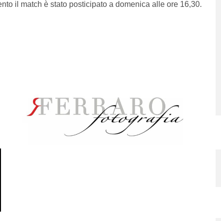
to il match è stato posticipato a domenica alle ore 16,30.