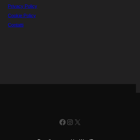
Privacy Policy
Cookie Policy
Contatti
Facebook
Instagram
X