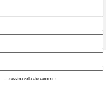
per la prossima volta che commento.