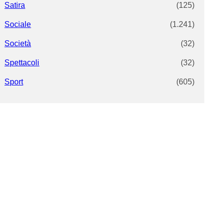
Satira
(125)
Sociale
(1.241)
Società
(32)
Spettacoli
(32)
Sport
(605)