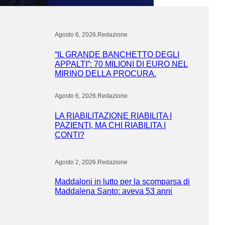
Agosto 6, 2026
.
Redazione
“IL GRANDE BANCHETTO DEGLI
APPALTI”: 70 MILIONI DI EURO NEL
MIRINO DELLA PROCURA.
Agosto 6, 2026
.
Redazione
LA RIABILITAZIONE RIABILITA I
PAZIENTI, MA CHI RIABILITA I
CONTI?
Agosto 2, 2026
.
Redazione
Maddaloni in lutto per la scomparsa di
Maddalena Santo: aveva 53 anni