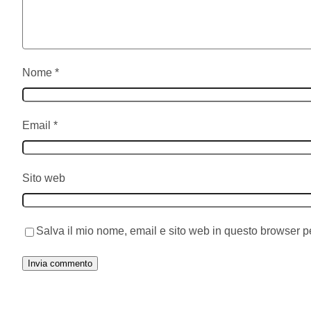
Nome
*
Email
*
Sito web
Salva il mio nome, email e sito web in questo browser 