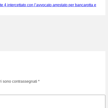
te 4 intercettato con l’avvocato arrestato per bancarotta e
ri sono contrassegnati
*