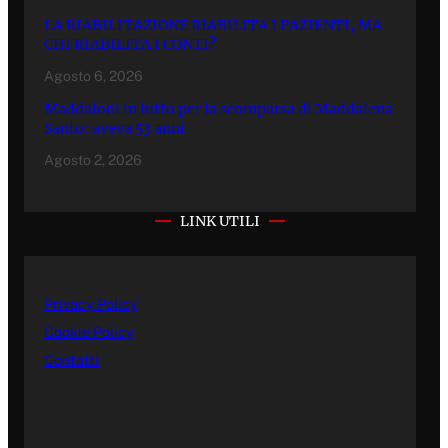
LA RIABILITAZIONE RIABILITA I PAZIENTI, MA
CHI RIABILITA I CONTI?
Agosto 6, 2026
Maddaloni in lutto per la scomparsa di Maddalena
Santo: aveva 53 anni
Agosto 2, 2026
LINK UTILI
Privacy Policy
Cookie Policy
Contatti