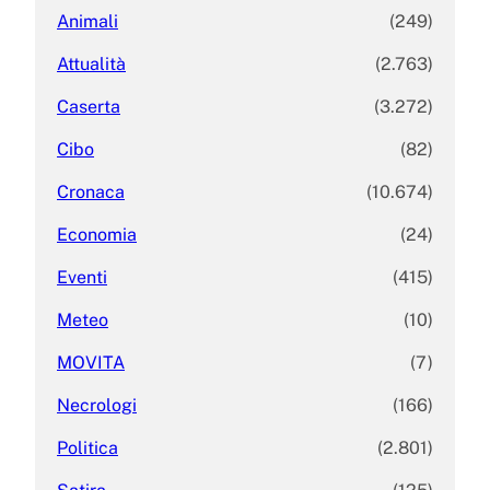
Animali
(249)
Attualità
(2.763)
Caserta
(3.272)
Cibo
(82)
Cronaca
(10.674)
Economia
(24)
Eventi
(415)
Meteo
(10)
MOVITA
(7)
Necrologi
(166)
Politica
(2.801)