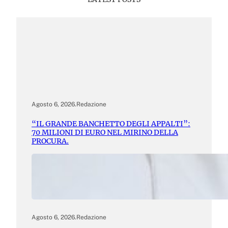
Agosto 6, 2026
.
Redazione
“IL GRANDE BANCHETTO DEGLI APPALTI”:
70 MILIONI DI EURO NEL MIRINO DELLA
PROCURA.
Agosto 6, 2026
.
Redazione