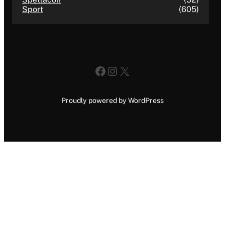
Sport
(605)
Facebook
Instagram
X
Proudly powered by WordPress