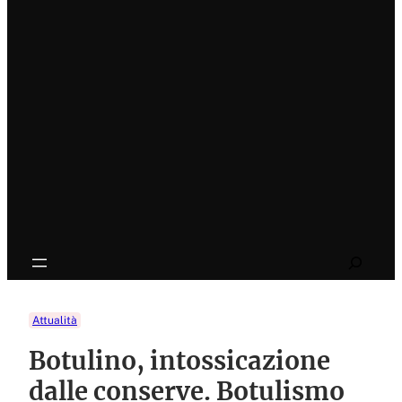
Search
Attualità
Botulino, intossicazione
dalle conserve. Botulismo