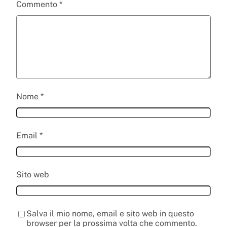
Commento
*
Nome
*
Email
*
Sito web
Salva il mio nome, email e sito web in questo
browser per la prossima volta che commento.