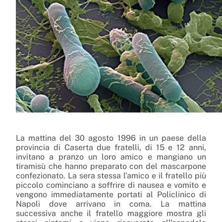
La mattina del 30 agosto 1996 in un paese della
provincia di Caserta due fratelli, di 15 e 12 anni,
invitano a pranzo un loro amico e mangiano un
tiramisù che hanno preparato con del mascarpone
confezionato. La sera stessa l’amico e il fratello più
piccolo cominciano a soffrire di nausea e vomito e
vengono immediatamente portati al Policlinico di
Napoli dove arrivano in coma. La mattina
successiva anche il fratello maggiore mostra gli