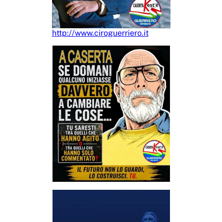
http://www.ciroguerriero.it