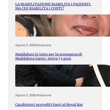
LA RIABILITAZIONE RIABILITA I PAZIENTI,
MA CHI RIABILITA I CONTI?
Agosto 2, 2026
.
Redazione
Maddaloni in lutto per la scomparsa di
Maddalena Santo: aveva 53 anni
Agosto 2, 2026
.
Redazione
Carabinieri aggrediti fuori al Royal Bar