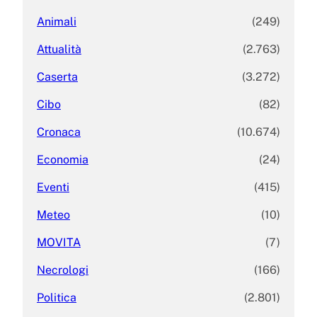
Animali
(249)
Attualità
(2.763)
Caserta
(3.272)
Cibo
(82)
Cronaca
(10.674)
Economia
(24)
Eventi
(415)
Meteo
(10)
MOVITA
(7)
Necrologi
(166)
Politica
(2.801)