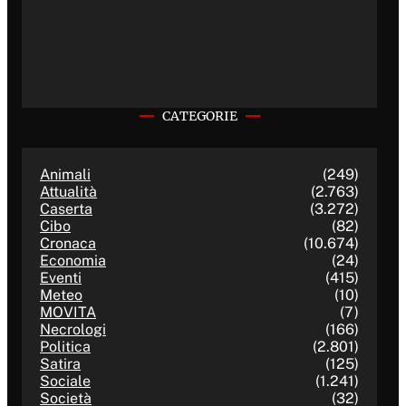
CATEGORIE
Animali
(249)
Attualità
(2.763)
Caserta
(3.272)
Cibo
(82)
Cronaca
(10.674)
Economia
(24)
Eventi
(415)
Meteo
(10)
MOVITA
(7)
Necrologi
(166)
Politica
(2.801)
Satira
(125)
Sociale
(1.241)
Società
(32)