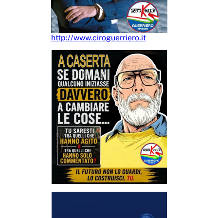
http://www.ciroguerriero.it