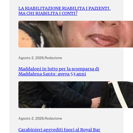
LA RIABILITAZIONE RIABILITA I PAZIENTI,
MA CHI RIABILITA I CONTI?
Agosto 2, 2026
.
Redazione
Maddaloni in lutto per la scomparsa di
Maddalena Santo: aveva 53 anni
Agosto 2, 2026
.
Redazione
Carabinieri aggrediti fuori al Royal Bar