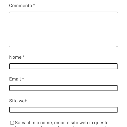
Commento
*
Nome
*
Email
*
Sito web
Salva il mio nome, email e sito web in questo