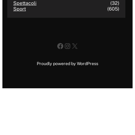
Spettacoli
(32)
Sport
(605)
Facebook
Instagram
X
Proudly powered by WordPress