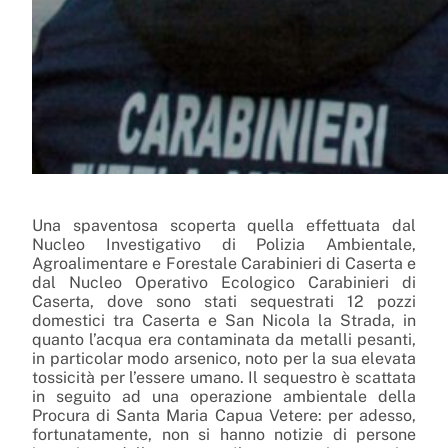
Una spaventosa scoperta quella effettuata dal
Nucleo Investigativo di Polizia Ambientale,
Agroalimentare e Forestale Carabinieri di Caserta e
dal Nucleo Operativo Ecologico Carabinieri di
Caserta, dove sono stati sequestrati 12 pozzi
domestici tra Caserta e San Nicola la Strada, in
quanto l’acqua era contaminata da metalli pesanti,
in particolar modo arsenico, noto per la sua elevata
tossicità per l’essere umano. Il sequestro è scattata
in seguito ad una operazione ambientale della
Procura di Santa Maria Capua Vetere: per adesso,
fortunatamente, non si hanno notizie di persone