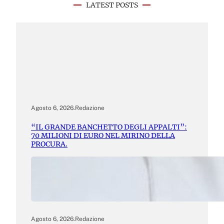
LATEST POSTS
Agosto 6, 2026
.
Redazione
“IL GRANDE BANCHETTO DEGLI APPALTI”:
70 MILIONI DI EURO NEL MIRINO DELLA
PROCURA.
Agosto 6, 2026
.
Redazione