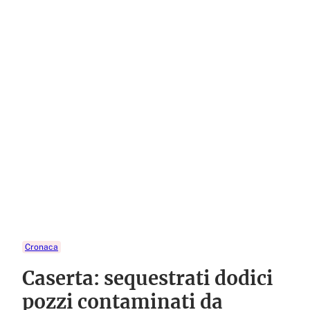
Cronaca
Caserta: sequestrati dodici
pozzi contaminati da