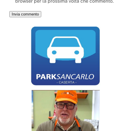
browser per la prossima volta che commento.