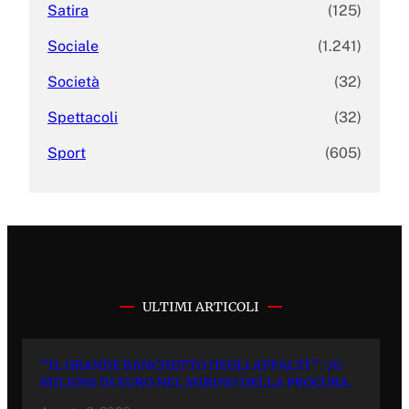
Satira
(125)
Sociale
(1.241)
Società
(32)
Spettacoli
(32)
Sport
(605)
ULTIMI ARTICOLI
“IL GRANDE BANCHETTO DEGLI APPALTI”: 70
MILIONI DI EURO NEL MIRINO DELLA PROCURA.