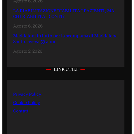
Agosto 6, 2026
LA RIABILITAZIONE RIABILITA I PAZIENTI, MA
CHI RIABILITA I CONTI?
Agosto 6, 2026
Maddaloni in lutto per la scomparsa di Maddalena
Santo: aveva 53 anni
Agosto 2, 2026
LINK UTILI
Privacy Policy
Cookie Policy
Contatti