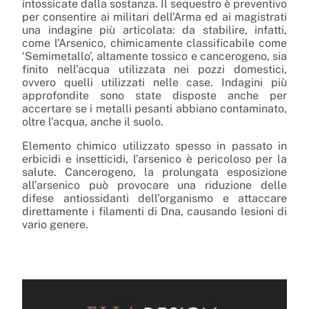
intossicate dalla sostanza. Il sequestro è preventivo
per consentire ai militari dell’Arma ed ai magistrati
una indagine più articolata: da stabilire, infatti,
come l’Arsenico, chimicamente classificabile come
‘Semimetallo’, altamente tossico e cancerogeno, sia
finito nell’acqua utilizzata nei pozzi domestici,
ovvero quelli utilizzati nelle case. Indagini più
approfondite sono state disposte anche per
accertare se i metalli pesanti abbiano contaminato,
oltre l’acqua, anche il suolo.
Elemento chimico utilizzato spesso in passato in
erbicidi e insetticidi, l’arsenico è pericoloso per la
salute. Cancerogeno, la prolungata esposizione
all’arsenico può provocare una riduzione delle
difese antiossidanti dell’organismo e attaccare
direttamente i filamenti di Dna, causando lesioni di
vario genere.