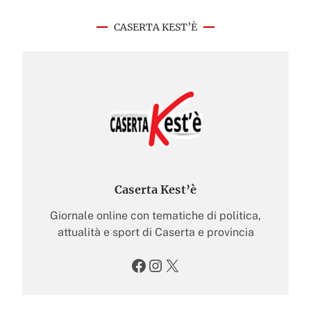
CASERTA KEST’È
Caserta Kest’è
Giornale online con tematiche di politica,
attualità e sport di Caserta e provincia
Facebook
Instagram
X